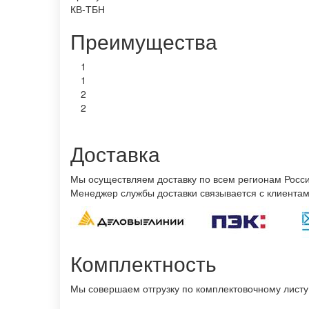
КВ-ТБН
Преимущества
1
1
2
2
Доставка
Мы осуществляем доставку по всем регионам России
Менеджер службы доставки связывается с клиентами
Комплектность
Мы совершаем отгрузку по комплектовочному листу