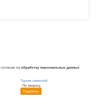
 согласие на
обработку персональных данных
Турник навесной
По запросу
Подробнее