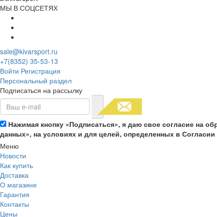
МЫ В СОЦСЕТЯХ
sale@kivarsport.ru
+7(8352) 35-53-13
Войти
Регистрация
Персональный раздел
Подписаться на рассылку
Нажимая кнопку «Подписаться», я даю свое согласие на о
данных», на условиях и для целей, определенных в Согласи
Меню
Новости
Как купить
Доставка
О магазине
Гарантия
Контакты
Цены