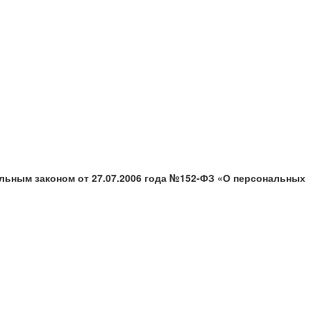
альным законом от 27.07.2006 года №152-ФЗ «О персональных