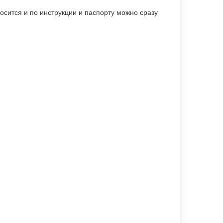
осится и по инструкции и паспорту можно сразу