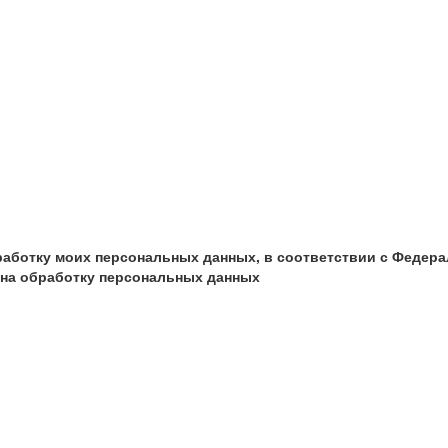
бработку моих персональных данных, в соответствии с Федер
и на обработку персональных данных