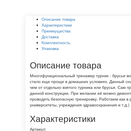
Описание товара
Характеристики
Преимущества
Доставка
Комплектность
Упаковка
Описание товара
Многофункциональный тренажер турник - брусья в
стало еще проще в домашних условиях. Данный сна
чем от отдельно взятого турника или брусья. Сам
данной конструкции. При желании её можно демонти
проводить безопасную тренировку. Работаем как в 
университеты, учреждения здравоохранения и т.д.)
Характеристики
Артикул: