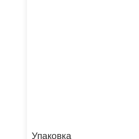
Упаковка