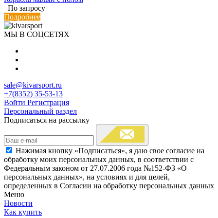
По запросу
Подробнее
МЫ В СОЦСЕТЯХ
sale@kivarsport.ru
+7(8352) 35-53-13
Войти
Регистрация
Персональный раздел
Подписаться на рассылку
Нажимая кнопку «Подписаться», я даю свое согласие на
обработку моих персональных данных, в соответствии с
Федеральным законом от 27.07.2006 года №152-ФЗ «О
персональных данных», на условиях и для целей,
определенных в Согласии на обработку персональных данных
Меню
Новости
Как купить