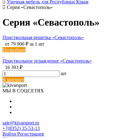
Уличная мебель для Республики Крым
Серия «Севастополь»
Серия «Севастополь»
Приствольная решетка «Севастополь»
от 79 900 ₽ за 1 шт
Подробнее
Приствольное ограждение «Севастополь»
16 393 ₽
шт
В корзину
МЫ В СОЦСЕТЯХ
sale@kivarsport.ru
+7(8352) 35-53-13
Войти
Регистрация