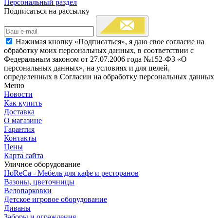
Персональный раздел
Подписаться на рассылку
Нажимая кнопку «Подписаться», я даю свое согласие на
обработку моих персональных данных, в соответствии с
Федеральным законом от 27.07.2006 года №152-ФЗ «О
персональных данных», на условиях и для целей,
определенных в Согласии на обработку персональных данных
Меню
Новости
Как купить
Доставка
О магазине
Гарантия
Контакты
Цены
Карта сайта
Уличное оборудование
HoReCa - Мебель для кафе и ресторанов
Вазоны, цветочницы
Велопарковки
Детское игровое оборудование
Диваны
Заборы и ограждения