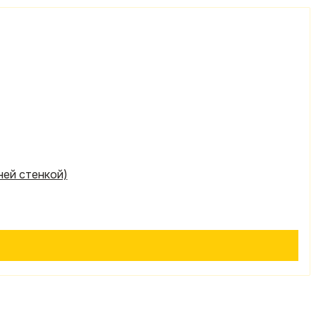
ней стенкой)