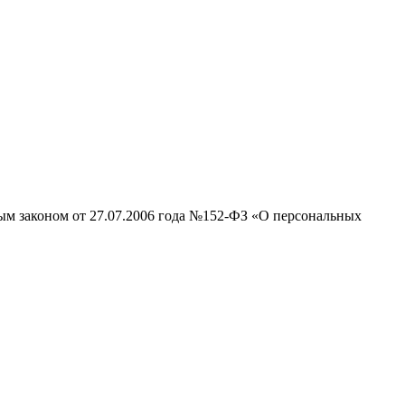
ным законом от 27.07.2006 года №152-ФЗ «О персональных