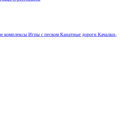
ие комплексы
Игры с песком
Канатные дороги
Качалки-