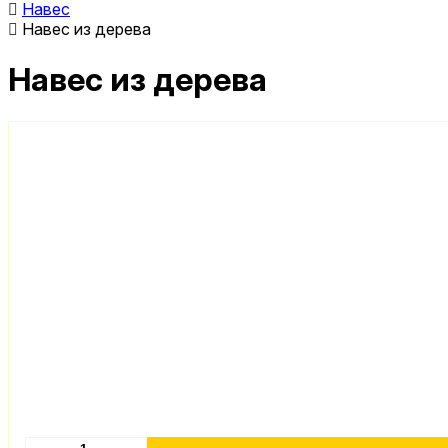
Навес
Навес из дерева
Навес из дерева