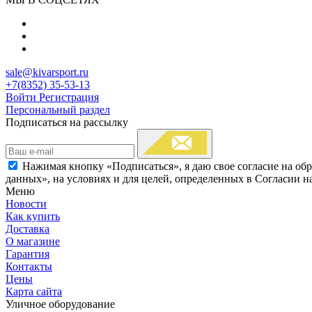
sale@kivarsport.ru
+7(8352) 35-53-13
Войти
Регистрация
Персональный раздел
Подписаться на рассылку
Нажимая кнопку «Подписаться», я даю свое согласие на об
данных», на условиях и для целей, определенных в Согласии 
Меню
Новости
Как купить
Доставка
О магазине
Гарантия
Контакты
Цены
Карта сайта
Уличное оборудование