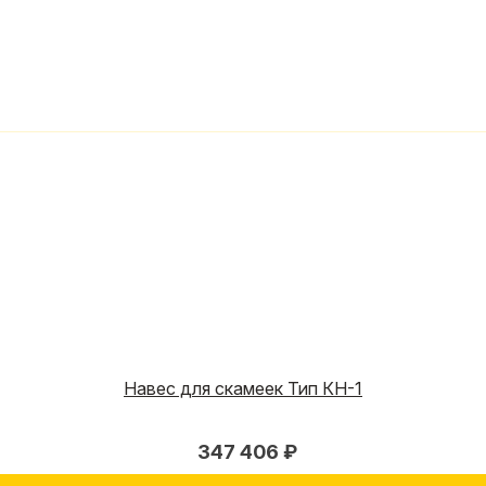
Навес для скамеек Тип КН-1
347 406 ₽