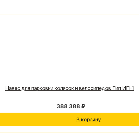
Навес для парковки колясок и велосипедов Тип ИП-1
388 388 ₽
В корзину