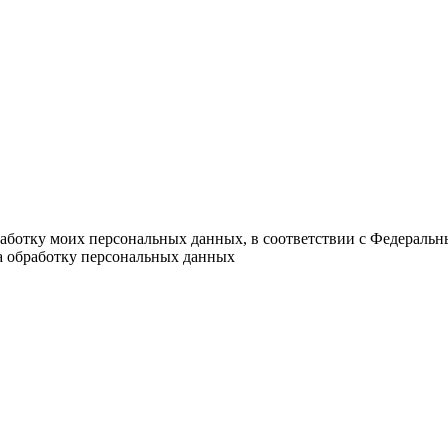
работку моих персональных данных, в соответствии с Федераль
на обработку персональных данных