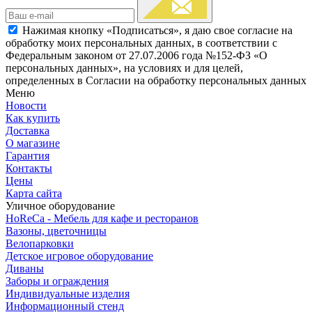
Нажимая кнопку «Подписаться», я даю свое согласие на
обработку моих персональных данных, в соответствии с
Федеральным законом от 27.07.2006 года №152-ФЗ «О
персональных данных», на условиях и для целей,
определенных в Согласии на обработку персональных данных
Меню
Новости
Как купить
Доставка
О магазине
Гарантия
Контакты
Цены
Карта сайта
Уличное оборудование
HoReCa - Мебель для кафе и ресторанов
Вазоны, цветочницы
Велопарковки
Детское игровое оборудование
Диваны
Заборы и ограждения
Индивидуальные изделия
Информационный стенд