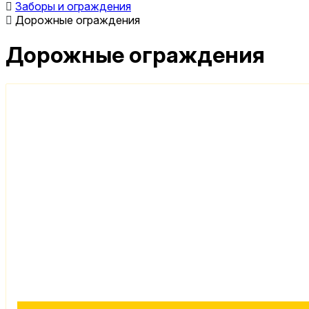
Заборы и ограждения
Дорожные ограждения
Дорожные ограждения