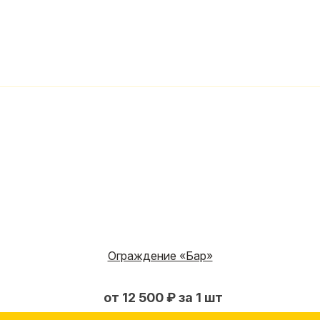
Ограждение «Бар»
от 12 500 ₽ за 1 шт