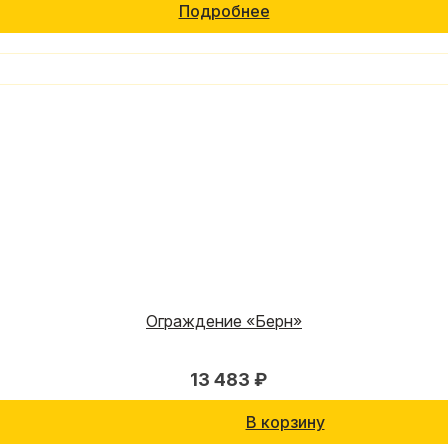
Подробнее
Ограждение «Берн»
13 483 ₽
В корзину