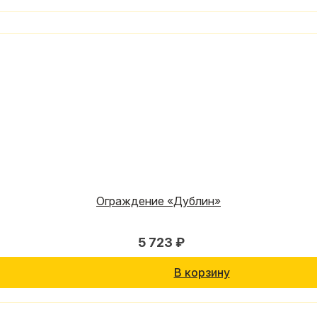
Ограждение «Дублин»
5 723 ₽
В корзину