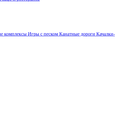
ие комплексы
Игры с песком
Канатные дороги
Качалки-