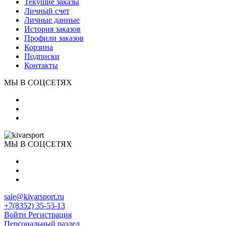
Текущие заказы
Личный счет
Личные данные
История заказов
Профили заказов
Корзина
Подписки
Контакты
МЫ В СОЦСЕТЯХ
МЫ В СОЦСЕТЯХ
sale@kivarsport.ru
+7(8352) 35-53-13
Войти
Регистрация
Персональный раздел