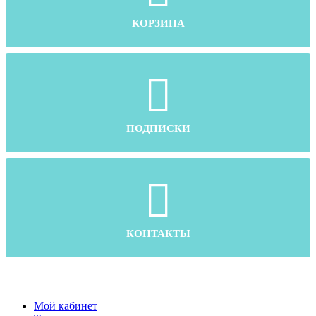
КОРЗИНА
ПОДПИСКИ
КОНТАКТЫ
Мой кабинет