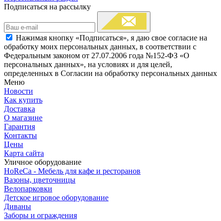
Подписаться на рассылку
Нажимая кнопку «Подписаться», я даю свое согласие на
обработку моих персональных данных, в соответствии с
Федеральным законом от 27.07.2006 года №152-ФЗ «О
персональных данных», на условиях и для целей,
определенных в Согласии на обработку персональных данных
Меню
Новости
Как купить
Доставка
О магазине
Гарантия
Контакты
Цены
Карта сайта
Уличное оборудование
HoReCa - Мебель для кафе и ресторанов
Вазоны, цветочницы
Велопарковки
Детское игровое оборудование
Диваны
Заборы и ограждения