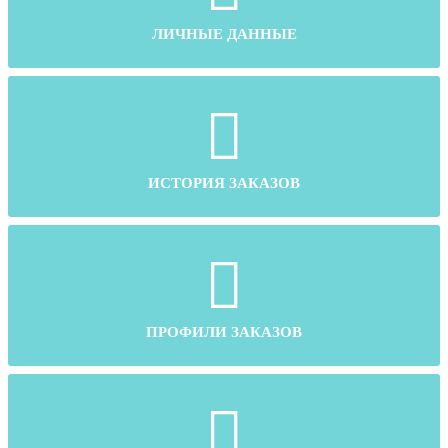
ЛИЧНЫЕ ДАННЫЕ
ИСТОРИЯ ЗАКАЗОВ
ПРОФИЛИ ЗАКАЗОВ