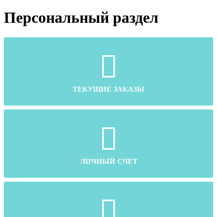
Персональный раздел
ТЕКУЩИЕ ЗАКАЗЫ
ЛИЧНЫЙ СЧЕТ