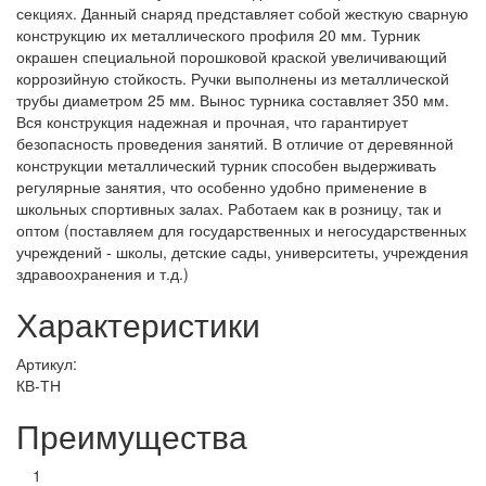
секциях. Данный снаряд представляет собой жесткую сварную
конструкцию их металлического профиля 20 мм. Турник
окрашен специальной порошковой краской увеличивающий
коррозийную стойкость. Ручки выполнены из металлической
трубы диаметром 25 мм. Вынос турника составляет 350 мм.
Вся конструкция надежная и прочная, что гарантирует
безопасность проведения занятий. В отличие от деревянной
конструкции металлический турник способен выдерживать
регулярные занятия, что особенно удобно применение в
школьных спортивных залах. Работаем как в розницу, так и
оптом (поставляем для государственных и негосударственных
учреждений - школы, детские сады, университеты, учреждения
здравоохранения и т.д.)
Характеристики
Артикул:
КВ-ТН
Преимущества
1