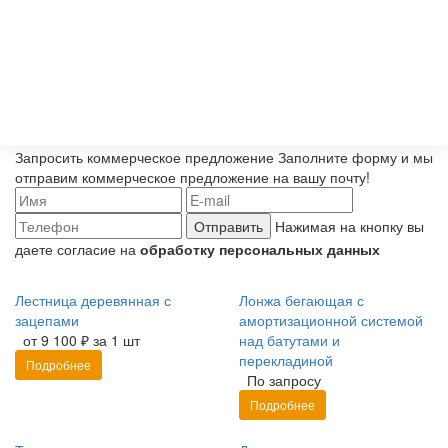
Запросить коммерческое предложение
Заполните форму и мы
отправим коммерческое предложение на вашу почту!
Отправить
Нажимая на кнопку вы
даете согласие на
обработку персональных данных
Лестница деревянная с
Лонжа бегающая с
зацепами
амортизационной системой
от 9 100 ₽ за 1 шт
над батутами и
перекладиной
Подробнее
По запросу
Подробнее