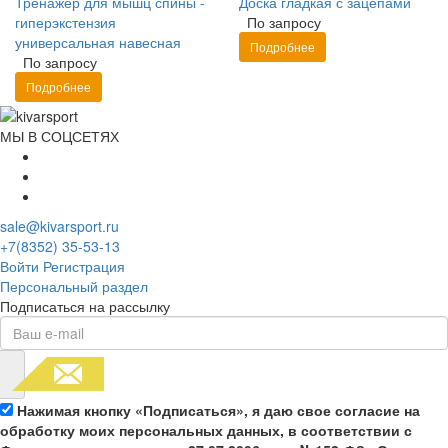
Тренажер для мышц спины -
Доска гладкая с зацепами
гиперэкстензия
По запросу
универсальная навесная
Подробнее
По запросу
Подробнее
МЫ В СОЦСЕТЯХ
sale@kivarsport.ru
+7(8352) 35-53-13
Войти
Регистрация
Персональный раздел
Подписаться на рассылку
Нажимая кнопку «Подписаться», я даю свое согласие на
обработку моих персональных данных, в соответствии с