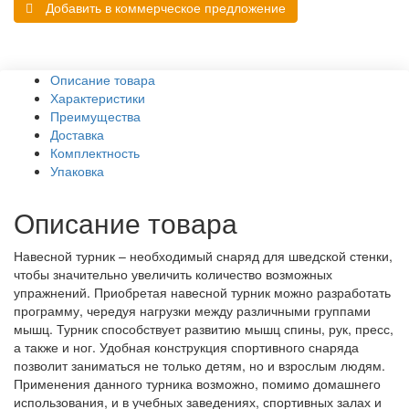
Добавить в коммерческое предложение
Описание товара
Характеристики
Преимущества
Доставка
Комплектность
Упаковка
Описание товара
Навесной турник – необходимый снаряд для шведской стенки,
чтобы значительно увеличить количество возможных
упражнений. Приобретая навесной турник можно разработать
программу, чередуя нагрузки между различными группами
мышц. Турник способствует развитию мышц спины, рук, пресс,
а также и ног. Удобная конструкция спортивного снаряда
позволит заниматься не только детям, но и взрослым людям.
Применения данного турника возможно, помимо домашнего
использования, и в учебных заведениях, спортивных залах и