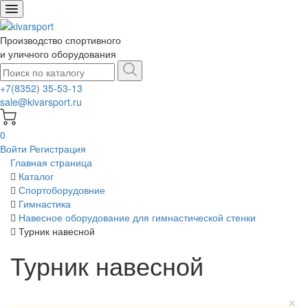
Производство спортивного
и уличного оборудования
+7(8352) 35-53-13
sale@kivarsport.ru
0
Войти
Регистрация
Главная страница
Каталог
Спортоборудовние
Гимнастика
Навесное оборудование для гимнастической стенки
Турник навесной
Турник навесной