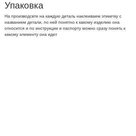
Упаковка
На производсвте на каждую деталь наклеиваем этикетку с
названием детали, по ней понятно к какому изделию она
относится и по инструкции и паспорту можно сразу понять к
какому элементу она идет