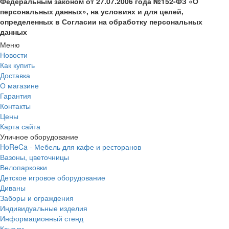
Федеральным законом от 27.07.2006 года №152-ФЗ «О
персональных данных», на условиях и для целей,
определенных в Согласии на обработку персональных
данных
Меню
Новости
Как купить
Доставка
О магазине
Гарантия
Контакты
Цены
Карта сайта
Уличное оборудование
HoReCa - Мебель для кафе и ресторанов
Вазоны, цветочницы
Велопарковки
Детское игровое оборудование
Диваны
Заборы и ограждения
Индивидуальные изделия
Информационный стенд
Качели