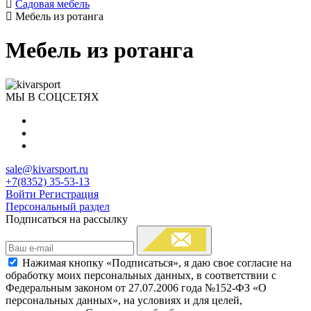
Садовая мебель
Мебель из ротанга
Мебель из ротанга
МЫ В СОЦСЕТЯХ
sale@kivarsport.ru
+7(8352) 35-53-13
Войти
Регистрация
Персональный раздел
Подписаться на рассылку
Нажимая кнопку «Подписаться», я даю свое согласие на
обработку моих персональных данных, в соответствии с
Федеральным законом от 27.07.2006 года №152-ФЗ «О
персональных данных», на условиях и для целей,