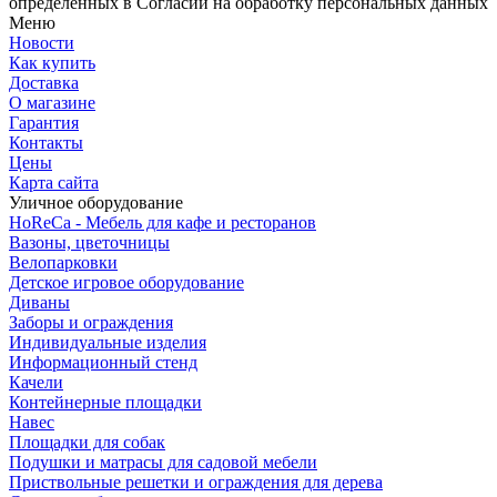
определенных в Согласии на обработку персональных данных
Меню
Новости
Как купить
Доставка
О магазине
Гарантия
Контакты
Цены
Карта сайта
Уличное оборудование
HoReCa - Мебель для кафе и ресторанов
Вазоны, цветочницы
Велопарковки
Детское игровое оборудование
Диваны
Заборы и ограждения
Индивидуальные изделия
Информационный стенд
Качели
Контейнерные площадки
Навес
Площадки для собак
Подушки и матрасы для садовой мебели
Приствольные решетки и ограждения для дерева