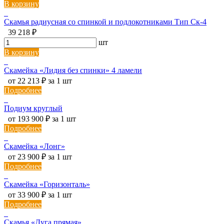
В корзину
Скамья радиусная со спинкой и подлокотниками Тип Ск-4
39 218 ₽
шт
В корзину
Скамейка «Лидия без спинки» 4 ламели
от 22 213 ₽ за 1 шт
Подробнее
Подиум круглый
от 193 900 ₽ за 1 шт
Подробнее
Скамейка «Лонг»
от 23 900 ₽ за 1 шт
Подробнее
Скамейка «Горизонталь»
от 33 900 ₽ за 1 шт
Подробнее
Скамья «Дуга прямая»