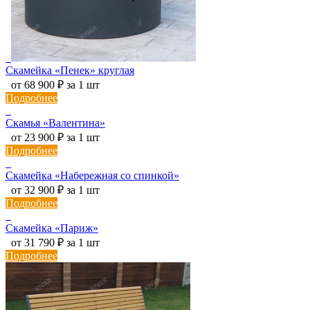
Скамейка «Пенек» круглая
от 68 900 ₽ за 1 шт
Подробнее
Скамья «Валентина»
от 23 900 ₽ за 1 шт
Подробнее
Скамейка «Набережная со спинкой»
от 32 900 ₽ за 1 шт
Подробнее
Скамейка «Париж»
от 31 790 ₽ за 1 шт
Подробнее