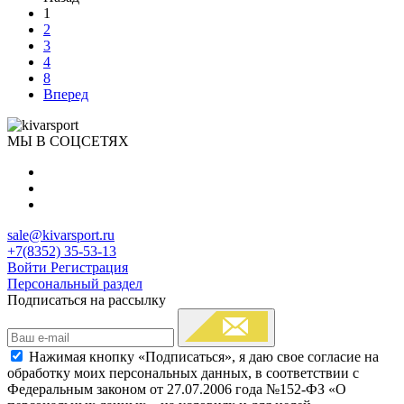
1
2
3
4
8
Вперед
МЫ В СОЦСЕТЯХ
sale@kivarsport.ru
+7(8352) 35-53-13
Войти
Регистрация
Персональный раздел
Подписаться на рассылку
Нажимая кнопку «Подписаться», я даю свое согласие на
обработку моих персональных данных, в соответствии с
Федеральным законом от 27.07.2006 года №152-ФЗ «О