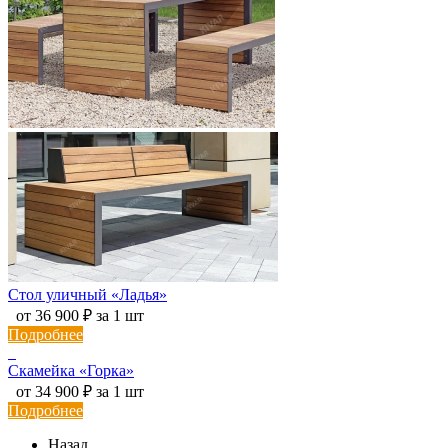
Стол уличный «Ладья»
от 36 900 ₽ за 1 шт
Подробнее
Скамейка «Горка»
от 34 900 ₽ за 1 шт
Подробнее
Назад