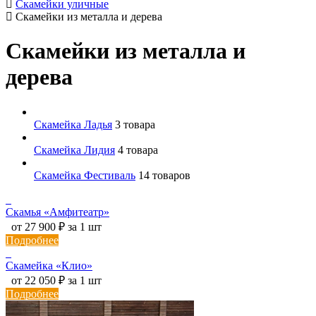
Скамейки уличные
Скамейки из металла и дерева
Скамейки из металла и
дерева
Скамейка Ладья
3 товара
Скамейка Лидия
4 товара
Скамейка Фестиваль
14 товаров
Скамья «Амфитеатр»
от 27 900 ₽ за 1 шт
Подробнее
Скамейка «Клио»
от 22 050 ₽ за 1 шт
Подробнее