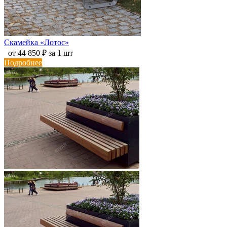
Скамейка «Лотос»
от 44 850 ₽ за 1 шт
Подробнее