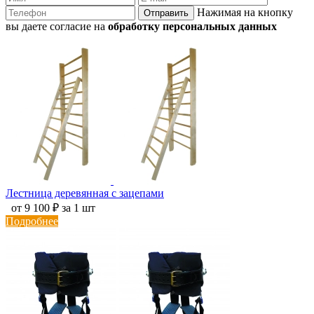
Нажимая на кнопку
Отправить
вы даете согласие на
обработку персональных данных
Лестница деревянная с зацепами
от 9 100 ₽ за 1 шт
Подробнее