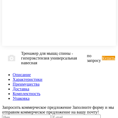
Тренажер для мышц спины -
по
гиперэкстензия универсальная
Купить
запросу
навесная
Описание
Характеристики
Преимущества
Доставка
Комплектность
Упаковка
Запросить коммерческое предложение
Заполните форму и мы
отправим коммерческое предложение на вашу почту!