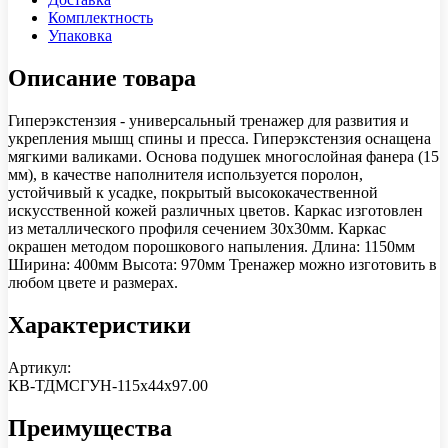
Комплектность
Упаковка
Описание товара
Гиперэкстензия - универсальный тренажер для развития и
укрепления мышц спины и пресса. Гиперэкстензия оснащена
мягкими валиками. Основа подушек многослойная фанера (15
мм), в качестве наполнителя используется поролон,
устойчивый к усадке, покрытый высококачественной
искусственной кожей различных цветов. Каркас изготовлен
из металлического профиля сечением 30х30мм. Каркас
окрашен методом порошкового напыления. Длина: 1150мм
Ширина: 400мм Высота: 970мм Тренажер можно изготовить в
любом цвете и размерах.
Характеристики
Артикул:
КВ-ТДМСГУН-115х44х97.00
Преимущества