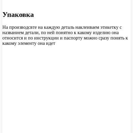
Упаковка
На производсвте на каждую деталь наклеиваем этикетку с
названием детали, по ней понятно к какому изделию она
относится и по инструкции и паспорту можно сразу понять к
какому элементу она идет