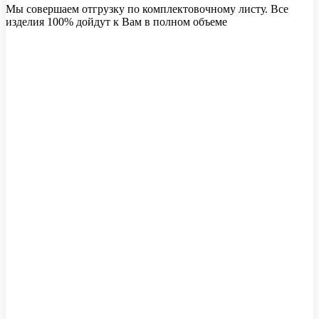
Мы совершаем отгрузку по комплектовочному листу. Все
изделия 100% дойдут к Вам в полном объеме