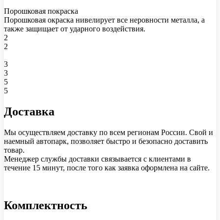
Порошковая покраска
Порошковая окраска нивелирует все неровности металла, а
также защищает от ударного воздействия.
2
2
3
3
5
5
Доставка
Мы осуществляем доставку по всем регионам России. Свой и
наемный автопарк, позволяет быстро и безопасно доставить
товар.
Менеджер службы доставки связывается с клиентами в
течение 15 минут, после того как заявка оформлена на сайте.
Комплектность