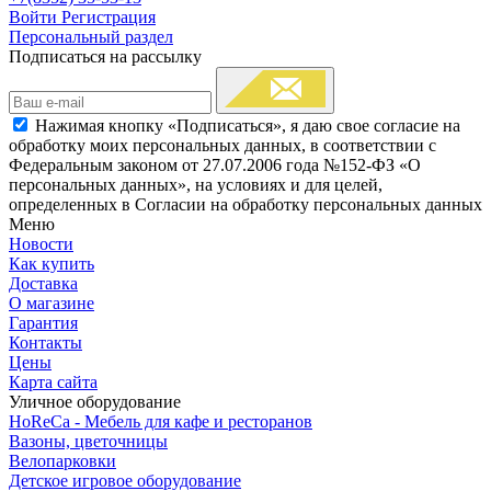
Войти
Регистрация
Персональный раздел
Подписаться на рассылку
Нажимая кнопку «Подписаться», я даю свое согласие на
обработку моих персональных данных, в соответствии с
Федеральным законом от 27.07.2006 года №152-ФЗ «О
персональных данных», на условиях и для целей,
определенных в Согласии на обработку персональных данных
Меню
Новости
Как купить
Доставка
О магазине
Гарантия
Контакты
Цены
Карта сайта
Уличное оборудование
HoReCa - Мебель для кафе и ресторанов
Вазоны, цветочницы
Велопарковки
Детское игровое оборудование