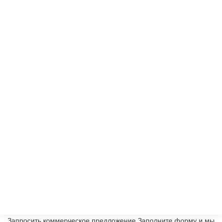
Запросить коммерческое предложение
Заполните форму и мы