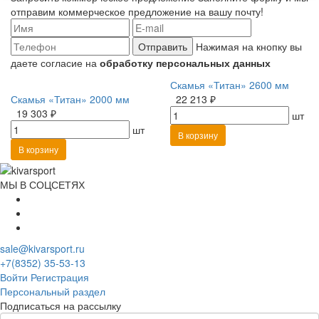
отправим коммерческое предложение на вашу почту!
Отправить
Нажимая на кнопку вы
даете согласие на
обработку персональных данных
Скамья «Титан» 2600 мм
Скамья «Титан» 2000 мм
22 213 ₽
19 303 ₽
шт
шт
В корзину
В корзину
МЫ В СОЦСЕТЯХ
sale@kivarsport.ru
+7(8352) 35-53-13
Войти
Регистрация
Персональный раздел
Подписаться на рассылку