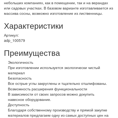
небольших компаниях, как в помещении, так и на верандах
или садовых участках. В базовом варианте изготавливается из
массива сосны, возможно изготовление из лиственницы.
Характеристики
Артикул:
adp_100579
Преимущества
Экологичность
При изготовлении используется экологически чистый
материал
Безопасность
Все острые углы закруглены и тщательно отшлифованы.
Возможность расширения функциональности
В зависимости от своих запросов можно докупить
навесное оборудование.
Доступность
Благодаря собственному производству и прямой закупке
материалов предлагаем одну из самых доступных цен на