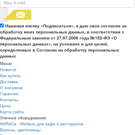
Нажимая кнопку «Подписаться», я даю свое согласие на
обработку моих персональных данных, в соответствии с
Федеральным законом от 27.07.2006 года №152-ФЗ «О
персональных данных», на условиях и для целей,
определенных в Согласии на обработку персональных
данных
Меню
Новости
Как купить
Доставка
О магазине
Гарантия
Контакты
Цены
Карта сайта
Уличное оборудование
HoReCa - Мебель для кафе и ресторанов
Вазоны, цветочницы