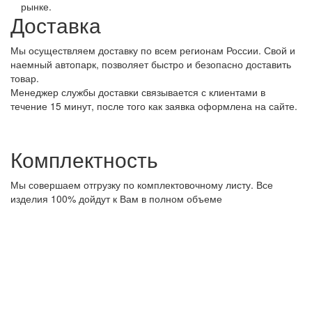
рынке.
Доставка
Мы осуществляем доставку по всем регионам России. Свой и
наемный автопарк, позволяет быстро и безопасно доставить
товар.
Менеджер службы доставки связывается с клиентами в
течение 15 минут, после того как заявка оформлена на сайте.
Комплектность
Мы совершаем отгрузку по комплектовочному листу. Все
изделия 100% дойдут к Вам в полном объеме