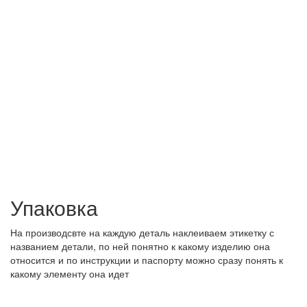
Упаковка
На производсвте на каждую деталь наклеиваем этикетку с
названием детали, по ней понятно к какому изделию она
относится и по инструкции и паспорту можно сразу понять к
какому элементу она идет