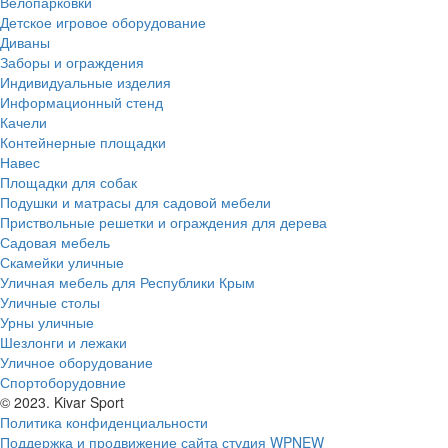
Велопарковки
Детское игровое оборудование
Диваны
Заборы и ограждения
Индивидуальные изделия
Информационный стенд
Качели
Контейнерные площадки
Навес
Площадки для собак
Подушки и матрасы для садовой мебели
Приствольные решетки и ограждения для дерева
Садовая мебель
Скамейки уличные
Уличная мебель для Республики Крым
Уличные столы
Урны уличные
Шезлонги и лежаки
Уличное оборудование
Спортоборудовние
© 2023. Kivar Sport
Политика конфиденциальности
Поддержка и продвижение сайта студия WPNEW