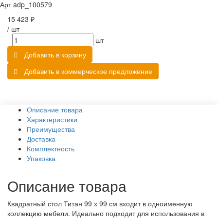
Арт
adp_100579
15 423 ₽
/
шт
шт
Добавить в корзину
Добавить в коммерческое предложение
Описание товара
Характеристики
Преимущества
Доставка
Комплектность
Упаковка
Описание товара
Квадратный стол Титан 99 х 99 см входит в одноименную
коллекцию мебели. Идеально подходит для использования в