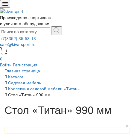
Производство спортивного
и уличного оборудования
+7(8352) 35-53-13
sale@kivarsport.ru
0
Войти
Регистрация
Главная страница
Каталог
Садовая мебель
Коллекция садовой мебели «Титан»
Стол «Титан» 990 мм
Стол «Титан» 990 мм