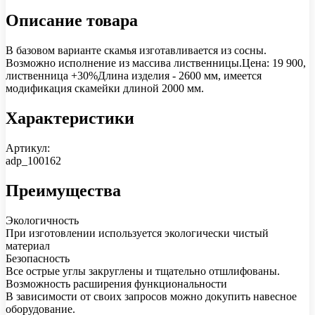
Описание товара
В базовом варианте скамья изготавливается из сосны.
Возможно исполнение из массива лиственницы.Цена: 19 900,
лиственница +30%Длина изделия - 2600 мм, имеется
модификация скамейки длиной 2000 мм.
Характеристики
Артикул:
adp_100162
Преимущества
Экологичность
При изготовлении используется экологически чистый
материал
Безопасность
Все острые углы закруглены и тщательно отшлифованы.
Возможность расширения функциональности
В зависимости от своих запросов можно докупить навесное
оборудование.