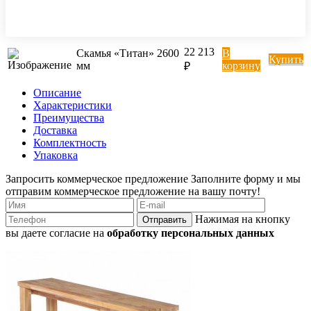
22 213
Скамья «Титан» 2600
В
Купить
мм
корзину
₽
Описание
Характеристики
Преимущества
Доставка
Комплектность
Упаковка
Запросить коммерческое предложение
Заполните форму и мы
отправим коммерческое предложение на вашу почту!
Нажимая на кнопку
Отправить
вы даете согласие на
обработку персональных данных