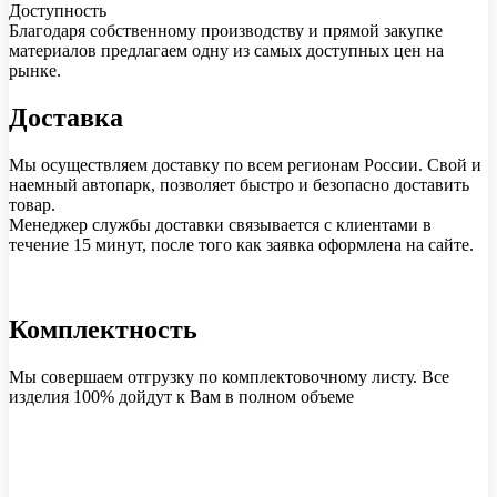
Доступность
Благодаря собственному производству и прямой закупке
материалов предлагаем одну из самых доступных цен на
рынке.
Доставка
Мы осуществляем доставку по всем регионам России. Свой и
наемный автопарк, позволяет быстро и безопасно доставить
товар.
Менеджер службы доставки связывается с клиентами в
течение 15 минут, после того как заявка оформлена на сайте.
Комплектность
Мы совершаем отгрузку по комплектовочному листу. Все
изделия 100% дойдут к Вам в полном объеме