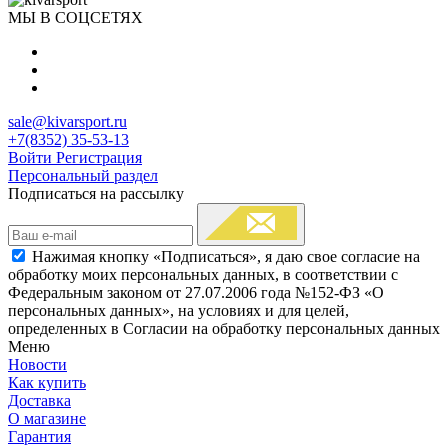
МЫ В СОЦСЕТЯХ
sale@kivarsport.ru
+7(8352) 35-53-13
Войти
Регистрация
Персональный раздел
Подписаться на рассылку
Нажимая кнопку «Подписаться», я даю свое согласие на
обработку моих персональных данных, в соответствии с
Федеральным законом от 27.07.2006 года №152-ФЗ «О
персональных данных», на условиях и для целей,
определенных в Согласии на обработку персональных данных
Меню
Новости
Как купить
Доставка
О магазине
Гарантия