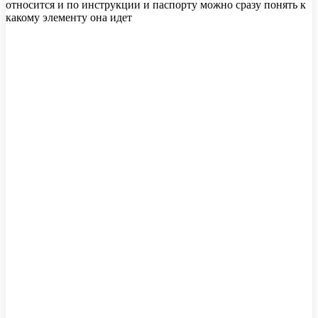
относится и по инструкции и паспорту можно сразу понять к
какому элементу она идет