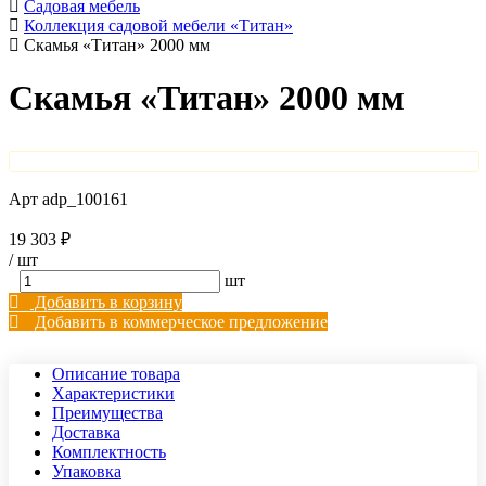
Садовая мебель
Коллекция садовой мебели «Титан»
Скамья «Титан» 2000 мм
Скамья «Титан» 2000 мм
Арт
adp_100161
19 303 ₽
/
шт
шт
Добавить в корзину
Добавить в коммерческое предложение
Описание товара
Характеристики
Преимущества
Доставка
Комплектность
Упаковка