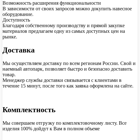
Возможность расширения функциональности
В зависимости от своих запросов можно докупить навесное
оборудование.
Доступность
Благодаря собственному производству и прямой закупке
материалов предлагаем одну из самых доступных цен на
рынке.
Доставка
Мы осуществляем доставку по всем регионам России. Свой и
наемный автопарк, позволяет быстро и безопасно доставить
товар.
Менеджер службы доставки связывается с клиентами в
течение 15 минут, после того как заявка оформлена на сайте.
Комплектность
Мы совершаем отгрузку по комплектовочному листу. Все
изделия 100% дойдут к Вам в полном объеме