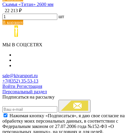
Скамья «Титан» 2600 мм
22 213 ₽
шт
В корзину
МЫ В СОЦСЕТЯХ
sale@kivarsport.ru
+7(8352) 35-53-13
Войти
Регистрация
Персональный раздел
Подписаться на рассылку
Нажимая кнопку «Подписаться», я даю свое согласие на
обработку моих персональных данных, в соответствии с
Федеральным законом от 27.07.2006 года №152-ФЗ «О
персональных данных», на условиях и для целей,