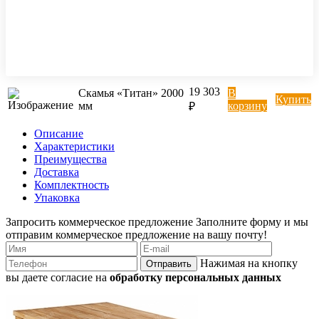
19 303
Скамья «Титан» 2000
В
Купить
мм
корзину
₽
Описание
Характеристики
Преимущества
Доставка
Комплектность
Упаковка
Запросить коммерческое предложение
Заполните форму и мы
отправим коммерческое предложение на вашу почту!
Нажимая на кнопку
Отправить
вы даете согласие на
обработку персональных данных