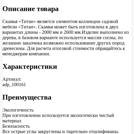
Описание товара
Скамья «Титан» является элементом коллекции садовой
мебели «Титан». Скамья может быть изготовлена в двух
вариантах длины - 2000 мм и 2600 мм.Изделие выполнено из
дерева, в базовом варианте используется массив сосны, по
желанию заказчика возможно использование других пород
древесины. Для расчета итоговой стоимости обращайтесь к
менеджерам компании.
Характеристики
Артикул:
adp_100161
Преимущества
Экологичность
При изготовлении используется экологически чистый
материал
Безопасность
Все острые углы закруглены и тщательно отшлифованы.