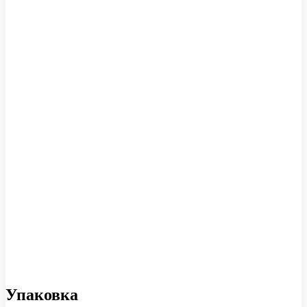
Упаковка