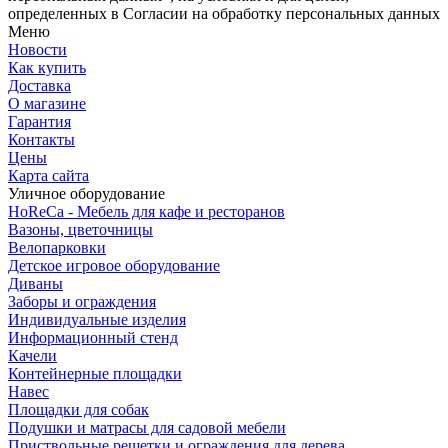
определенных в Согласии на обработку персональных данных
Меню
Новости
Как купить
Доставка
О магазине
Гарантия
Контакты
Цены
Карта сайта
Уличное оборудование
HoReCa - Мебель для кафе и ресторанов
Вазоны, цветочницы
Велопарковки
Детское игровое оборудование
Диваны
Заборы и ограждения
Индивидуальные изделия
Информационный стенд
Качели
Контейнерные площадки
Навес
Площадки для собак
Подушки и матрасы для садовой мебели
Приствольные решетки и ограждения для дерева