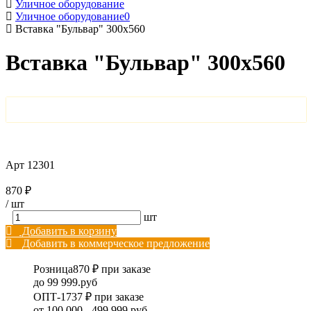
Уличное оборудование
Уличное оборудование0
Вставка "Бульвар" 300х560
Вставка "Бульвар" 300х560
Арт
12301
870 ₽
/
шт
шт
Добавить в корзину
Добавить в коммерческое предложение
Розница
870 ₽ при заказе
до 99 999.руб
ОПТ-1
737 ₽ при заказе
от 100 000 - 499 999.руб