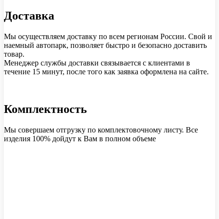
Доставка
Мы осуществляем доставку по всем регионам России. Свой и
наемный автопарк, позволяет быстро и безопасно доставить
товар.
Менеджер службы доставки связывается с клиентами в
течение 15 минут, после того как заявка оформлена на сайте.
Комплектность
Мы совершаем отгрузку по комплектовочному листу. Все
изделия 100% дойдут к Вам в полном объеме