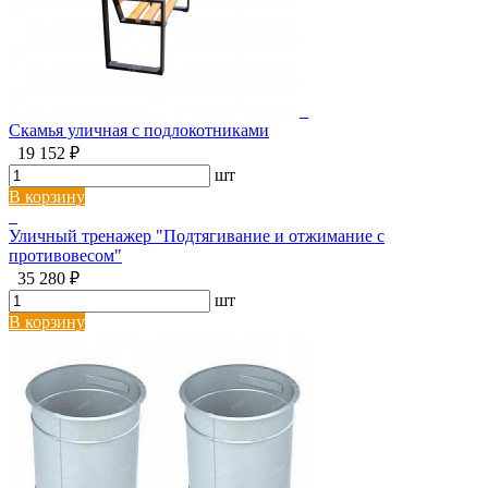
Скамья уличная с подлокотниками
19 152 ₽
шт
В корзину
Уличный тренажер "Подтягивание и отжимание с
противовесом"
35 280 ₽
шт
В корзину