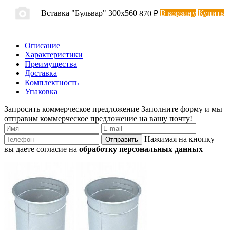
Вставка "Бульвар" 300х560
В корзину
Купить
870 ₽
Описание
Характеристики
Преимущества
Доставка
Комплектность
Упаковка
Запросить коммерческое предложение
Заполните форму и мы
отправим коммерческое предложение на вашу почту!
Нажимая на кнопку
Отправить
вы даете согласие на
обработку персональных данных