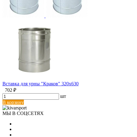
Вставка для урны "Краков" 320х630
702 ₽
шт
В корзину
МЫ В СОЦСЕТЯХ