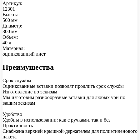
Артикул:
12301
Высота:
560 мм
Диаметр:
300 мм
Объем:
40 л
Материал:
оцинкованный лист
Преимущества
Срок службы
Оцинкованные вставки позволят продлить срок службы
Изготовление по эскизам
Мы изготовим разнообразные вставки для любых урн по
вашим эскизам
Удобство
Удобны в использовании: как с ручками, так и без
Практичность
Cнабжена верхней крышкой-держателем для полиэтиленового
пакета