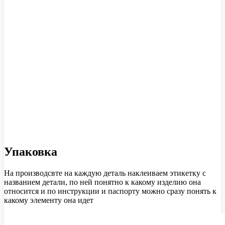
Упаковка
На производсвте на каждую деталь наклеиваем этикетку с
названием детали, по ней понятно к какому изделию она
относится и по инструкции и паспорту можно сразу понять к
какому элементу она идет