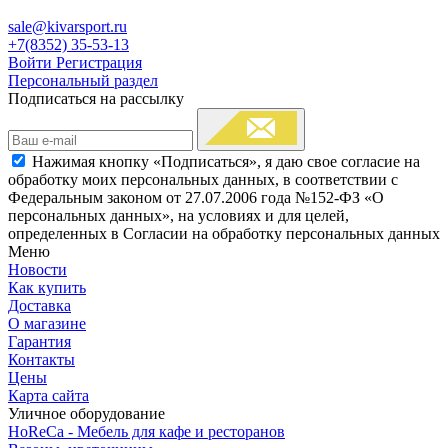
sale@kivarsport.ru
+7(8352) 35-53-13
Войти
Регистрация
Персональный раздел
Подписаться на рассылку
Нажимая кнопку «Подписаться», я даю свое согласие на
обработку моих персональных данных, в соответствии с
Федеральным законом от 27.07.2006 года №152-ФЗ «О
персональных данных», на условиях и для целей,
определенных в Согласии на обработку персональных данных
Меню
Новости
Как купить
Доставка
О магазине
Гарантия
Контакты
Цены
Карта сайта
Уличное оборудование
HoReCa - Мебель для кафе и ресторанов