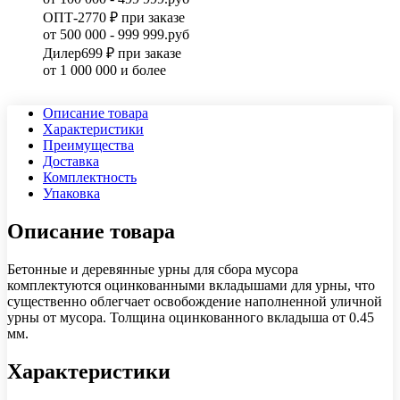
ОПТ-2
770 ₽ при заказе
от 500 000 - 999 999.руб
Дилер
699 ₽ при заказе
от 1 000 000 и более
Описание товара
Характеристики
Преимущества
Доставка
Комплектность
Упаковка
Описание товара
Бетонные и деревянные урны для сбора мусора
комплектуются оцинкованными вкладышами для урны, что
существенно облегчает освобождение наполненной уличной
урны от мусора. Толщина оцинкованного вкладыша от 0.45
мм.
Характеристики