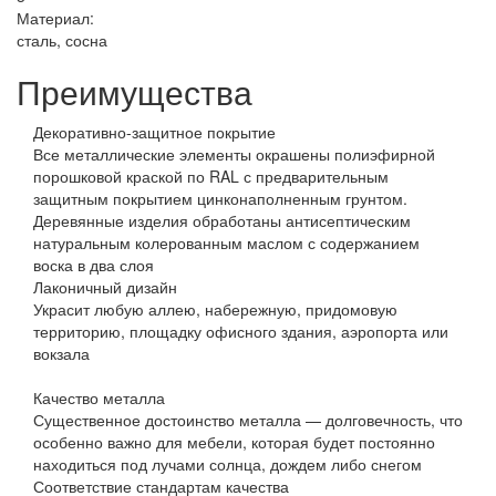
Материал:
сталь, сосна
Преимущества
Декоративно-защитное покрытие
Все металлические элементы окрашены полиэфирной
порошковой краской по RAL с предварительным
защитным покрытием цинконаполненным грунтом.
Деревянные изделия обработаны антисептическим
натуральным колерованным маслом с содержанием
воска в два слоя
Лаконичный дизайн
Украсит любую аллею, набережную, придомовую
территорию, площадку офисного здания, аэропорта или
вокзала
Качество металла
Существенное достоинство металла — долговечность, что
особенно важно для мебели, которая будет постоянно
находиться под лучами солнца, дождем либо снегом
Соответствие стандартам качества