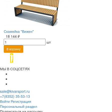
Скамейка "Вижен"
18 144 ₽
шт
В корзину
МЫ В СОЦСЕТЯХ
sale@kivarsport.ru
+7(8352) 35-53-13
Войти
Регистрация
Персональный раздел
Подписаться на рассылку