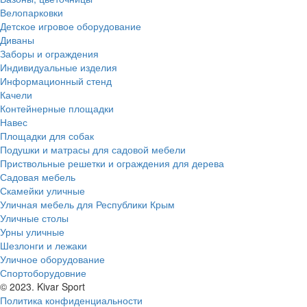
Велопарковки
Детское игровое оборудование
Диваны
Заборы и ограждения
Индивидуальные изделия
Информационный стенд
Качели
Контейнерные площадки
Навес
Площадки для собак
Подушки и матрасы для садовой мебели
Приствольные решетки и ограждения для дерева
Садовая мебель
Скамейки уличные
Уличная мебель для Республики Крым
Уличные столы
Урны уличные
Шезлонги и лежаки
Уличное оборудование
Спортоборудовние
© 2023. Kivar Sport
Политика конфиденциальности