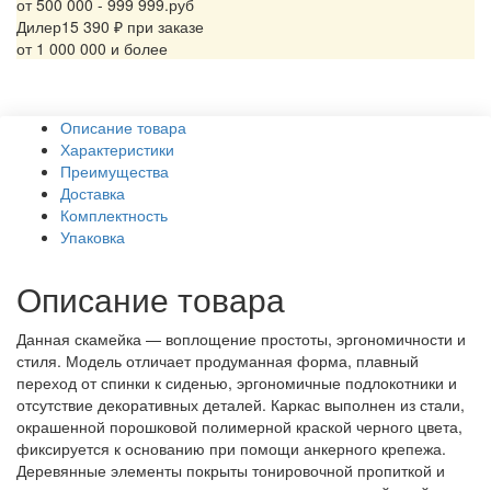
от 500 000 - 999 999.руб
Дилер
15 390 ₽ при заказе
от 1 000 000 и более
Описание товара
Характеристики
Преимущества
Доставка
Комплектность
Упаковка
Описание товара
Данная скамейка — воплощение простоты, эргономичности и
стиля. Модель отличает продуманная форма, плавный
переход от спинки к сиденью, эргономичные подлокотники и
отсутствие декоративных деталей. Каркас выполнен из стали,
окрашенной порошковой полимерной краской черного цвета,
фиксируется к основанию при помощи анкерного крепежа.
Деревянные элементы покрыты тонировочной пропиткой и