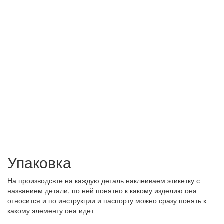
Упаковка
На производсвте на каждую деталь наклеиваем этикетку с
названием детали, по ней понятно к какому изделию она
относится и по инструкции и паспорту можно сразу понять к
какому элементу она идет