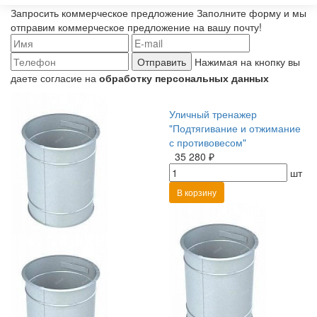
Запросить коммерческое предложение
Заполните форму и мы
отправим коммерческое предложение на вашу почту!
Отправить
Нажимая на кнопку вы
даете согласие на
обработку персональных данных
Уличный тренажер
"Подтягивание и отжимание
с противовесом"
35 280 ₽
шт
В корзину