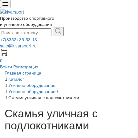
Производство спортивного
и уличного оборудования
+7(8352) 35-53-13
sale@kivarsport.ru
0
Войти
Регистрация
Главная страница
Каталог
Уличное оборудование
Уличное оборудование0
Скамья уличная с подлокотниками
Скамья уличная с
подлокотниками