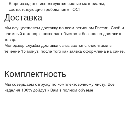
В производстве используются чистые материалы,
соответствующие требованиям ГОСТ
Доставка
Мы осуществляем доставку по всем регионам России. Свой и
наемный автопарк, позволяет быстро и безопасно доставить
товар.
Менеджер службы доставки связывается с клиентами в
течение 15 минут, после того как заявка оформлена на сайте.
Комплектность
Мы совершаем отгрузку по комплектовочному листу. Все
изделия 100% дойдут к Вам в полном объеме