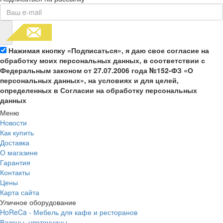
Нажимая кнопку «Подписаться», я даю свое согласие на
обработку моих персональных данных, в соответствии с
Федеральным законом от 27.07.2006 года №152-ФЗ «О
персональных данных», на условиях и для целей,
определенных в Согласии на обработку персональных
данных
Меню
Новости
Как купить
Доставка
О магазине
Гарантия
Контакты
Цены
Карта сайта
Уличное оборудование
HoReCa - Мебель для кафе и ресторанов
Вазоны, цветочницы