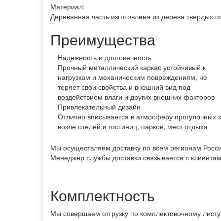
Материал:
Деревянная часть изготовлена из дерева твердых п
Преимущества
Надежность и долговечность
Прочный металлический каркас устойчивый к
нагрузкам и механическим повреждениям, не
теряет свои свойства и внешний вид под
воздействием влаги и других внешних факторов
Привлекательный дизайн
Отлично вписывается в атмосферу прогулочных 
возле отелей и гостиниц, парков, мест отдыха
Мы осуществляем доставку по всем регионам России
Менеджер службы доставки связывается с клиентами
Комплектность
Мы совершаем отгрузку по комплектовочному листу