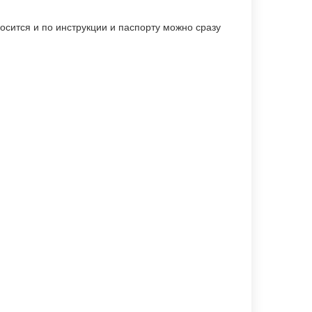
осится и по инструкции и паспорту можно сразу