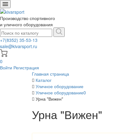
Производство спортивного
и уличного оборудования
+7(8352) 35-53-13
sale@kivarsport.ru
0
Войти
Регистрация
Главная страница
Каталог
Уличное оборудование
Уличное оборудование0
Урна "Вижен"
Урна "Вижен"