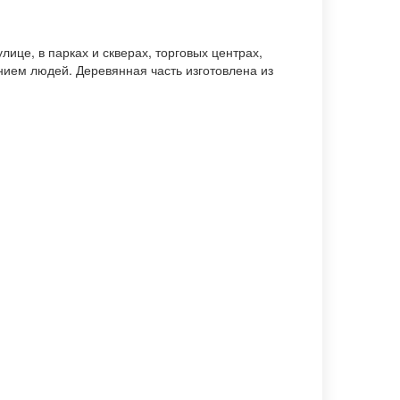
ице, в парках и скверах, торговых центрах,
нием людей. Деревянная часть изготовлена из