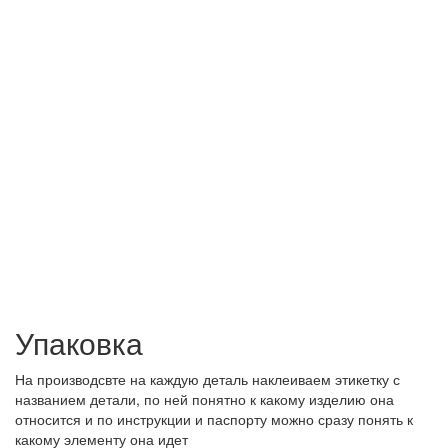
Упаковка
На производсвте на каждую деталь наклеиваем этикетку с
названием детали, по ней понятно к какому изделию она
относится и по инструкции и паспорту можно сразу понять к
какому элементу она идет