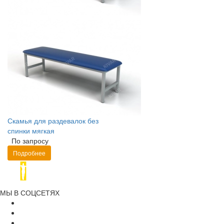
Скамья для раздевалок без
спинки мягкая
По запросу
Подробнее
МЫ В СОЦСЕТЯХ