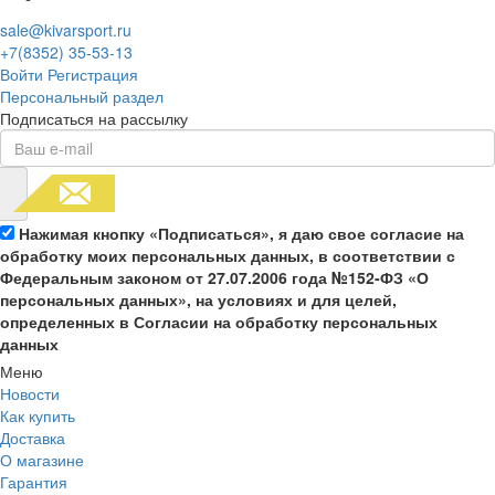
sale@kivarsport.ru
+7(8352) 35-53-13
Войти
Регистрация
Персональный раздел
Подписаться на рассылку
Нажимая кнопку «Подписаться», я даю свое согласие на
обработку моих персональных данных, в соответствии с
Федеральным законом от 27.07.2006 года №152-ФЗ «О
персональных данных», на условиях и для целей,
определенных в Согласии на обработку персональных
данных
Меню
Новости
Как купить
Доставка
О магазине
Гарантия