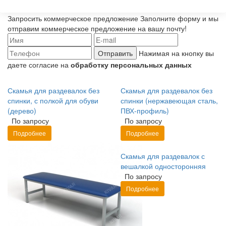
Запросить коммерческое предложение
Заполните форму и мы
отправим коммерческое предложение на вашу почту!
Отправить
Нажимая на кнопку вы
даете согласие на
обработку персональных данных
Скамья для раздевалок без
Скамья для раздевалок без
спинки, с полкой для обуви
спинки (нержавеющая сталь,
(дерево)
ПВХ-профиль)
По запросу
По запросу
Подробнее
Подробнее
Скамья для раздевалок с
вешалкой односторонняя
По запросу
Подробнее