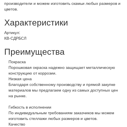
производители и можем изготовить скамьи любых размеров и
цветов.
Характеристики
Артикул:
КВ-СДРБСЛ
Преимущества
Покраска
Порошковая окраска надежно защищает металлическую
конструкцию от коррозии.
Низкая цена
Благодаря собственному производству и прямой закупке
материалов мы предлагаем одну из самых доступных цен
на рынке.
Гибкость в исполнении
По индивидуальным требованиям заказчиков мы можем
изготовить стеллажи любых размеров и цветов.
Качество