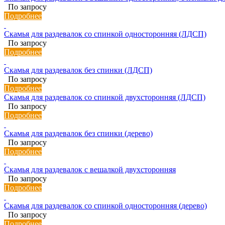
По запросу
Подробнее
Скамья для раздевалок со спинкой односторонняя (ЛДСП)
По запросу
Подробнее
Скамья для раздевалок без спинки (ЛДСП)
По запросу
Подробнее
Скамья для раздевалок со спинкой двухсторонняя (ЛДСП)
По запросу
Подробнее
Скамья для раздевалок без спинки (дерево)
По запросу
Подробнее
Скамья для раздевалок с вешалкой двухсторонняя
По запросу
Подробнее
Скамья для раздевалок со спинкой односторонняя (дерево)
По запросу
Подробнее