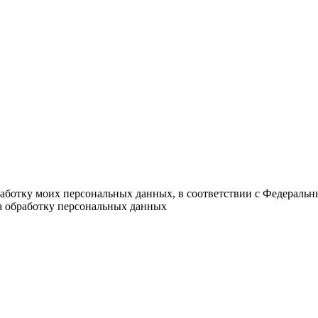
работку моих персональных данных, в соответствии с Федераль
на обработку персональных данных