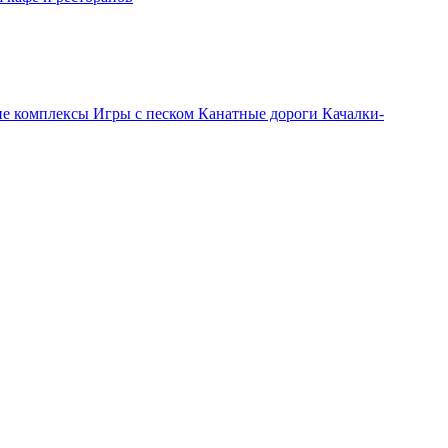
ие комплексы
Игры с песком
Канатные дороги
Качалки-