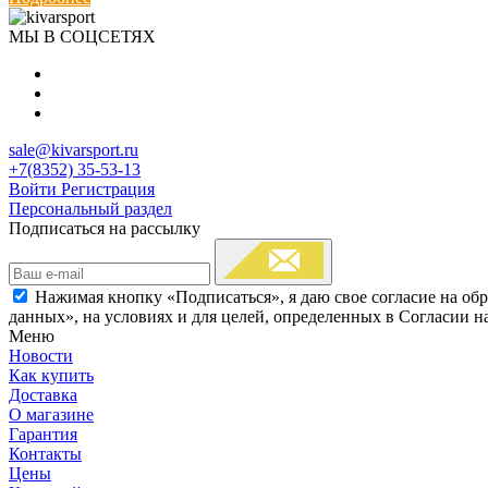
МЫ В СОЦСЕТЯХ
sale@kivarsport.ru
+7(8352) 35-53-13
Войти
Регистрация
Персональный раздел
Подписаться на рассылку
Нажимая кнопку «Подписаться», я даю свое согласие на об
данных», на условиях и для целей, определенных в Согласии 
Меню
Новости
Как купить
Доставка
О магазине
Гарантия
Контакты
Цены