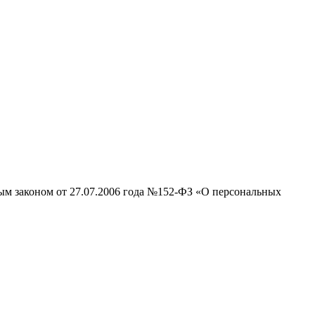
ным законом от 27.07.2006 года №152-ФЗ «О персональных