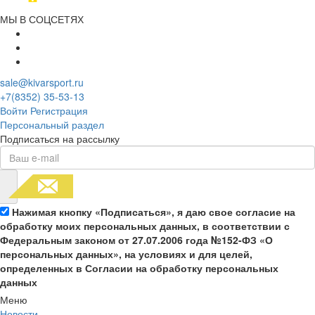
МЫ В СОЦСЕТЯХ
sale@kivarsport.ru
+7(8352) 35-53-13
Войти
Регистрация
Персональный раздел
Подписаться на рассылку
Нажимая кнопку «Подписаться», я даю свое согласие на
обработку моих персональных данных, в соответствии с
Федеральным законом от 27.07.2006 года №152-ФЗ «О
персональных данных», на условиях и для целей,
определенных в Согласии на обработку персональных
данных
Меню
Новости