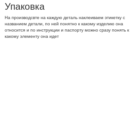
Упаковка
На производсвте на каждую деталь наклеиваем этикетку с
названием детали, по ней понятно к какому изделию она
относится и по инструкции и паспорту можно сразу понять к
какому элементу она идет