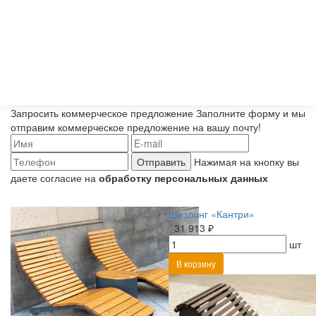
Запросить коммерческое предложение
Заполните форму и мы
отправим коммерческое предложение на вашу почту!
Отправить
Нажимая на кнопку вы
даете согласие на
обработку персональных данных
Шезлонг «Кантри»
31 913 ₽
шт
В корзину