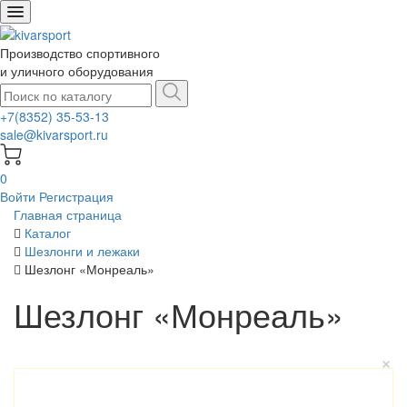
Производство спортивного
и уличного оборудования
+7(8352) 35-53-13
sale@kivarsport.ru
0
Войти
Регистрация
Главная страница
Каталог
Шезлонги и лежаки
Шезлонг «Монреаль»
Шезлонг «Монреаль»