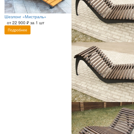
Шезлонг «Мистраль»
от 22 900 ₽ за 1 шт
Подробнее