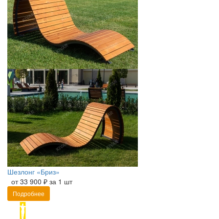
Шезлонг «Бриз»
от 33 900 ₽ за 1 шт
Подробнее