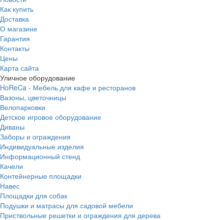
Как купить
Доставка
О магазине
Гарантия
Контакты
Цены
Карта сайта
Уличное оборудование
HoReCa - Мебель для кафе и ресторанов
Вазоны, цветочницы
Велопарковки
Детское игровое оборудование
Диваны
Заборы и ограждения
Индивидуальные изделия
Информационный стенд
Качели
Контейнерные площадки
Навес
Площадки для собак
Подушки и матрасы для садовой мебели
Приствольные решетки и ограждения для дерева