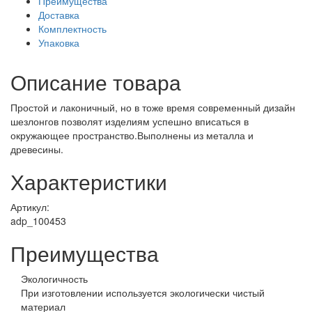
Преимущества
Доставка
Комплектность
Упаковка
Описание товара
Простой и лаконичный, но в тоже время современный дизайн
шезлонгов позволят изделиям успешно вписаться в
окружающее пространство.Выполнены из металла и
древесины.
Характеристики
Артикул:
adp_100453
Преимущества
Экологичность
При изготовлении используется экологически чистый
материал