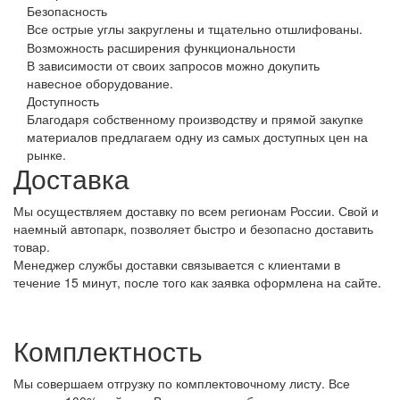
Безопасность
Все острые углы закруглены и тщательно отшлифованы.
Возможность расширения функциональности
В зависимости от своих запросов можно докупить
навесное оборудование.
Доступность
Благодаря собственному производству и прямой закупке
материалов предлагаем одну из самых доступных цен на
рынке.
Доставка
Мы осуществляем доставку по всем регионам России. Свой и
наемный автопарк, позволяет быстро и безопасно доставить
товар.
Менеджер службы доставки связывается с клиентами в
течение 15 минут, после того как заявка оформлена на сайте.
Комплектность
Мы совершаем отгрузку по комплектовочному листу. Все