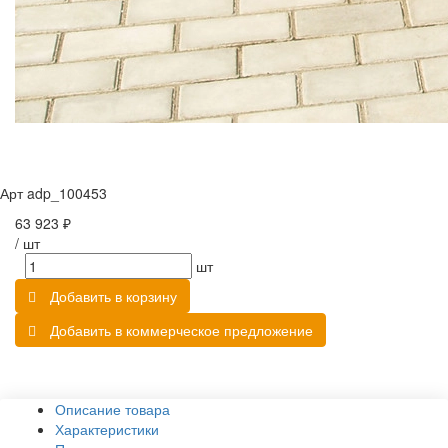
Арт
adp_100453
63 923 ₽
/
шт
шт
Добавить в корзину
Добавить в коммерческое предложение
Описание товара
Характеристики