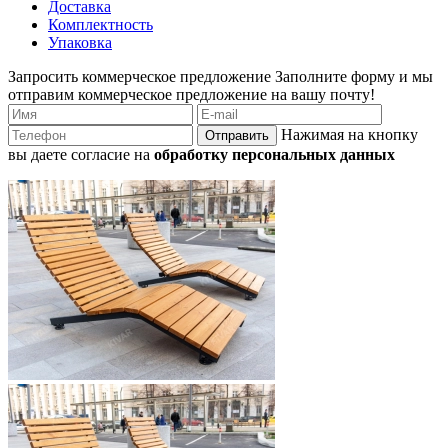
Доставка
Комплектность
Упаковка
Запросить коммерческое предложение
Заполните форму и мы
отправим коммерческое предложение на вашу почту!
Нажимая на кнопку
Отправить
вы даете согласие на
обработку персональных данных