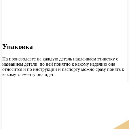
Упаковка
На производсвте на каждую деталь наклеиваем этикетку с
названием детали, по ней понятно к какому изделию она
относится и по инструкции и паспорту можно сразу понять к
какому элементу она идет