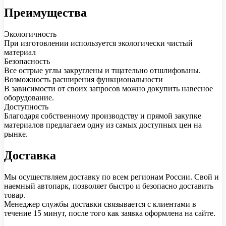
Преимущества
Экологичность
При изготовлении используется экологически чистый
материал
Безопасность
Все острые углы закруглены и тщательно отшлифованы.
Возможность расширения функциональности
В зависимости от своих запросов можно докупить навесное
оборудование.
Доступность
Благодаря собственному производству и прямой закупке
материалов предлагаем одну из самых доступных цен на
рынке.
Доставка
Мы осуществляем доставку по всем регионам России. Свой и
наемный автопарк, позволяет быстро и безопасно доставить
товар.
Менеджер службы доставки связывается с клиентами в
течение 15 минут, после того как заявка оформлена на сайте.