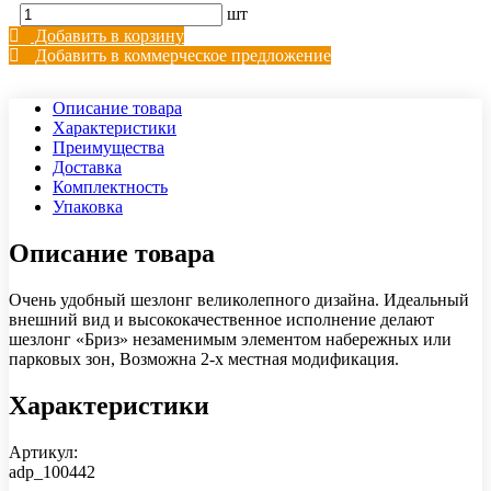
шт
Добавить в корзину
Добавить в коммерческое предложение
Описание товара
Характеристики
Преимущества
Доставка
Комплектность
Упаковка
Описание товара
Очень удобный шезлонг великолепного дизайна. Идеальный
внешний вид и высококачественное исполнение делают
шезлонг «Бриз» незаменимым элементом набережных или
парковых зон, Возможна 2-х местная модификация.
Характеристики
Артикул:
adp_100442