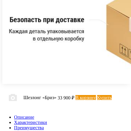
Шезлонг «Бриз»
В корзину
Купить
33 900 ₽
Описание
Характеристики
Преимущества