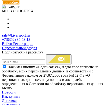
Подробнее
МЫ В СОЦСЕТЯХ
sale@kivarsport.ru
+7(8352) 35-53-13
Войти
Регистрация
Персональный раздел
Подписаться на рассылку
Нажимая кнопку «Подписаться», я даю свое согласие на
обработку моих персональных данных, в соответствии с
Федеральным законом от 27.07.2006 года №152-ФЗ «О
персональных данных», на условиях и для целей,
определенных в Согласии на обработку персональных данных
Меню
Новости
Как купить
Доставка
О магазине