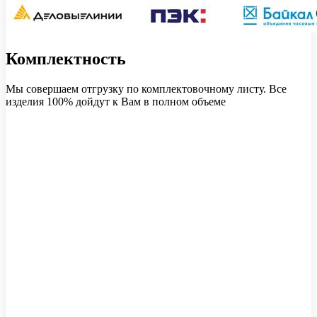
Комплектность
Мы совершаем отгрузку по комплектовочному листу. Все
изделия 100% дойдут к Вам в полном объеме