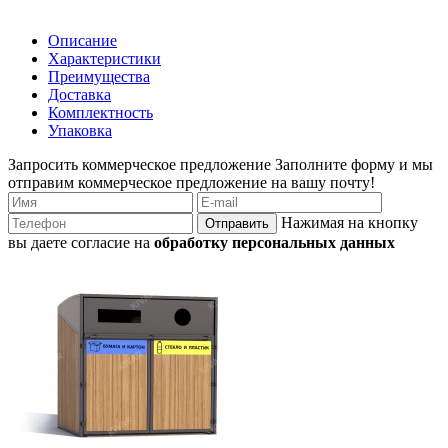
Описание
Характеристики
Преимущества
Доставка
Комплектность
Упаковка
Запросить коммерческое предложение
Заполните форму и мы
отправим коммерческое предложение на вашу почту!
Нажимая на кнопку
Отправить
вы даете согласие на
обработку персональных данных