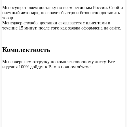
Мы осуществляем доставку по всем регионам России. Свой и
наемный автопарк, позволяет быстро и безопасно доставить
товар.
Менеджер службы доставки связывается с клиентами в
течение 15 минут, после того как заявка оформлена на сайте.
Комплектность
Мы совершаем отгрузку по комплектовочному листу. Все
изделия 100% дойдут к Вам в полном объеме