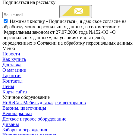
Подписаться на рассылку
Нажимая кнопку «Подписаться», я даю свое согласие на
обработку моих персональных данных, в соответствии с
Федеральным законом от 27.07.2006 года №152-ФЗ «О
персональных данных», на условиях и для целей,
определенных в Согласии на обработку персональных данных
Меню
Новости
Как купить
Доставка
О магазине
Гарантия
Контакты
Цены
Карта сайта
Уличное оборудование
HoReCa - Мебель для кафе и ресторанов
Вазоны, цветочницы
Велопарковки
Детское игровое оборудование
Диваны
Заборы и ограждения