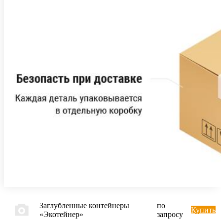
Заглубленные контейнеры
по
Купить
«Экотейнер»
запросу