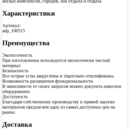
жилых комплексов, городов, зон отдыха и отдыха
Характеристики
Артикул:
adp_100515
Преимущества
Экологичность
При изготовлении используется экологически чистый
материал
Безопасность
Все острые углы закруглены и тщательно отшлифованы.
Возможность расширения функциональности
В зависимости от своих запросов можно докупить навесное
оборудование.
Доступность
Благодаря собственному производству и прямой закупке
материалов предлагаем одну из самых доступных цен на
рынке.
Доставка