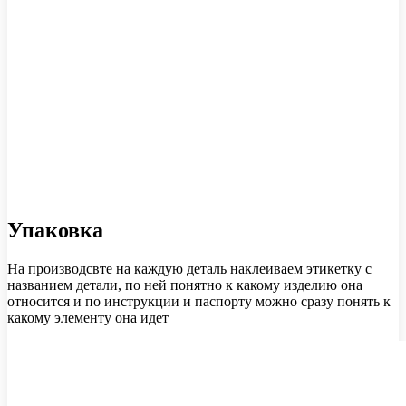
Упаковка
На производсвте на каждую деталь наклеиваем этикетку с
названием детали, по ней понятно к какому изделию она
относится и по инструкции и паспорту можно сразу понять к
какому элементу она идет