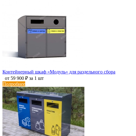
Контейнерный шкаф «Модуль» для раздельного сбора
от 59 900 ₽ за 1 шт
Подробнее