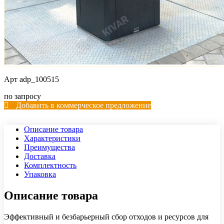
Арт
adp_100515
по запросу
Добавить в коммерческое предложение
Описание товара
Характеристики
Преимущества
Доставка
Комплектность
Упаковка
Описание товара
Эффективный и безбарьерный сбор отходов и ресурсов для