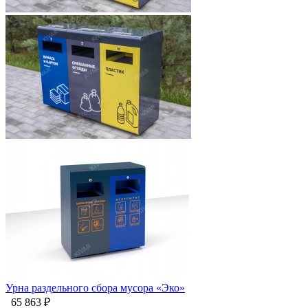
Урна раздельного сбора мусора «Эко»
65 863 ₽