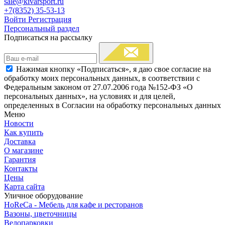
sale@kivarsport.ru
+7(8352) 35-53-13
Войти
Регистрация
Персональный раздел
Подписаться на рассылку
Нажимая кнопку «Подписаться», я даю свое согласие на
обработку моих персональных данных, в соответствии с
Федеральным законом от 27.07.2006 года №152-ФЗ «О
персональных данных», на условиях и для целей,
определенных в Согласии на обработку персональных данных
Меню
Новости
Как купить
Доставка
О магазине
Гарантия
Контакты
Цены
Карта сайта
Уличное оборудование
HoReCa - Мебель для кафе и ресторанов
Вазоны, цветочницы
Велопарковки