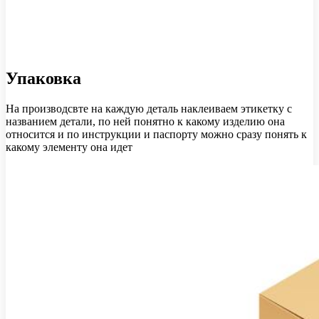
Упаковка
На производсвте на каждую деталь наклеиваем этикетку с
названием детали, по ней понятно к какому изделию она
относится и по инструкции и паспорту можно сразу понять к
какому элементу она идет