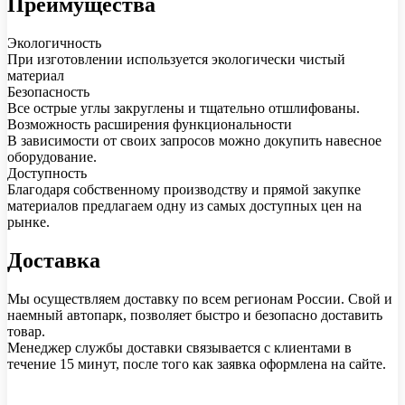
Преимущества
Экологичность
При изготовлении используется экологически чистый
материал
Безопасность
Все острые углы закруглены и тщательно отшлифованы.
Возможность расширения функциональности
В зависимости от своих запросов можно докупить навесное
оборудование.
Доступность
Благодаря собственному производству и прямой закупке
материалов предлагаем одну из самых доступных цен на
рынке.
Доставка
Мы осуществляем доставку по всем регионам России. Свой и
наемный автопарк, позволяет быстро и безопасно доставить
товар.
Менеджер службы доставки связывается с клиентами в
течение 15 минут, после того как заявка оформлена на сайте.