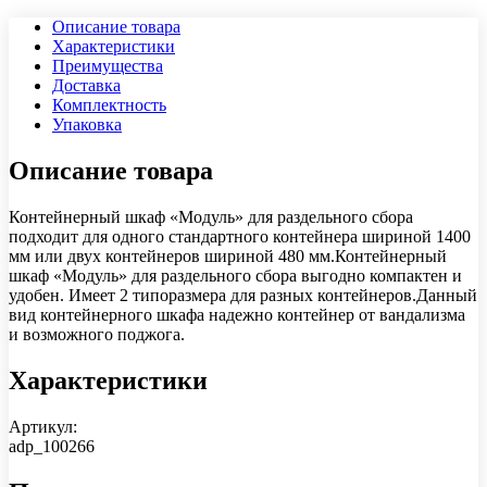
Описание товара
Характеристики
Преимущества
Доставка
Комплектность
Упаковка
Описание товара
Контейнерный шкаф «Модуль» для раздельного сбора
подходит для одного стандартного контейнера шириной 1400
мм или двух контейнеров шириной 480 мм.Контейнерный
шкаф «Модуль» для раздельного сбора выгодно компактен и
удобен. Имеет 2 типоразмера для разных контейнеров.Данный
вид контейнерного шкафа надежно контейнер от вандализма
и возможного поджога.
Характеристики
Артикул:
adp_100266