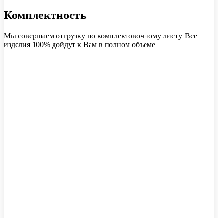
Комплектность
Мы совершаем отгрузку по комплектовочному листу. Все
изделия 100% дойдут к Вам в полном объеме