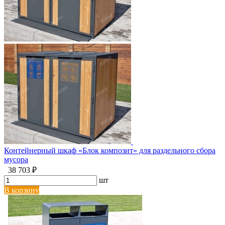
Контейнерный шкаф «Блок композит» для раздельного сбора
мусора
38 703 ₽
шт
В корзину