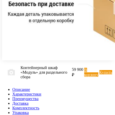
Контейнерный шкаф
59 900
В
«Модуль» для раздельного
Купить
корзину
₽
сбора
Описание
Характеристики
Преимущества
Доставка
Комплектность
Упаковка