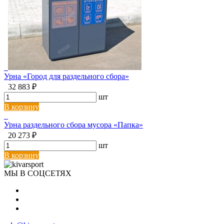
Урна «Город для раздельного сбора»
32 883 ₽
шт
В корзину
Урна раздельного сбора мусора «Папка»
20 273 ₽
шт
В корзину
МЫ В СОЦСЕТЯХ