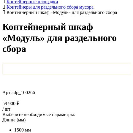
Контейнерные площадки
Контейнеры для раздельного сбора мусора
Контейнерный шкаф «Модуль» для раздельного сбора
Контейнерный шкаф
«Модуль» для раздельного
сбора
Арт
adp_100266
59 900 ₽
/
шт
Выберите необходимые параметры:
Длина (мм)
1500 мм