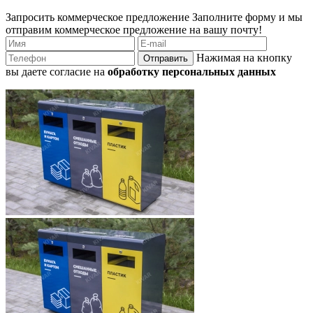
Запросить коммерческое предложение
Заполните форму и мы
отправим коммерческое предложение на вашу почту!
Нажимая на кнопку
Отправить
вы даете согласие на
обработку персональных данных