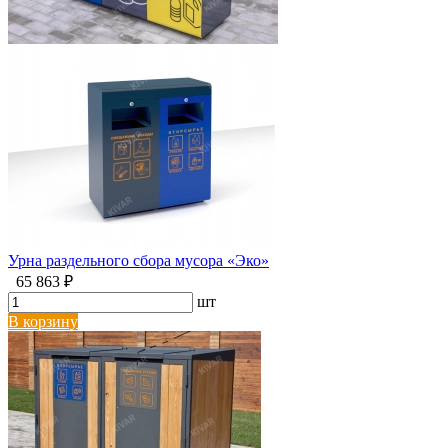
Урна раздельного сбора мусора «Эко»
65 863 ₽
шт
В корзину