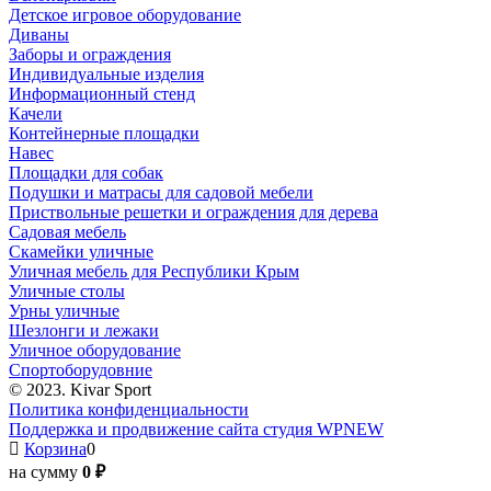
Детское игровое оборудование
Диваны
Заборы и ограждения
Индивидуальные изделия
Информационный стенд
Качели
Контейнерные площадки
Навес
Площадки для собак
Подушки и матрасы для садовой мебели
Приствольные решетки и ограждения для дерева
Садовая мебель
Скамейки уличные
Уличная мебель для Республики Крым
Уличные столы
Урны уличные
Шезлонги и лежаки
Уличное оборудование
Спортоборудовние
© 2023. Kivar Sport
Политика конфиденциальности
Поддержка и продвижение сайта студия WPNEW
Корзина
0
на сумму
0 ₽