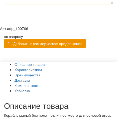
Арт
adp_100766
по запросу
Добавить в коммерческое предложение
Описание товара
Характеристики
Преимущества
Доставка
Комплектность
Упаковка
Описание товара
Корабль малый без пола - отличное место для ролевой игры.