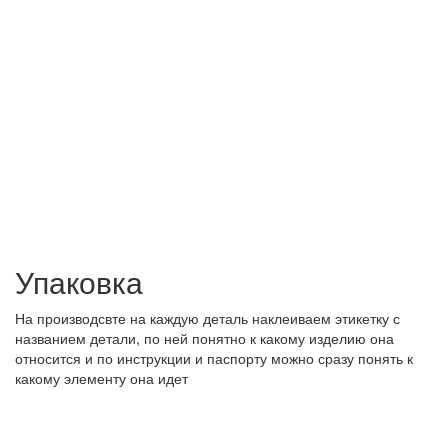
Упаковка
На производсвте на каждую деталь наклеиваем этикетку с
названием детали, по ней понятно к какому изделию она
относится и по инструкции и паспорту можно сразу понять к
какому элементу она идет