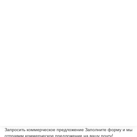
Запросить коммерческое предложение
Заполните форму и мы
отправим коммерческое предложение на вашу почту!