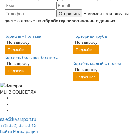
Отправить
Нажимая на кнопку вы
даете согласие на
обработку персональных данных
Корабль «Полтава»
Подзорная труба
По запросу
По запросу
Подробнее
Подробнее
Корабль большой без пола
По запросу
Корабль малый с полом
По запросу
Подробнее
Подробнее
МЫ В СОЦСЕТЯХ
sale@kivarsport.ru
+7(8352) 35-53-13
Войти
Регистрация