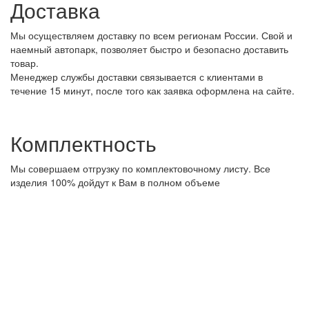
Доставка
Мы осуществляем доставку по всем регионам России. Свой и
наемный автопарк, позволяет быстро и безопасно доставить
товар.
Менеджер службы доставки связывается с клиентами в
течение 15 минут, после того как заявка оформлена на сайте.
Комплектность
Мы совершаем отгрузку по комплектовочному листу. Все
изделия 100% дойдут к Вам в полном объеме