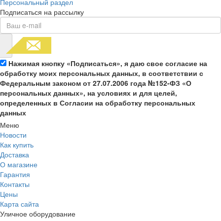
Персональный раздел
Подписаться на рассылку
Нажимая кнопку «Подписаться», я даю свое согласие на
обработку моих персональных данных, в соответствии с
Федеральным законом от 27.07.2006 года №152-ФЗ «О
персональных данных», на условиях и для целей,
определенных в Согласии на обработку персональных
данных
Меню
Новости
Как купить
Доставка
О магазине
Гарантия
Контакты
Цены
Карта сайта
Уличное оборудование