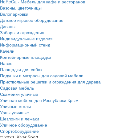
HoReCa - Мебель для кафе и ресторанов
Вазоны, цветочницы
Велопарковки
Детское игровое оборудование
Диваны
Заборы и ограждения
Индивидуальные изделия
Информационный стенд
Качели
Контейнерные площадки
Навес
Площадки для собак
Подушки и матрасы для садовой мебели
Приствольные решетки и ограждения для дерева
Садовая мебель
Скамейки уличные
Уличная мебель для Республики Крым
Уличные столы
Урны уличные
Шезлонги и лежаки
Уличное оборудование
Спортоборудовние
© 2023. Kivar Sport