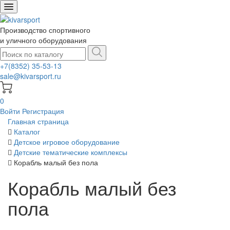
Производство спортивного
и уличного оборудования
+7(8352) 35-53-13
sale@kivarsport.ru
0
Войти
Регистрация
Главная страница
Каталог
Детское игровое оборудование
Детские тематические комплексы
Корабль малый без пола
Корабль малый без
пола