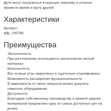
Дети могут погрузиться в морскую тематику и отлично
провести время в кругу друзей.
Характеристики
Артикул:
adp_100766
Преимущества
Экологичность
При изготовлении используется экологически чистый
материал
Безопасность
Все острые углы закруглены и тщательно отшлифованы.
Возможность расширения функциональности
В зависимости от своих запросов можно докупить
навесное оборудование.
Доступность
Благодаря собственному производству и прямой закупке
материалов предлагаем одну из самых доступных цен на
рынке.