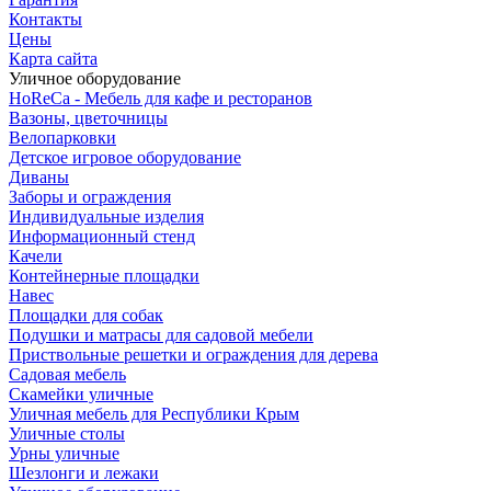
Контакты
Цены
Карта сайта
Уличное оборудование
HoReCa - Мебель для кафе и ресторанов
Вазоны, цветочницы
Велопарковки
Детское игровое оборудование
Диваны
Заборы и ограждения
Индивидуальные изделия
Информационный стенд
Качели
Контейнерные площадки
Навес
Площадки для собак
Подушки и матрасы для садовой мебели
Приствольные решетки и ограждения для дерева
Садовая мебель
Скамейки уличные
Уличная мебель для Республики Крым
Уличные столы
Урны уличные
Шезлонги и лежаки