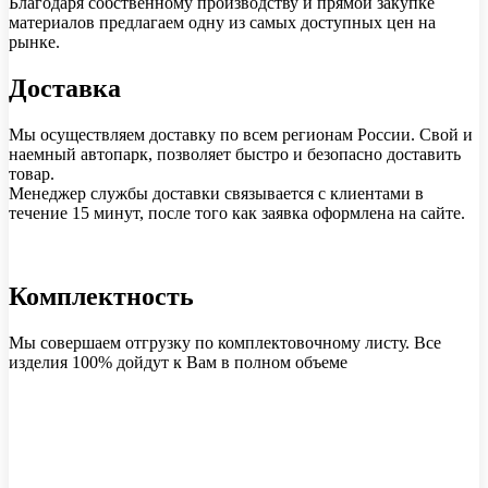
Благодаря собственному производству и прямой закупке
материалов предлагаем одну из самых доступных цен на
рынке.
Доставка
Мы осуществляем доставку по всем регионам России. Свой и
наемный автопарк, позволяет быстро и безопасно доставить
товар.
Менеджер службы доставки связывается с клиентами в
течение 15 минут, после того как заявка оформлена на сайте.
Комплектность
Мы совершаем отгрузку по комплектовочному листу. Все
изделия 100% дойдут к Вам в полном объеме