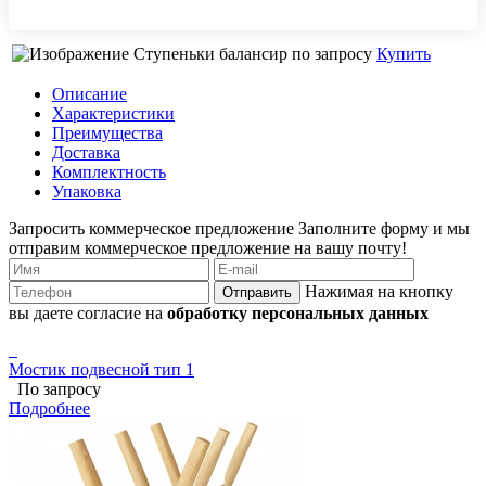
Ступеньки балансир
по запросу
Купить
Описание
Характеристики
Преимущества
Доставка
Комплектность
Упаковка
Запросить коммерческое предложение
Заполните форму и мы
отправим коммерческое предложение на вашу почту!
Нажимая на кнопку
Отправить
вы даете согласие на
обработку персональных данных
Мостик подвесной тип 1
По запросу
Подробнее