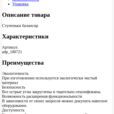
Упаковка
Описание товара
Ступеньки балансир
Характеристики
Артикул:
adp_100721
Преимущества
Экологичность
При изготовлении используется экологически чистый
материал
Безопасность
Все острые углы закруглены и тщательно отшлифованы.
Возможность расширения функциональности
В зависимости от своих запросов можно докупить навесное
оборудование.
Доступность