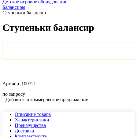
Детское игровое оборудование
Балансиры
Ступеньки балансир
Ступеньки балансир
Арт
adp_100721
по запросу
Добавить в коммерческое предложение
Описание товара
Характеристики
Преимущества
Доставка
Комплектность