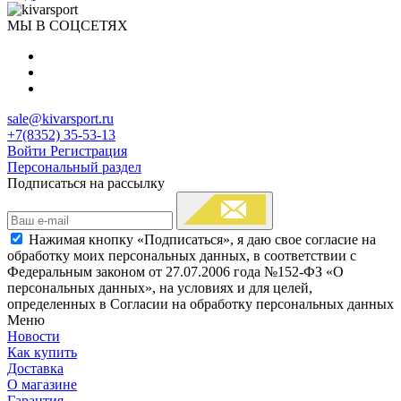
МЫ В СОЦСЕТЯХ
sale@kivarsport.ru
+7(8352) 35-53-13
Войти
Регистрация
Персональный раздел
Подписаться на рассылку
Нажимая кнопку «Подписаться», я даю свое согласие на
обработку моих персональных данных, в соответствии с
Федеральным законом от 27.07.2006 года №152-ФЗ «О
персональных данных», на условиях и для целей,
определенных в Согласии на обработку персональных данных
Меню
Новости
Как купить
Доставка
О магазине
Гарантия