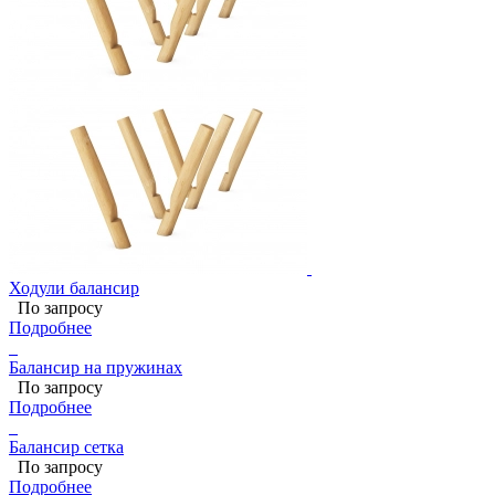
Ходули балансир
По запросу
Подробнее
Балансир на пружинах
По запросу
Подробнее
Балансир сетка
По запросу
Подробнее