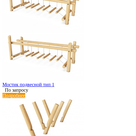
Мостик подвесной тип 1
По запросу
Подробнее