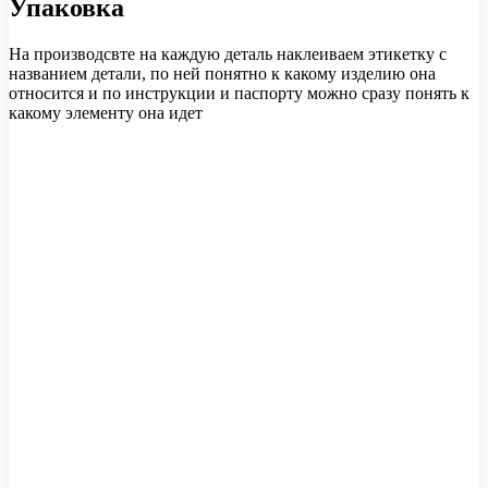
Упаковка
На производсвте на каждую деталь наклеиваем этикетку с
названием детали, по ней понятно к какому изделию она
относится и по инструкции и паспорту можно сразу понять к
какому элементу она идет