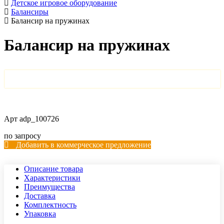
Детское игровое оборудование
Балансиры
Балансир на пружинах
Балансир на пружинах
Арт
adp_100726
по запросу
Добавить в коммерческое предложение
Описание товара
Характеристики
Преимущества
Доставка
Комплектность
Упаковка