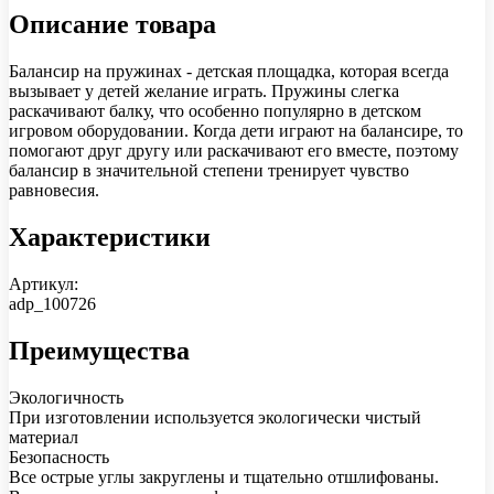
Описание товара
Балансир на пружинах - детская площадка, которая всегда
вызывает у детей желание играть. Пружины слегка
раскачивают балку, что особенно популярно в детском
игровом оборудовании. Когда дети играют на балансире, то
помогают друг другу или раскачивают его вместе, поэтому
балансир в значительной степени тренирует чувство
равновесия.
Характеристики
Артикул:
adp_100726
Преимущества
Экологичность
При изготовлении используется экологически чистый
материал
Безопасность
Все острые углы закруглены и тщательно отшлифованы.