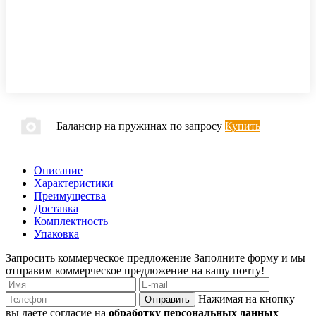
Балансир на пружинах
по запросу
Купить
Описание
Характеристики
Преимущества
Доставка
Комплектность
Упаковка
Запросить коммерческое предложение
Заполните форму и мы
отправим коммерческое предложение на вашу почту!
Нажимая на кнопку
Отправить
вы даете согласие на
обработку персональных данных