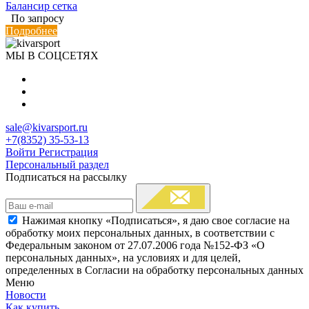
Балансир сетка
По запросу
Подробнее
МЫ В СОЦСЕТЯХ
sale@kivarsport.ru
+7(8352) 35-53-13
Войти
Регистрация
Персональный раздел
Подписаться на рассылку
Нажимая кнопку «Подписаться», я даю свое согласие на
обработку моих персональных данных, в соответствии с
Федеральным законом от 27.07.2006 года №152-ФЗ «О
персональных данных», на условиях и для целей,
определенных в Согласии на обработку персональных данных
Меню
Новости
Как купить