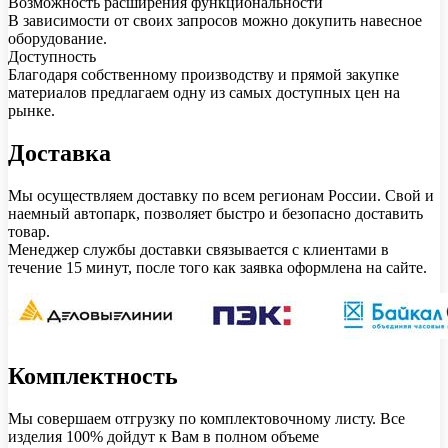
Возможность расширения функциональности
В зависимости от своих запросов можно докупить навесное
оборудование.
Доступность
Благодаря собственному производству и прямой закупке
материалов предлагаем одну из самых доступных цен на
рынке.
Доставка
Мы осуществляем доставку по всем регионам России. Свой и
наемный автопарк, позволяет быстро и безопасно доставить
товар.
Менеджер службы доставки связывается с клиентами в
течение 15 минут, после того как заявка оформлена на сайте.
Комплектность
Мы совершаем отгрузку по комплектовочному листу. Все
изделия 100% дойдут к Вам в полном объеме