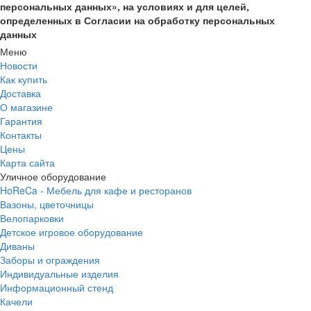
персональных данных», на условиях и для целей,
определенных в Согласии на обработку персональных
данных
Меню
Новости
Как купить
Доставка
О магазине
Гарантия
Контакты
Цены
Карта сайта
Уличное оборудование
HoReCa - Мебель для кафе и ресторанов
Вазоны, цветочницы
Велопарковки
Детское игровое оборудование
Диваны
Заборы и ограждения
Индивидуальные изделия
Информационный стенд
Качели