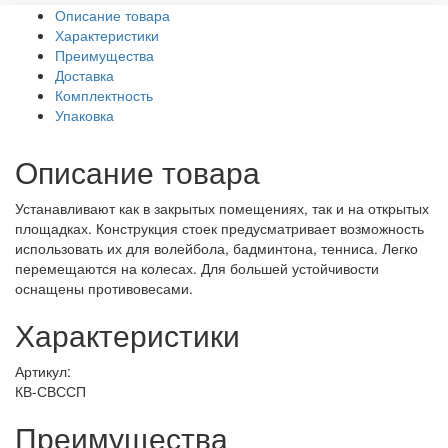
Описание товара
Характеристики
Преимущества
Доставка
Комплектность
Упаковка
Описание товара
Устанавливают как в закрытых помещениях, так и на открытых
площадках. Конструкция стоек предусматривает возможность
использовать их для волейбола, бадминтона, тенниса. Легко
перемещаются на колесах. Для большей устойчивости
оснащены противовесами.
Характеристики
Артикул:
КВ-СВССП
Преимущества