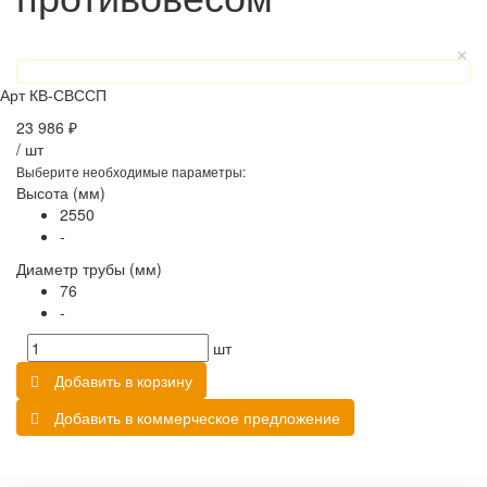
Арт
КВ-СВССП
23 986 ₽
/
шт
Выберите необходимые параметры:
Высота (мм)
2550
-
Диаметр трубы (мм)
76
-
шт
Добавить в корзину
Добавить в коммерческое предложение