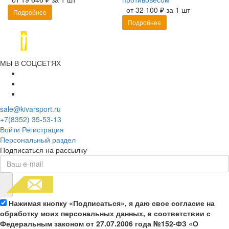
от 32 100 ₽ за 1 шт
Подробнее
Подробнее
МЫ В СОЦСЕТЯХ
sale@kivarsport.ru
+7(8352) 35-53-13
Войти
Регистрация
Персональный раздел
Подписаться на рассылку
Нажимая кнопку «Подписаться», я даю свое согласие на
обработку моих персональных данных, в соответствии с
Федеральным законом от 27.07.2006 года №152-ФЗ «О