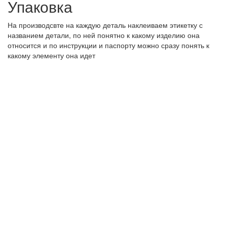
Упаковка
На производсвте на каждую деталь наклеиваем этикетку с
названием детали, по ней понятно к какому изделию она
относится и по инструкции и паспорту можно сразу понять к
какому элементу она идет