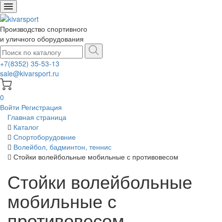
Производство спортивного
и уличного оборудования
+7(8352) 35-53-13
sale@kivarsport.ru
0
Войти
Регистрация
Главная страница
Каталог
Спортоборудовние
Волейбол, бадминтон, теннис
Стойки волейбольные мобильные с противовесом
Стойки волейбольные
мобильные с
противовесом