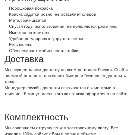
Порошковая покраска
Краска садится ровно, не оставляет следов
Метал зачищается
Спустя годы использования, не появляются ржавчины
Имеется натяжитель
Удобно регулировать упругость сетки
Есть колеса
Обеспечивает мобильность стойки
Доставка
Мы осуществляем доставку по всем регионам России. Свой и
наемный автопарк, позволяет быстро и безопасно доставить
товар.
Менеджер службы доставки связывается с клиентами в
течение 15 минут, после того как заявка оформлена на сайте.
Комплектность
Мы совершаем отгрузку по комплектовочному листу. Все
изделия 100% дойдут к Вам в полном объеме