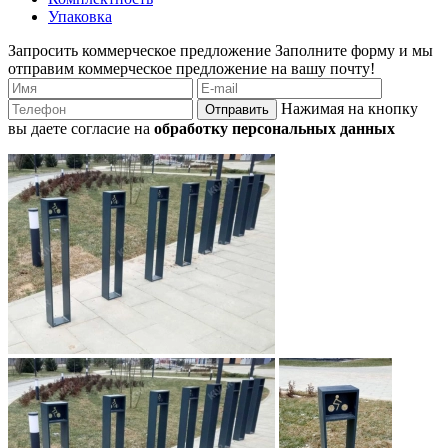
Упаковка
Запросить коммерческое предложение
Заполните форму и мы
отправим коммерческое предложение на вашу почту!
Нажимая на кнопку
Отправить
вы даете согласие на
обработку персональных данных