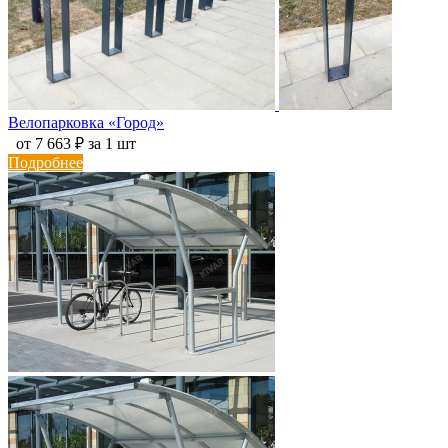
Велопарковка «Город»
от 7 663 ₽ за 1 шт
Подробнее