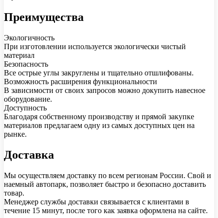
Преимущества
Экологичность
При изготовлении используется экологически чистый
материал
Безопасность
Все острые углы закруглены и тщательно отшлифованы.
Возможность расширения функциональности
В зависимости от своих запросов можно докупить навесное
оборудование.
Доступность
Благодаря собственному производству и прямой закупке
материалов предлагаем одну из самых доступных цен на
рынке.
Доставка
Мы осуществляем доставку по всем регионам России. Свой и
наемный автопарк, позволяет быстро и безопасно доставить
товар.
Менеджер службы доставки связывается с клиентами в
течение 15 минут, после того как заявка оформлена на сайте.