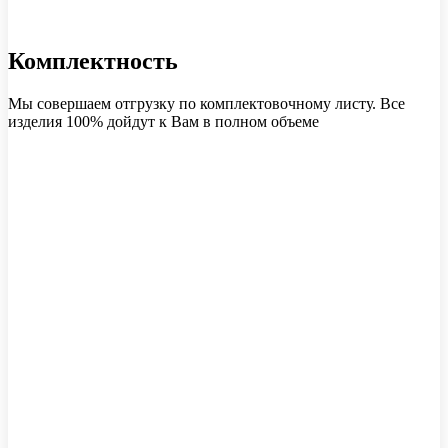
Комплектность
Мы совершаем отгрузку по комплектовочному листу. Все
изделия 100% дойдут к Вам в полном объеме