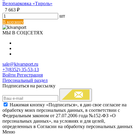
Велопарковка «Тироль»
7 663 ₽
шт
В корзину
МЫ В СОЦСЕТЯХ
sale@kivarsport.ru
+7(8352) 35-53-13
Войти
Регистрация
Персональный раздел
Подписаться на рассылку
Нажимая кнопку «Подписаться», я даю свое согласие на
обработку моих персональных данных, в соответствии с
Федеральным законом от 27.07.2006 года №152-ФЗ «О
персональных данных», на условиях и для целей,
определенных в Согласии на обработку персональных данных
Меню