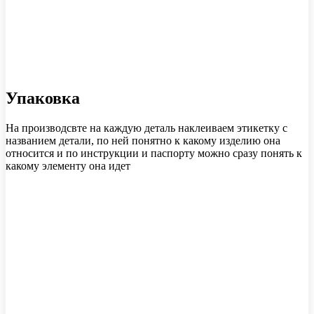
Упаковка
На производсвте на каждую деталь наклеиваем этикетку с
названием детали, по ней понятно к какому изделию она
относится и по инструкции и паспорту можно сразу понять к
какому элементу она идет