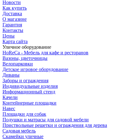
Новости
Как купить
Доставка
О магазине
Гарантия
Контакты
Цены
Карта сайта
Уличное оборудование
HoReCa - Мебель для кафе и ресторанов
Вазоны, цветочницы
Велопарковки
Детское игровое оборудование
Диваны
Заборы и ограждения
Индивидуальные изделия
Информационный стенд
Качели
Контейнерные площадки
Навес
Площадки для собак
Подушки и матрасы для садовой мебели
Приствольные решетки и ограждения для дерева
Садовая мебель
Скамейки уличные