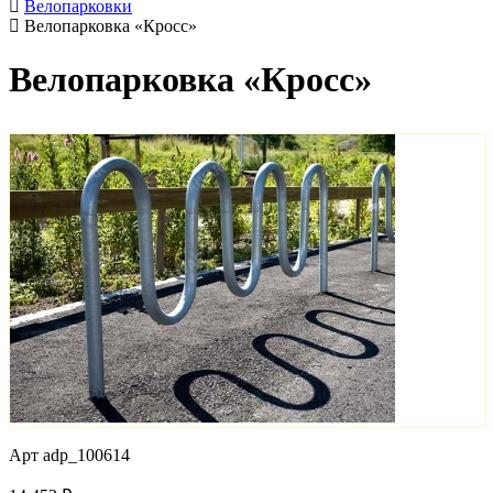
Велопарковки
Велопарковка «Кросс»
Велопарковка «Кросс»
Арт
adp_100614