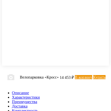
Велопарковка «Кросс»
В корзину
Купить
14 453 ₽
Описание
Характеристики
Преимущества
Доставка
Комплектность