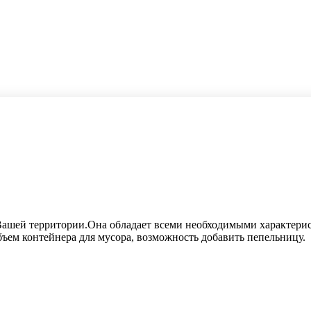
Вашей территории.Она обладает всеми необходимыми характерис
ъем контейнера для мусора, возможность добавить пепельницу.