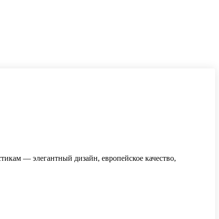
тикам — элегантный дизайн, европейское качество,