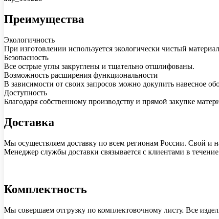
Преимущества
Экологичность
При изготовлении используется экологически чистый материа
Безопасность
Все острые углы закруглены и тщательно отшлифованы.
Возможность расширения функциональности
В зависимости от своих запросов можно докупить навесное об
Доступность
Благодаря собственному производству и прямой закупке матер
Доставка
Мы осуществляем доставку по всем регионам России. Свой и на
Менеджер службы доставки связывается с клиентами в течение 1
Комплектность
Мы совершаем отгрузку по комплектовочному листу. Все издел