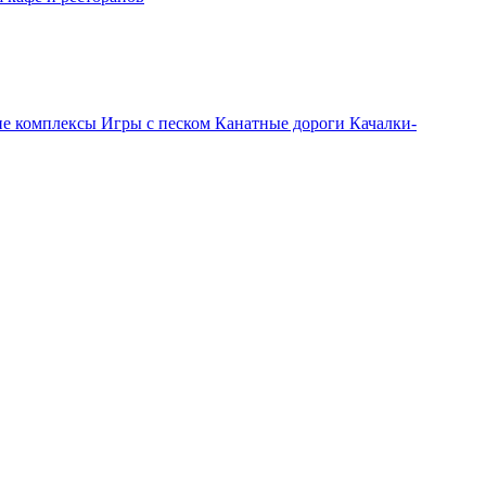
ие комплексы
Игры с песком
Канатные дороги
Качалки-