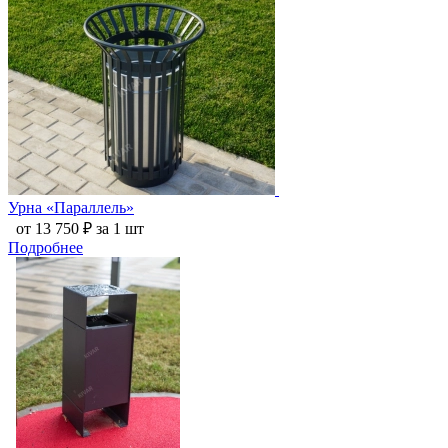
Урна «Параллель»
от 13 750 ₽ за 1 шт
Подробнее