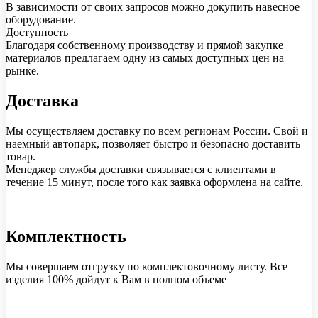
В зависимости от своих запросов можно докупить навесное
оборудование.
Доступность
Благодаря собственному производству и прямой закупке
материалов предлагаем одну из самых доступных цен на
рынке.
Доставка
Мы осуществляем доставку по всем регионам России. Свой и
наемный автопарк, позволяет быстро и безопасно доставить
товар.
Менеджер службы доставки связывается с клиентами в
течение 15 минут, после того как заявка оформлена на сайте.
Комплектность
Мы совершаем отгрузку по комплектовочному листу. Все
изделия 100% дойдут к Вам в полном объеме