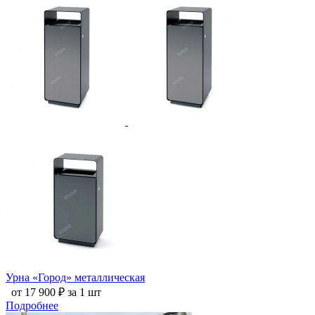
Урна «Город» металлическая
от 17 900 ₽ за 1 шт
Подробнее