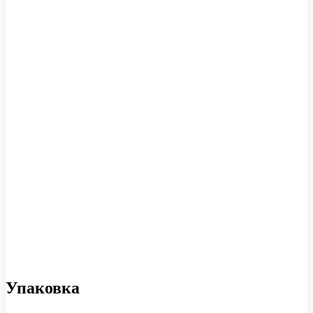
Упаковка