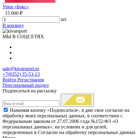
Урна «Бокс»
15 000 ₽
шт
В корзину
МЫ В СОЦСЕТЯХ
sale@kivarsport.ru
+7(8352) 35-53-13
Войти
Регистрация
Персональный раздел
Подписаться на рассылку
Нажимая кнопку «Подписаться», я даю свое согласие на
обработку моих персональных данных, в соответствии с
Федеральным законом от 27.07.2006 года №152-ФЗ «О
персональных данных», на условиях и для целей,
определенных в Согласии на обработку персональных данных
Меню