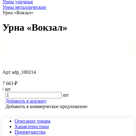
Урны уличные
Урны металлические
Урна «Вокзал»
Урна «Вокзал»
Арт
adp_100214
7 663 ₽
/
шт
шт
Добавить в корзину
Добавить в коммерческое предложение
Описание товара
Характеристики
Преимущества