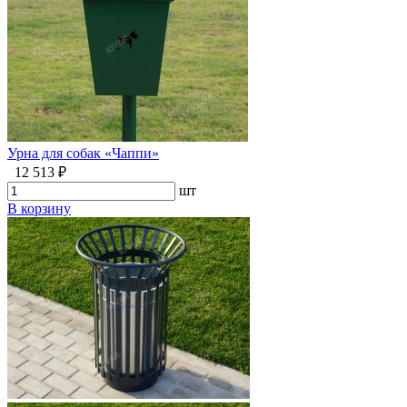
Урна для собак «Чаппи»
12 513 ₽
шт
В корзину