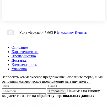
Урна «Вокзал»
В корзину
Купить
7 663 ₽
Описание
Характеристики
Преимущества
Доставка
Комплектность
Упаковка
Запросить коммерческое предложение
Заполните форму и мы
отправим коммерческое предложение на вашу почту!
Нажимая на кнопку
Отправить
вы даете согласие на
обработку персональных данных