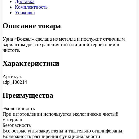
Доставка
Комплектность
Упаковка
Описание товара
Урна «Вокзал» сделана из металла и послужит отличным
вариантом для сохранения той или иной территории в
чистоте.
Характеристики
Артикул:
adp_100214
Преимущества
Экологичность
При изготовлении используется экологически чистый
материал
Безопасность
Все острые углы закруглены и тщательно отшлифованы.
Возможность расширения функциональности