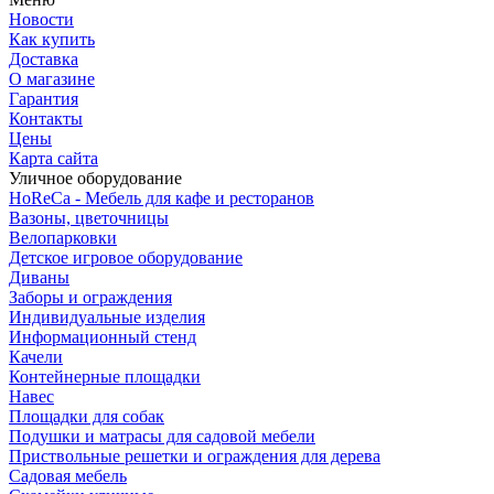
Новости
Как купить
Доставка
О магазине
Гарантия
Контакты
Цены
Карта сайта
Уличное оборудование
HoReCa - Мебель для кафе и ресторанов
Вазоны, цветочницы
Велопарковки
Детское игровое оборудование
Диваны
Заборы и ограждения
Индивидуальные изделия
Информационный стенд
Качели
Контейнерные площадки
Навес
Площадки для собак
Подушки и матрасы для садовой мебели
Приствольные решетки и ограждения для дерева
Садовая мебель