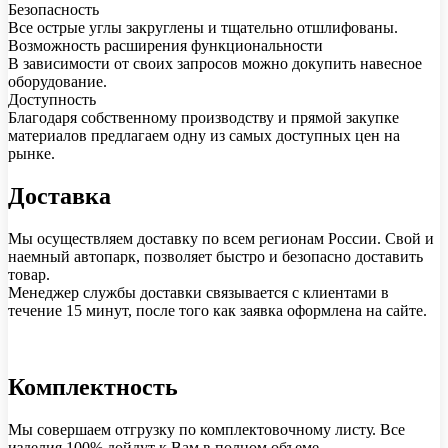
Безопасность
Все острые углы закруглены и тщательно отшлифованы.
Возможность расширения функциональности
В зависимости от своих запросов можно докупить навесное
оборудование.
Доступность
Благодаря собственному производству и прямой закупке
материалов предлагаем одну из самых доступных цен на
рынке.
Доставка
Мы осуществляем доставку по всем регионам России. Свой и
наемный автопарк, позволяет быстро и безопасно доставить
товар.
Менеджер службы доставки связывается с клиентами в
течение 15 минут, после того как заявка оформлена на сайте.
Комплектность
Мы совершаем отгрузку по комплектовочному листу. Все
изделия 100% дойдут к Вам в полном объеме