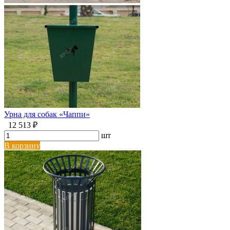
Урна для собак «Чаппи»
12 513 ₽
шт
В корзину