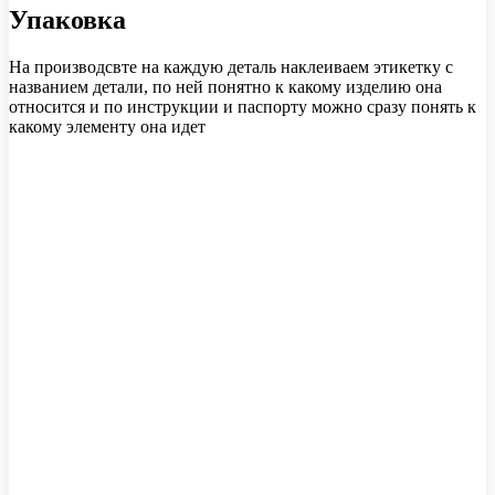
Упаковка
На производсвте на каждую деталь наклеиваем этикетку с
названием детали, по ней понятно к какому изделию она
относится и по инструкции и паспорту можно сразу понять к
какому элементу она идет