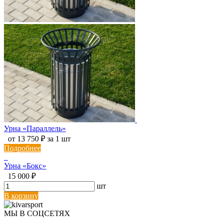
Урна «Параллель»
от 13 750 ₽ за 1 шт
Подробнее
Урна «Бокс»
15 000 ₽
шт
В корзину
МЫ В СОЦСЕТЯХ