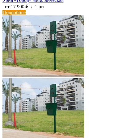
Урна «Город» металлическая
от 17 900 ₽ за 1 шт
Подробнее