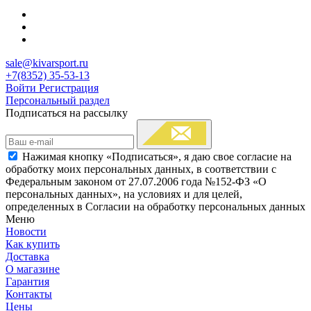
sale@kivarsport.ru
+7(8352) 35-53-13
Войти
Регистрация
Персональный раздел
Подписаться на рассылку
Нажимая кнопку «Подписаться», я даю свое согласие на
обработку моих персональных данных, в соответствии с
Федеральным законом от 27.07.2006 года №152-ФЗ «О
персональных данных», на условиях и для целей,
определенных в Согласии на обработку персональных данных
Меню
Новости
Как купить
Доставка
О магазине
Гарантия
Контакты
Цены