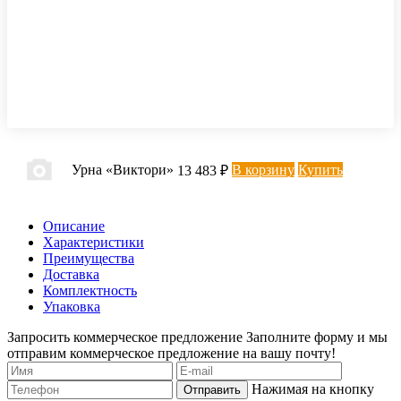
Урна «Виктори»
В корзину
Купить
13 483 ₽
Описание
Характеристики
Преимущества
Доставка
Комплектность
Упаковка
Запросить коммерческое предложение
Заполните форму и мы
отправим коммерческое предложение на вашу почту!
Нажимая на кнопку
Отправить