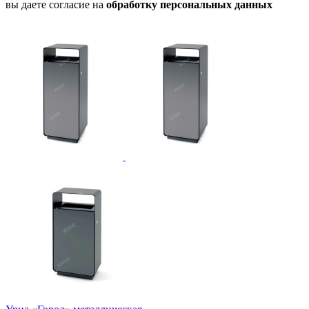
вы даете согласие на
обработку персональных данных