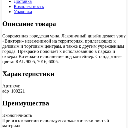
Доставка
Комплектность
Упаковка
Описание товара
Современная городская урна. Лаконичный дизайн делает урну
«Виктори» незаменимой на территориях, прилегающих к
деловым и торговым центрам, а также к другим учреждениям
города. Прекрасно подойдет к использованию в парках и
скверах.Возможно исполнение под контейнер. Стандартные
цвета: RAL 9005, 7016, 6005.
Характеристики
Артикул:
adp_100221
Преимущества
Экологичность
При изготовлении используется экологически чистый
материал