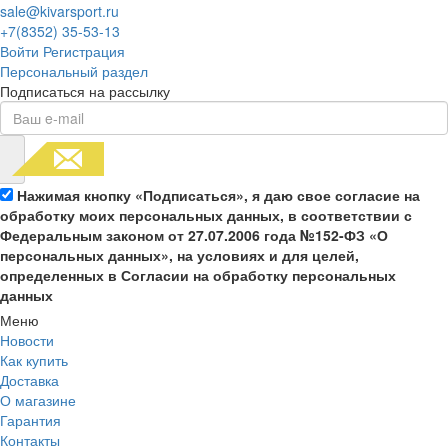
sale@kivarsport.ru
+7(8352) 35-53-13
Войти
Регистрация
Персональный раздел
Подписаться на рассылку
Нажимая кнопку «Подписаться», я даю свое согласие на
обработку моих персональных данных, в соответствии с
Федеральным законом от 27.07.2006 года №152-ФЗ «О
персональных данных», на условиях и для целей,
определенных в Согласии на обработку персональных
данных
Меню
Новости
Как купить
Доставка
О магазине
Гарантия
Контакты