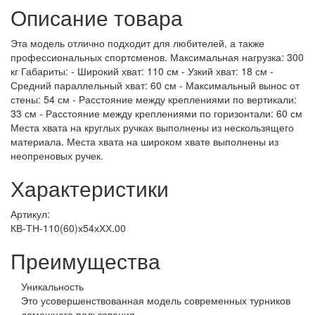
Описание товара
Эта модель отлично подходит для любителей, а также
профессиональных спортсменов. Максимальная нагрузка: 300
кг Габариты: - Широкий хват: 110 см - Узкий хват: 18 см -
Средний параллельный хват: 60 см - Максимальный вынос от
стены: 54 см - Расстояние между креплениями по вертикали:
33 см - Расстояние между креплениями по горизонтали: 60 см
Места хвата на круглых ручках выполнены из нескользящего
материала. Места хвата на широком хвате выполнены из
неопреновых ручек.
Характеристики
Артикул:
КВ-ТН-110(60)х54хХХ.00
Преимущества
Уникальность
Это усовершенствованная модель современных турников
домашнего пользования