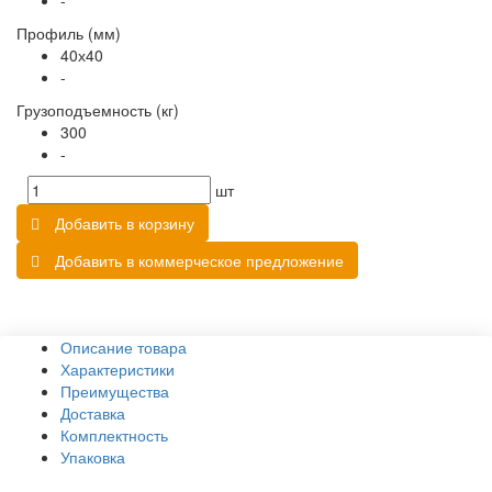
-
Профиль (мм)
40х40
-
Грузоподъемность (кг)
300
-
шт
Добавить в корзину
Добавить в коммерческое предложение
Описание товара
Характеристики
Преимущества
Доставка
Комплектность
Упаковка