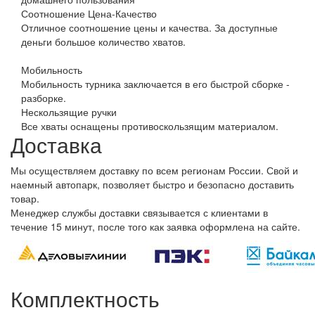
Соотношение Цена-Качество
Отличное соотношение цены и качества. За доступные
деньги большое количество хватов.
Мобильность
Мобильность турника заключается в его быстрой сборке -
разборке.
Нескользящие ручки
Все хваты оснащены противоскользящим материалом.
Доставка
Мы осуществляем доставку по всем регионам России. Свой и
наемный автопарк, позволяет быстро и безопасно доставить
товар.
Менеджер службы доставки связывается с клиентами в
течение 15 минут, после того как заявка оформлена на сайте.
Комплектность