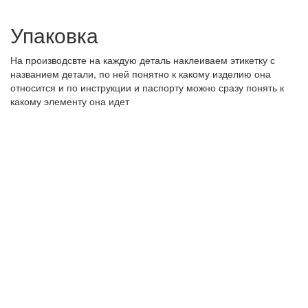
Упаковка
На производсвте на каждую деталь наклеиваем этикетку с
названием детали, по ней понятно к какому изделию она
относится и по инструкции и паспорту можно сразу понять к
какому элементу она идет