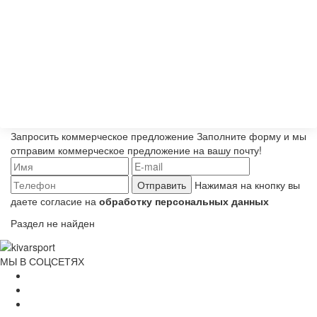
Запросить коммерческое предложение
Заполните форму и мы
отправим коммерческое предложение на вашу почту!
Отправить
Нажимая на кнопку вы
даете согласие на
обработку персональных данных
Раздел не найден
МЫ В СОЦСЕТЯХ