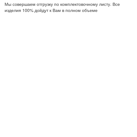
Мы совершаем отгрузку по комплектовочному листу. Все
изделия 100% дойдут к Вам в полном объеме