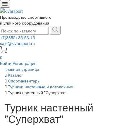
Производство спортивного
и уличного оборудования
+7(8352) 35-53-13
sale@kivarsport.ru
0
Войти
Регистрация
Главная страница
Каталог
Спортинвентарь
Турники настенные и потолочные
Турник настенный "Суперхват"
Турник настенный
"Суперхват"