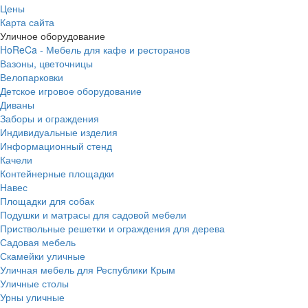
Цены
Карта сайта
Уличное оборудование
HoReCa - Мебель для кафе и ресторанов
Вазоны, цветочницы
Велопарковки
Детское игровое оборудование
Диваны
Заборы и ограждения
Индивидуальные изделия
Информационный стенд
Качели
Контейнерные площадки
Навес
Площадки для собак
Подушки и матрасы для садовой мебели
Приствольные решетки и ограждения для дерева
Садовая мебель
Скамейки уличные
Уличная мебель для Республики Крым
Уличные столы
Урны уличные