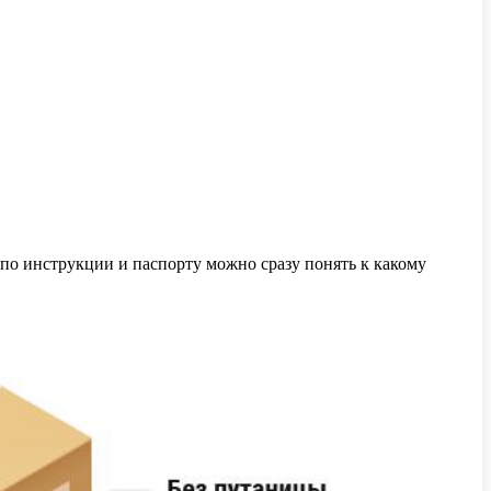
 по инструкции и паспорту можно сразу понять к какому