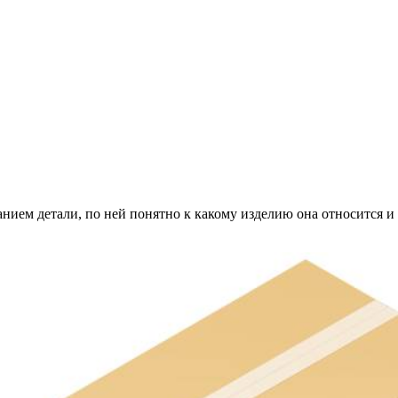
анием детали, по ней понятно к какому изделию она относится и