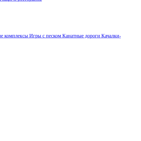
ие комплексы
Игры с песком
Канатные дороги
Качалки-