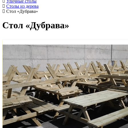
Уличные столы
Столы из дерева
Стол «Дубрава»
Стол «Дубрава»