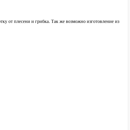
отку от плесени и грибка. Так же возможно изготовление из