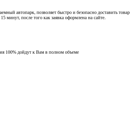
емный автопарк, позволяет быстро и безопасно доставить товар
5 минут, после того как заявка оформлена на сайте.
ия 100% дойдут к Вам в полном объеме