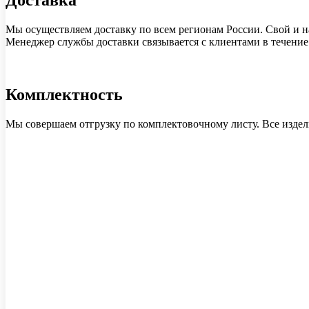
Мы осуществляем доставку по всем регионам России. Свой и на
Менеджер службы доставки связывается с клиентами в течение 1
Комплектность
Мы совершаем отгрузку по комплектовочному листу. Все издел