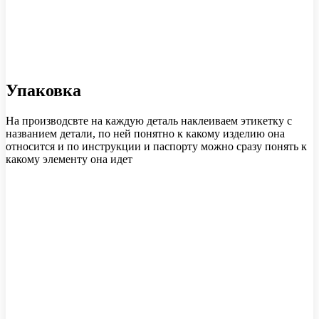
Упаковка
На производсвте на каждую деталь наклеиваем этикетку с
названием детали, по ней понятно к какому изделию она
относится и по инструкции и паспорту можно сразу понять к
какому элементу она идет