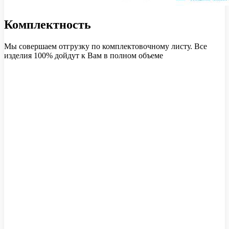
Комплектность
Мы совершаем отгрузку по комплектовочному листу. Все
изделия 100% дойдут к Вам в полном объеме