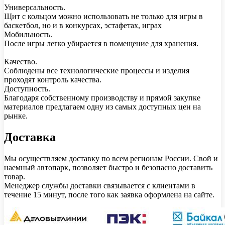
Универсальность.
Щит с кольцом можно использовать не только для игры в
баскетбол, но и в конкурсах, эстафетах, играх
Мобильность.
После игры легко убирается в помещение для хранения.
Качество.
Соблюдены все технологические процессы и изделия
проходят контроль качества.
Доступность.
Благодаря собственному производству и прямой закупке
материалов предлагаем одну из самых доступных цен на
рынке.
Доставка
Мы осуществляем доставку по всем регионам России. Свой и
наемный автопарк, позволяет быстро и безопасно доставить
товар.
Менеджер службы доставки связывается с клиентами в
течение 15 минут, после того как заявка оформлена на сайте.