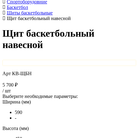
Спортоборудовние
Баскетбол
Щиты баскетбольные
Щит баскетбольный навесной
Щит баскетбольный
навесной
Арт
КВ-ЩБН
5 700 ₽
/
шт
Выберите необходимые параметры:
Ширина (мм)
590
-
Высота (мм)