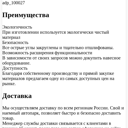
adp_100027
Преимущества
Экологичность
При изготовлении используется экологически чистый
материал
Безопасность
Все острые углы закруглены и тщательно отшлифованы.
Возможность расширения функциональности
В зависимости от своих запросов можно докупить навесное
оборудование.
Доступность
Благодаря собственному производству и прямой закупке
материалов предлагаем одну из самых доступных цен на
рынке.
Доставка
Мы осуществляем доставку по всем регионам России. Свой и
наемный автопарк, позволяет быстро и безопасно доставить
товар.
Менеджер службы доставки связывается с клиентами в