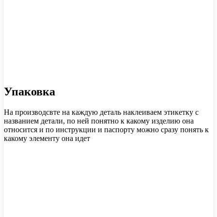
Упаковка
На производсвте на каждую деталь наклеиваем этикетку с
названием детали, по ней понятно к какому изделию она
относится и по инструкции и паспорту можно сразу понять к
какому элементу она идет