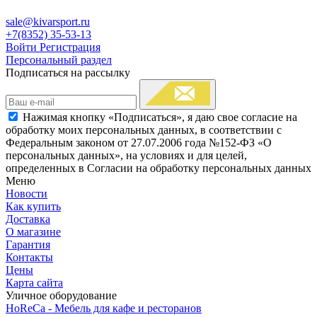
sale@kivarsport.ru
+7(8352) 35-53-13
Войти
Регистрация
Персональный раздел
Подписаться на рассылку
Нажимая кнопку «Подписаться», я даю свое согласие на
обработку моих персональных данных, в соответствии с
Федеральным законом от 27.07.2006 года №152-ФЗ «О
персональных данных», на условиях и для целей,
определенных в Согласии на обработку персональных данных
Меню
Новости
Как купить
Доставка
О магазине
Гарантия
Контакты
Цены
Карта сайта
Уличное оборудование
HoReCa - Мебель для кафе и ресторанов