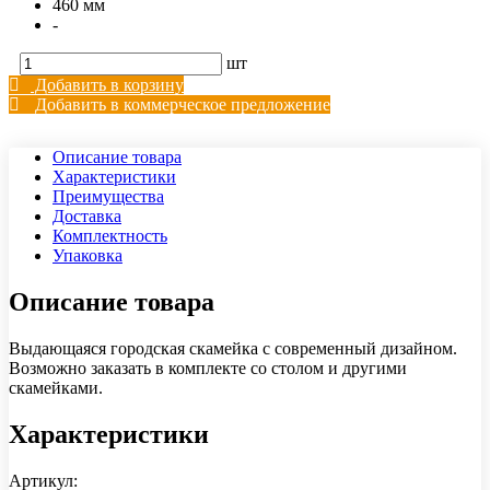
460 мм
-
шт
Добавить в корзину
Добавить в коммерческое предложение
Описание товара
Характеристики
Преимущества
Доставка
Комплектность
Упаковка
Описание товара
Выдающаяся городская скамейка с современный дизайном.
Возможно заказать в комплекте со столом и другими
скамейками.
Характеристики
Артикул: