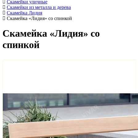
Скамейки уличные
Скамейки из металла и дерева
Скамейка Лидия
Скамейка «Лидия» со спинкой
Скамейка «Лидия» со
спинкой