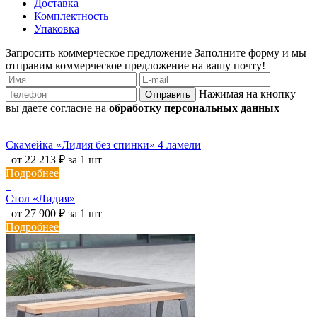
Доставка
Комплектность
Упаковка
Запросить коммерческое предложение
Заполните форму и мы
отправим коммерческое предложение на вашу почту!
Нажимая на кнопку
Отправить
вы даете согласие на
обработку персональных данных
Скамейка «Лидия без спинки» 4 ламели
от 22 213 ₽ за 1 шт
Подробнее
Стол «Лидия»
от 27 900 ₽ за 1 шт
Подробнее