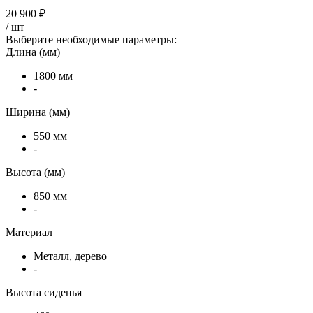
20 900 ₽
/
шт
Выберите необходимые параметры:
Длина (мм)
1800 мм
-
Ширина (мм)
550 мм
-
Высота (мм)
850 мм
-
Материал
Металл, дерево
-
Высота сиденья