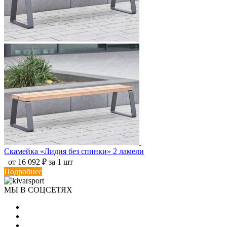
Скамейка «Лидия без спинки» 2 ламели
от 16 092 ₽ за 1 шт
Подробнее
МЫ В СОЦСЕТЯХ