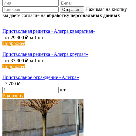
Нажимая на кнопку
Отправить
вы даете согласие на
обработку персональных данных
Приствольная решетка «Алегра квадратная»
от 29 900 ₽ за 1 шт
Подробнее
Приствольная решетка «Алегра круглая»
от 33 900 ₽ за 1 шт
Подробнее
Приствольное ограждение «Алегра»
7 700 ₽
шт
В корзину