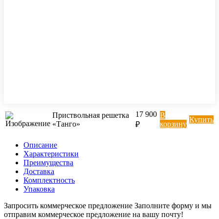
17 900
Приствольная решетка
В
Купить
«Танго»
корзину
₽
Описание
Характеристики
Преимущества
Доставка
Комплектность
Упаковка
Запросить коммерческое предложение
Заполните форму и мы
отправим коммерческое предложение на вашу почту!