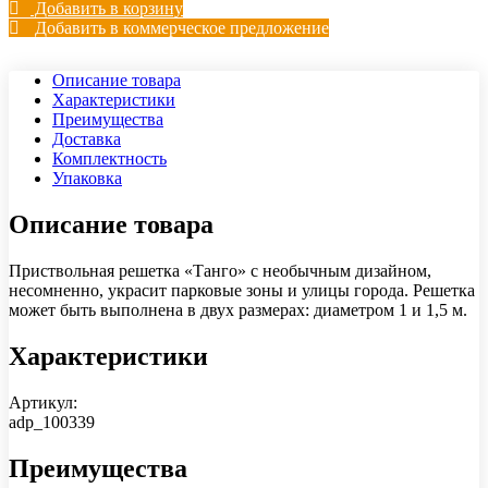
Добавить в корзину
Добавить в коммерческое предложение
Описание товара
Характеристики
Преимущества
Доставка
Комплектность
Упаковка
Описание товара
Приствольная решетка «Танго» с необычным дизайном,
несомненно, украсит парковые зоны и улицы города. Решетка
может быть выполнена в двух размерах: диаметром 1 и 1,5 м.
Характеристики
Артикул:
adp_100339
Преимущества