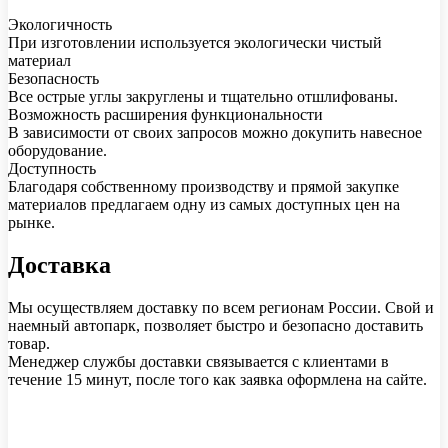
Экологичность
При изготовлении используется экологически чистый
материал
Безопасность
Все острые углы закруглены и тщательно отшлифованы.
Возможность расширения функциональности
В зависимости от своих запросов можно докупить навесное
оборудование.
Доступность
Благодаря собственному производству и прямой закупке
материалов предлагаем одну из самых доступных цен на
рынке.
Доставка
Мы осуществляем доставку по всем регионам России. Свой и
наемный автопарк, позволяет быстро и безопасно доставить
товар.
Менеджер службы доставки связывается с клиентами в
течение 15 минут, после того как заявка оформлена на сайте.