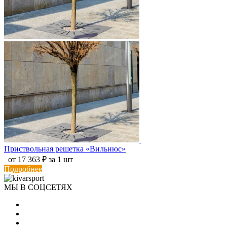
Приствольная решетка «Вильнюс»
от 17 363 ₽ за 1 шт
Подробнее
МЫ В СОЦСЕТЯХ