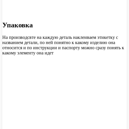
Упаковка
На производсвте на каждую деталь наклеиваем этикетку с
названием детали, по ней понятно к какому изделию она
относится и по инструкции и паспорту можно сразу понять к
какому элементу она идет