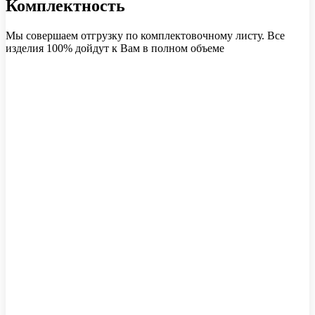
Комплектность
Мы совершаем отгрузку по комплектовочному листу. Все
изделия 100% дойдут к Вам в полном объеме