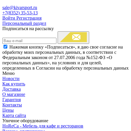
sale@kivarsport.ru
+7(8352) 35-53-13
Войти
Регистрация
Персональный раздел
Подписаться на рассылку
Нажимая кнопку «Подписаться», я даю свое согласие на
обработку моих персональных данных, в соответствии с
Федеральным законом от 27.07.2006 года №152-ФЗ «О
персональных данных», на условиях и для целей,
определенных в Согласии на обработку персональных данных
Меню
Новости
Как купить
Доставка
О магазине
Гарантия
Контакты
Цены
Карта сайта
Уличное оборудование
HoReCa - Мебель для кафе и ресторанов