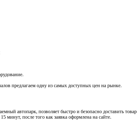
л
орудование.
иалов предлагаем одну из самых доступных цен на рынке.
емный автопарк, позволяет быстро и безопасно доставить товар
5 минут, после того как заявка оформлена на сайте.