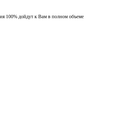
ия 100% дойдут к Вам в полном объеме