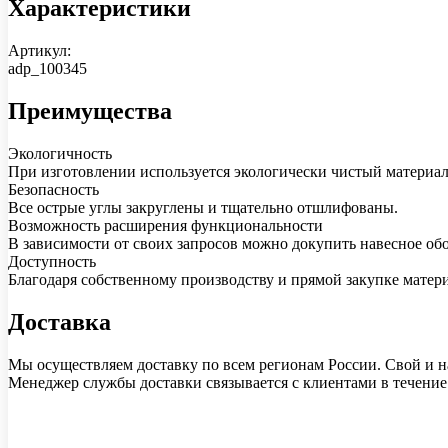
Характеристики
Артикул:
adp_100345
Преимущества
Экологичность
При изготовлении используется экологически чистый материа
Безопасность
Все острые углы закруглены и тщательно отшлифованы.
Возможность расширения функциональности
В зависимости от своих запросов можно докупить навесное об
Доступность
Благодаря собственному производству и прямой закупке матер
Доставка
Мы осуществляем доставку по всем регионам России. Свой и на
Менеджер службы доставки связывается с клиентами в течение 1