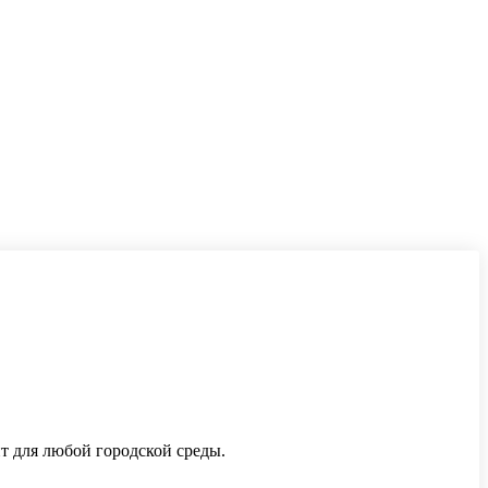
т для любой городской среды.