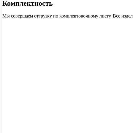
Комплектность
Мы совершаем отгрузку по комплектовочному листу. Все издел