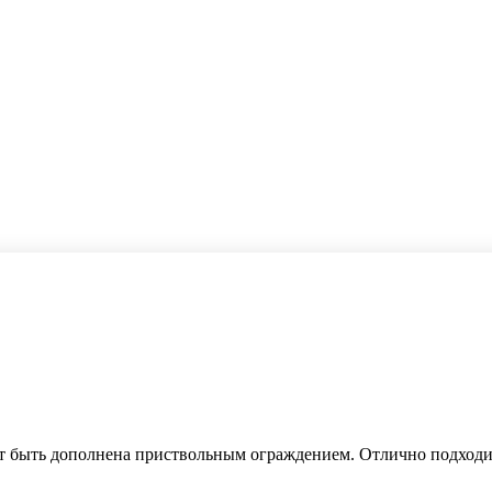
ет быть дополнена приствольным ограждением. Отлично подходи