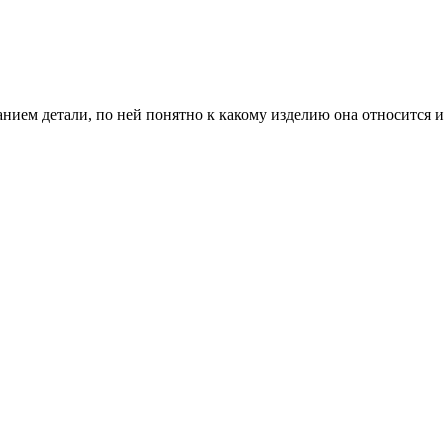
анием детали, по ней понятно к какому изделию она относится и