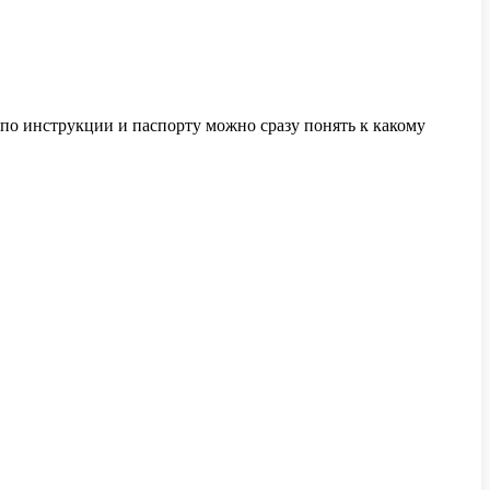
 по инструкции и паспорту можно сразу понять к какому