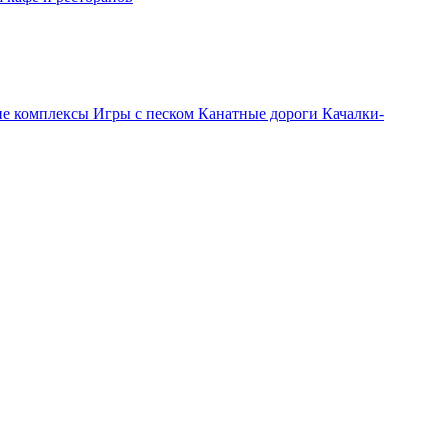
ие комплексы
Игры с песком
Канатные дороги
Качалки-