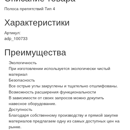
Полоса препятствий Тип 4
Характеристики
Артикул:
adp_100733
Преимущества
Экологичность
При изготовлении используется экологически чистый
материал
Безопасность
Все острые углы закруглены и тщательно отшлифованы.
Возможность расширения функциональности
В зависимости от своих запросов можно докупить
навесное оборудование.
Доступность
Благодаря собственному производству и прямой закупке
материалов предлагаем одну из самых доступных цен на
рынке.