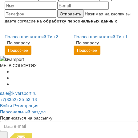
Отправить
Нажимая на кнопку вы
даете согласие на
обработку персональных данных
Полоса препятствий Тип 3
Полоса препятствий Тип 1
По запросу
По запросу
Подробнее
Подробнее
МЫ В СОЦСЕТЯХ
sale@kivarsport.ru
+7(8352) 35-53-13
Войти
Регистрация
Персональный раздел
Подписаться на рассылку