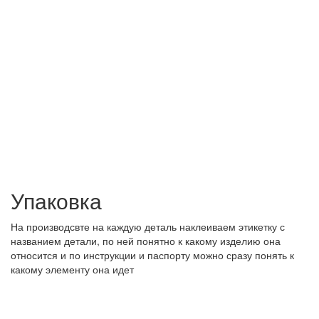
Упаковка
На производсвте на каждую деталь наклеиваем этикетку с
названием детали, по ней понятно к какому изделию она
относится и по инструкции и паспорту можно сразу понять к
какому элементу она идет