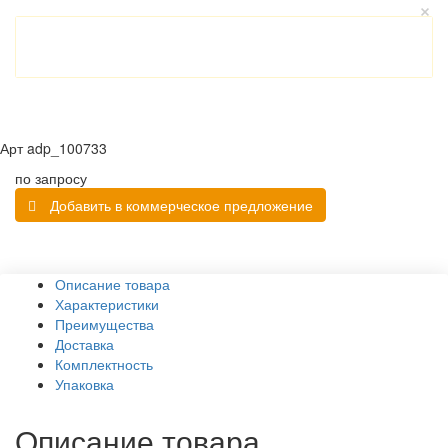
Арт
adp_100733
по запросу
Добавить в коммерческое предложение
Описание товара
Характеристики
Преимущества
Доставка
Комплектность
Упаковка
Описание товара