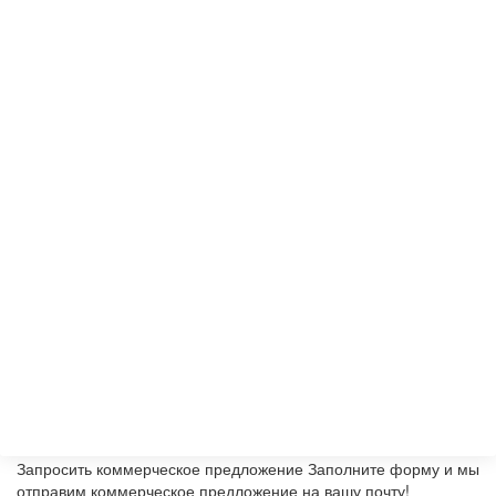
Запросить коммерческое предложение
Заполните форму и мы
отправим коммерческое предложение на вашу почту!