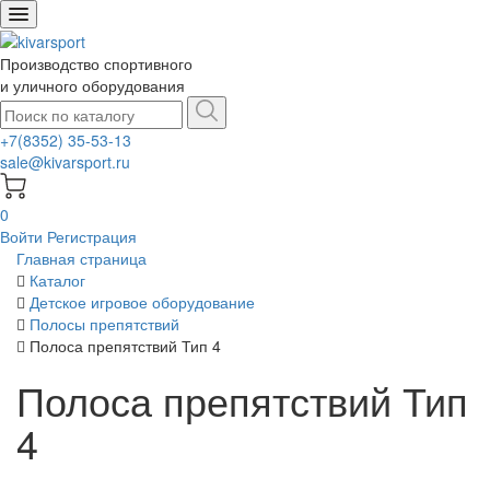
Производство спортивного
и уличного оборудования
+7(8352) 35-53-13
sale@kivarsport.ru
0
Войти
Регистрация
Главная страница
Каталог
Детское игровое оборудование
Полосы препятствий
Полоса препятствий Тип 4
Полоса препятствий Тип
4