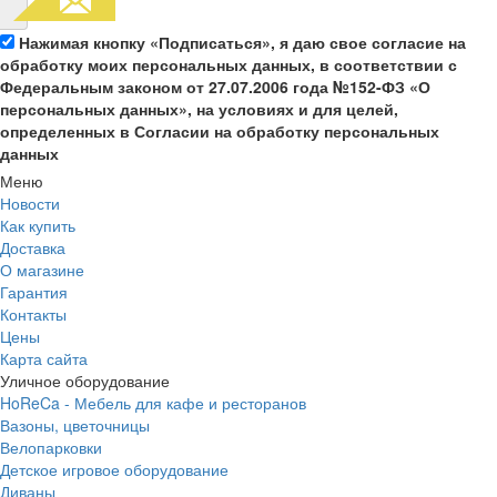
Нажимая кнопку «Подписаться», я даю свое согласие на
обработку моих персональных данных, в соответствии с
Федеральным законом от 27.07.2006 года №152-ФЗ «О
персональных данных», на условиях и для целей,
определенных в Согласии на обработку персональных
данных
Меню
Новости
Как купить
Доставка
О магазине
Гарантия
Контакты
Цены
Карта сайта
Уличное оборудование
HoReCa - Мебель для кафе и ресторанов
Вазоны, цветочницы
Велопарковки
Детское игровое оборудование
Диваны