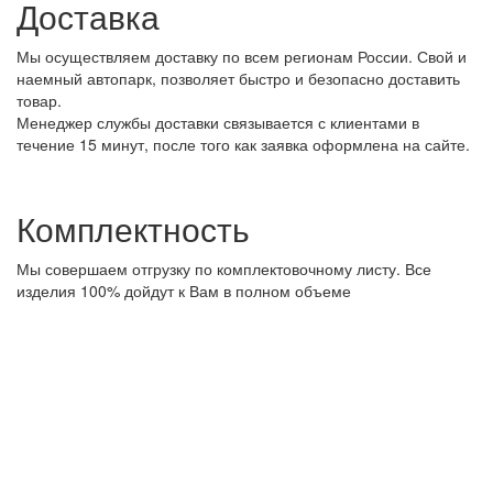
Доставка
Мы осуществляем доставку по всем регионам России. Свой и
наемный автопарк, позволяет быстро и безопасно доставить
товар.
Менеджер службы доставки связывается с клиентами в
течение 15 минут, после того как заявка оформлена на сайте.
Комплектность
Мы совершаем отгрузку по комплектовочному листу. Все
изделия 100% дойдут к Вам в полном объеме