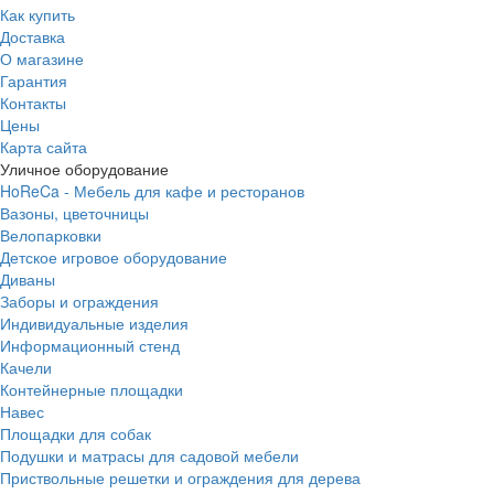
Как купить
Доставка
О магазине
Гарантия
Контакты
Цены
Карта сайта
Уличное оборудование
HoReCa - Мебель для кафе и ресторанов
Вазоны, цветочницы
Велопарковки
Детское игровое оборудование
Диваны
Заборы и ограждения
Индивидуальные изделия
Информационный стенд
Качели
Контейнерные площадки
Навес
Площадки для собак
Подушки и матрасы для садовой мебели
Приствольные решетки и ограждения для дерева