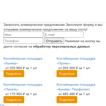
Запросить коммерческое предложение
Заполните форму и мы
отправим коммерческое предложение на вашу почту!
Отправить
Нажимая на кнопку вы
даете согласие на
обработку персональных данных
Контейнерная площадка
Контейнерная площадка
«Бункер»
«Промо»
от 333 800 ₽ за 1 шт
от 203 300 ₽ за 1 шт
Подробнее
Подробнее
Контейнерная площадка
Контейнерная площадка
«Панель»
«Бункер» Перфолист
от 170 900 ₽ за 1 шт
от 483 480 ₽ за 1 шт
Подробнее
Подробнее