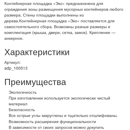
Контейнерная площадка «Эко» предназначена для
ограждения зоны размещения мусорных контейнеров любого
размера. Стены площадки выполнены из
дерева.Контейнерная площадка «Эко» поставляется для
самостоятельного сбора. Возможны разные размеры и
комплектация (крыша, двери, сетка, замок). Крепление —
анкерное.
Характеристики
Артикул:
adp_100513
Преимущества
Экологичность
При изготовлении используется экологически чистый
материал
Безопасность
Все острые углы закруглены и тщательно отшлифованы.
Возможность расширения функциональности
В зависимости от своих запросов можно докупить