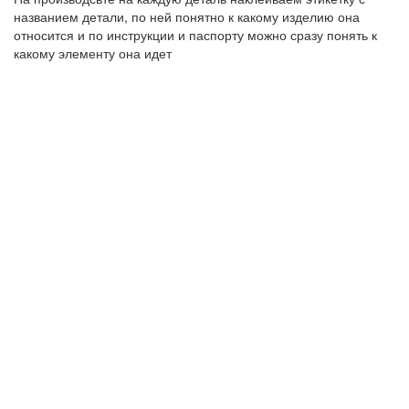
названием детали, по ней понятно к какому изделию она
относится и по инструкции и паспорту можно сразу понять к
какому элементу она идет