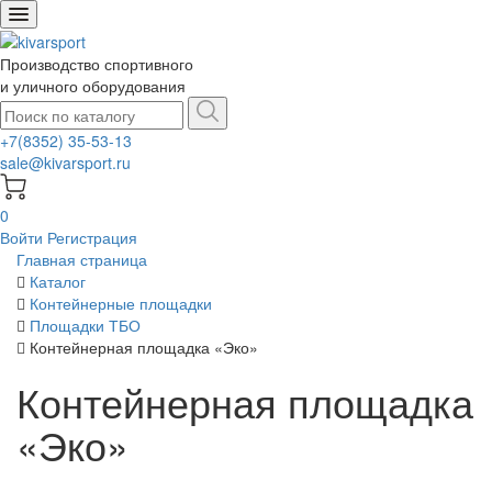
Производство спортивного
и уличного оборудования
+7(8352) 35-53-13
sale@kivarsport.ru
0
Войти
Регистрация
Главная страница
Каталог
Контейнерные площадки
Площадки ТБО
Контейнерная площадка «Эко»
Контейнерная площадка
«Эко»