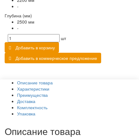
2200 мм
-
Глубина (мм)
2500 мм
-
шт
Добавить в корзину
Добавить в коммерческое предложение
Описание товара
Характеристики
Преимущества
Доставка
Комплектность
Упаковка
Описание товара