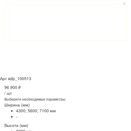
Арт
adp_100513
96 900 ₽
/
шт
Выберите необходимые параметры:
Ширина (мм)
4300; 5600; 7100 мм
-
Высота (мм)