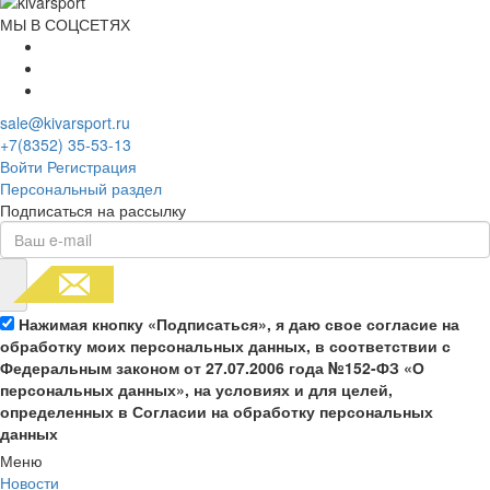
МЫ В СОЦСЕТЯХ
sale@kivarsport.ru
+7(8352) 35-53-13
Войти
Регистрация
Персональный раздел
Подписаться на рассылку
Нажимая кнопку «Подписаться», я даю свое согласие на
обработку моих персональных данных, в соответствии с
Федеральным законом от 27.07.2006 года №152-ФЗ «О
персональных данных», на условиях и для целей,
определенных в Согласии на обработку персональных
данных
Меню
Новости