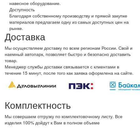
навесное оборудование.
Доступность
Благодаря собственному производству и прямой закупке
материалов предлагаем одну из самых доступных цен на
рынке.
Доставка
Мы осуществляем доставку по всем регионам России. Свой и
наемный автопарк, позволяет быстро и безопасно доставить
товар.
Менеджер службы доставки связывается с клиентами в
течение 15 минут, после того как заявка оформлена на сайте.
Комплектность
Мы совершаем отгрузку по комплектовочному листу. Все
изделия 100% дойдут к Вам в полном объеме