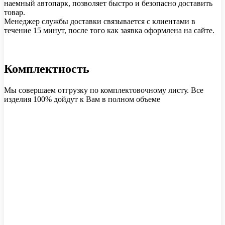
наемный автопарк, позволяет быстро и безопасно доставить
товар.
Менеджер службы доставки связывается с клиентами в
течение 15 минут, после того как заявка оформлена на сайте.
Комплектность
Мы совершаем отгрузку по комплектовочному листу. Все
изделия 100% дойдут к Вам в полном объеме