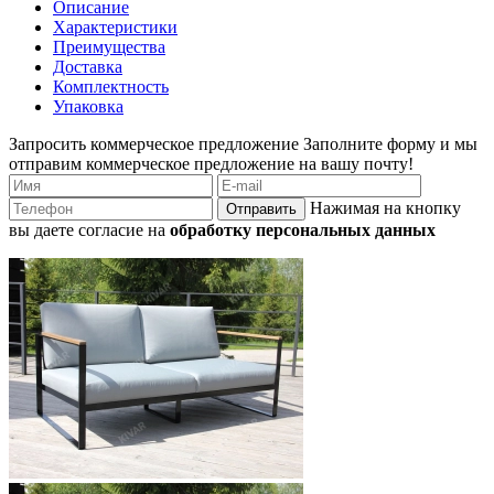
Описание
Характеристики
Преимущества
Доставка
Комплектность
Упаковка
Запросить коммерческое предложение
Заполните форму и мы
отправим коммерческое предложение на вашу почту!
Нажимая на кнопку
Отправить
вы даете согласие на
обработку персональных данных