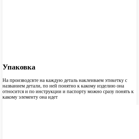
Упаковка
На производсвте на каждую деталь наклеиваем этикетку с
названием детали, по ней понятно к какому изделию она
относится и по инструкции и паспорту можно сразу понять к
какому элементу она идет