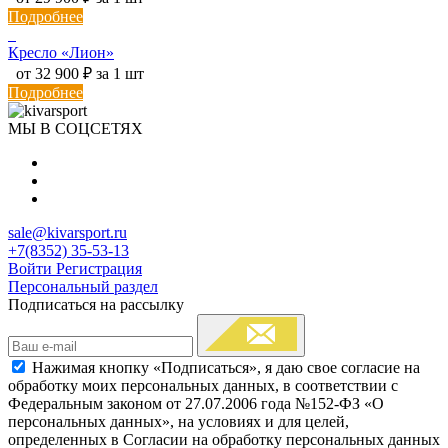
Подробнее
Кресло «Лион»
от 32 900 ₽ за 1 шт
Подробнее
МЫ В СОЦСЕТЯХ
sale@kivarsport.ru
+7(8352) 35-53-13
Войти
Регистрация
Персональный раздел
Подписаться на рассылку
Нажимая кнопку «Подписаться», я даю свое согласие на
обработку моих персональных данных, в соответствии с
Федеральным законом от 27.07.2006 года №152-ФЗ «О
персональных данных», на условиях и для целей,
определенных в Согласии на обработку персональных данных