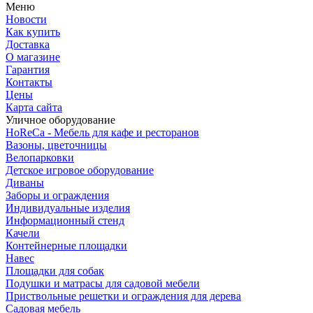
Меню
Новости
Как купить
Доставка
О магазине
Гарантия
Контакты
Цены
Карта сайта
Уличное оборудование
HoReCa - Мебель для кафе и ресторанов
Вазоны, цветочницы
Велопарковки
Детское игровое оборудование
Диваны
Заборы и ограждения
Индивидуальные изделия
Информационный стенд
Качели
Контейнерные площадки
Навес
Площадки для собак
Подушки и матрасы для садовой мебели
Приствольные решетки и ограждения для дерева
Садовая мебель