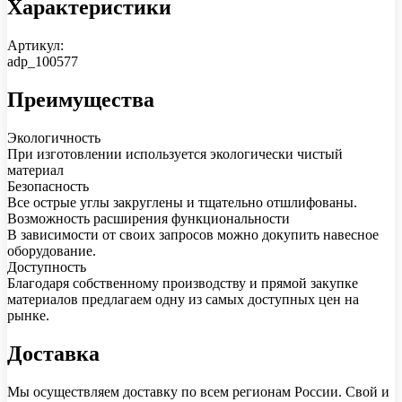
Характеристики
Артикул:
adp_100577
Преимущества
Экологичность
При изготовлении используется экологически чистый
материал
Безопасность
Все острые углы закруглены и тщательно отшлифованы.
Возможность расширения функциональности
В зависимости от своих запросов можно докупить навесное
оборудование.
Доступность
Благодаря собственному производству и прямой закупке
материалов предлагаем одну из самых доступных цен на
рынке.
Доставка
Мы осуществляем доставку по всем регионам России. Свой и