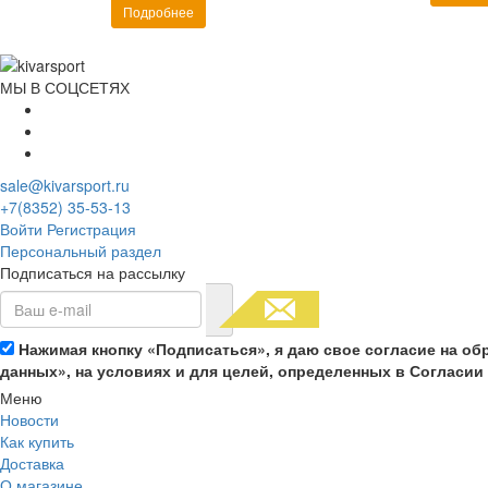
Подробнее
МЫ В СОЦСЕТЯХ
sale@kivarsport.ru
+7(8352) 35-53-13
Войти
Регистрация
Персональный раздел
Подписаться на рассылку
Нажимая кнопку «Подписаться», я даю свое согласие на о
данных», на условиях и для целей, определенных в Согласи
Меню
Новости
Как купить
Доставка
О магазине