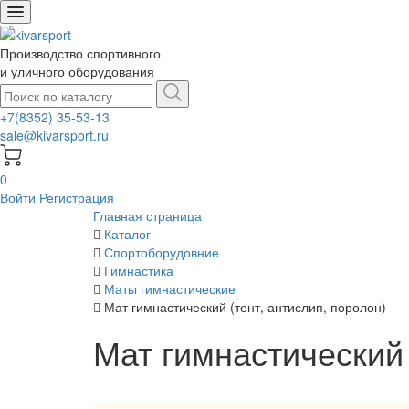
Производство спортивного
и уличного оборудования
+7(8352) 35-53-13
sale@kivarsport.ru
0
Войти
Регистрация
Главная страница
Каталог
Спортоборудовние
Гимнастика
Маты гимнастические
Мат гимнастический (тент, антислип, поролон)
Мат гимнастический 