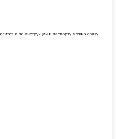
осится и по инструкции и паспорту можно сразу