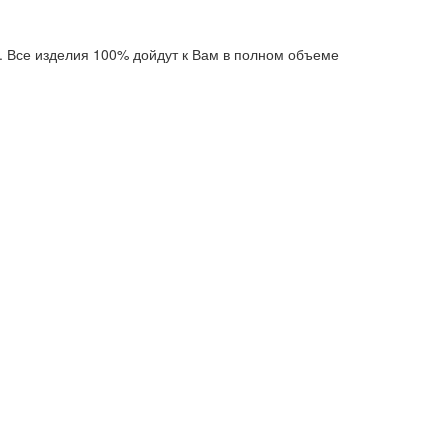
. Все изделия 100% дойдут к Вам в полном объеме