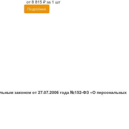
от 8 815 ₽ за 1 шт
Подробнее
альным законом от 27.07.2006 года №152-ФЗ «О персональных