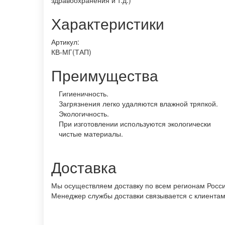
здравоохранения и т.д.)
Характеристики
Артикул:
КВ-МГ(ТАП)
Преимущества
Гигиеничность.
Загрязнения легко удаляются влажной тряпкой.
Экологичность.
При изготовлении используются экологически
чистые материалы.
Доставка
Мы осуществляем доставку по всем регионам России
Менеджер службы доставки связывается с клиентами