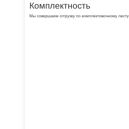
Комплектность
Мы совершаем отгрузку по комплектовочному листу