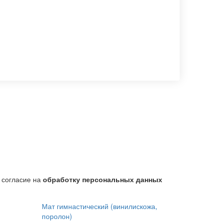
 согласие на
обработку персональных данных
Мат гимнастический (винилискожа,
поролон)