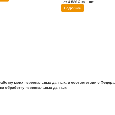
от 4 526 ₽ за 1 шт
Подробнее
бработку моих персональных данных, в соответствии с Федер
и на обработку персональных данных