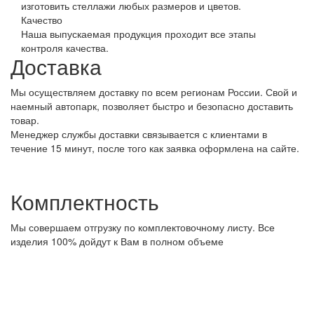
изготовить стеллажи любых размеров и цветов.
Качество
Наша выпускаемая продукция проходит все этапы
контроля качества.
Доставка
Мы осуществляем доставку по всем регионам России. Свой и
наемный автопарк, позволяет быстро и безопасно доставить
товар.
Менеджер службы доставки связывается с клиентами в
течение 15 минут, после того как заявка оформлена на сайте.
Комплектность
Мы совершаем отгрузку по комплектовочному листу. Все
изделия 100% дойдут к Вам в полном объеме