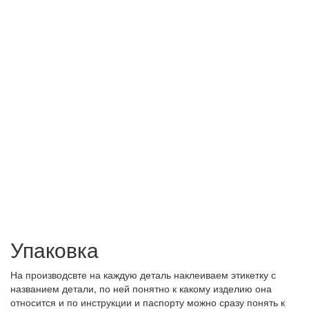
Упаковка
На производсвте на каждую деталь наклеиваем этикетку с
названием детали, по ней понятно к какому изделию она
относится и по инструкции и паспорту можно сразу понять к