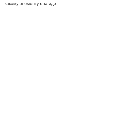
какому элементу она идет