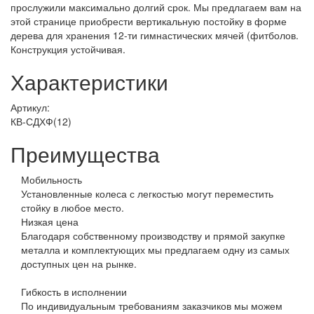
прослужили максимально долгий срок. Мы предлагаем вам на
этой странице приобрести вертикальную постойку в форме
дерева для хранения 12-ти гимнастических мячей (фитболов.
Конструкция устойчивая.
Характеристики
Артикул:
КВ-СДХФ(12)
Преимущества
Мобильность
Установленные колеса с легкостью могут переместить
стойку в любое место.
Низкая цена
Благодаря собственному производству и прямой закупке
металла и комплектующих мы предлагаем одну из самых
доступных цен на рынке.
Гибкость в исполнении
По индивидуальным требованиям заказчиков мы можем