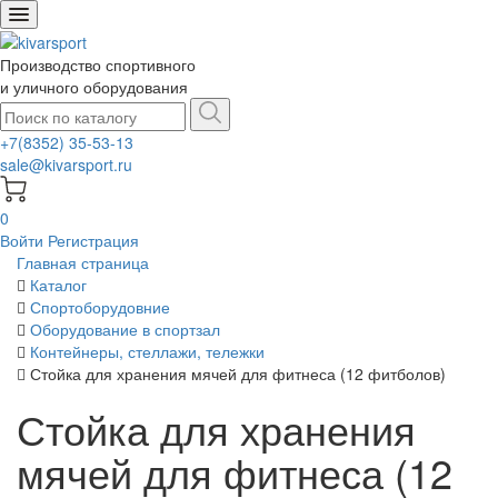
Производство спортивного
и уличного оборудования
+7(8352) 35-53-13
sale@kivarsport.ru
0
Войти
Регистрация
Главная страница
Каталог
Спортоборудовние
Оборудование в спортзал
Контейнеры, стеллажи, тележки
Стойка для хранения мячей для фитнеса (12 фитболов)
Стойка для хранения
мячей для фитнеса (12