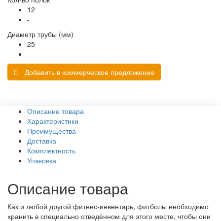
12
-
Диаметр трубы (мм)
25
-
Добавить в коммерческое предложение
Описание товара
Характеристики
Преимущества
Доставка
Комплектность
Упаковка
Описание товара
Как и любой другой фитнес-инвентарь, фитболы необходимо
хранить в специально отведённом для этого месте, чтобы они