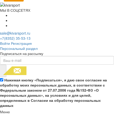
МЫ В СОЦСЕТЯХ
sale@kivarsport.ru
+7(8352) 35-53-13
Войти
Регистрация
Персональный раздел
Подписаться на рассылку
Нажимая кнопку «Подписаться», я даю свое согласие на
обработку моих персональных данных, в соответствии с
Федеральным законом от 27.07.2006 года №152-ФЗ «О
персональных данных», на условиях и для целей,
определенных в Согласии на обработку персональных
данных
Меню