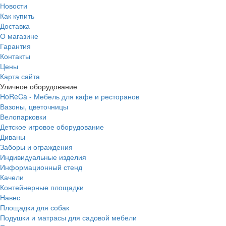
Новости
Как купить
Доставка
О магазине
Гарантия
Контакты
Цены
Карта сайта
Уличное оборудование
HoReCa - Мебель для кафе и ресторанов
Вазоны, цветочницы
Велопарковки
Детское игровое оборудование
Диваны
Заборы и ограждения
Индивидуальные изделия
Информационный стенд
Качели
Контейнерные площадки
Навес
Площадки для собак
Подушки и матрасы для садовой мебели