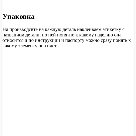
Упаковка
На производсвте на каждую деталь наклеиваем этикетку с
названием детали, по ней понятно к какому изделию она
относится и по инструкции и паспорту можно сразу понять к
какому элементу она идет