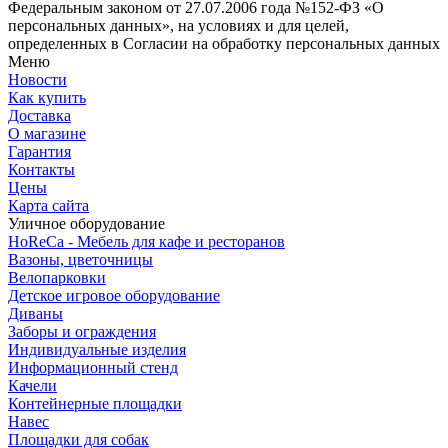
Федеральным законом от 27.07.2006 года №152-ФЗ «О
персональных данных», на условиях и для целей,
определенных в Согласии на обработку персональных данных
Меню
Новости
Как купить
Доставка
О магазине
Гарантия
Контакты
Цены
Карта сайта
Уличное оборудование
HoReCa - Мебель для кафе и ресторанов
Вазоны, цветочницы
Велопарковки
Детское игровое оборудование
Диваны
Заборы и ограждения
Индивидуальные изделия
Информационный стенд
Качели
Контейнерные площадки
Навес
Площадки для собак