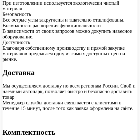
При изготовлении используется экологически чистый
материал
Безопасность
Все острые углы закруглены и тщательно отшлифованы.
Возможность расширения функциональности
В зависимости от своих запросов можно докупить навесное
оборудование.
Доступность
Благодаря собственному производству и прямой закупке
материалов предлагаем одну из самых доступных цен на
рынке.
Доставка
Мы осуществляем доставку по всем регионам России. Свой и
наемный автопарк, позволяет быстро и безопасно доставить
товар.
Менеджер службы доставки связывается с клиентами в
течение 15 минут, после того как заявка оформлена на сайте.
Комплектность