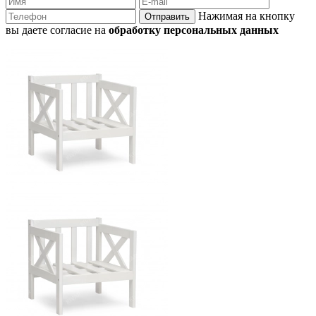
Нажимая на кнопку
Отправить
вы даете согласие на
обработку персональных данных