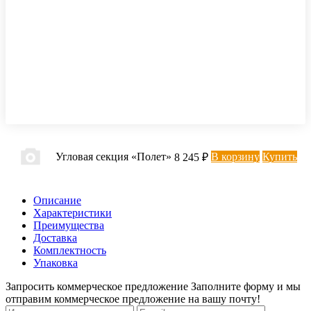
Угловая секция «Полет»
В корзину
Купить
8 245 ₽
Описание
Характеристики
Преимущества
Доставка
Комплектность
Упаковка
Запросить коммерческое предложение
Заполните форму и мы
отправим коммерческое предложение на вашу почту!