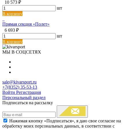
10 573 ₽
шт
В корзину
Прямая секция «Полет»
6 693 ₽
шт
В корзину
МЫ В СОЦСЕТЯХ
sale@kivarsport.ru
+7(8352) 35-53-13
Войти
Регистрация
Персональный раздел
Подписаться на рассылку
Нажимая кнопку «Подписаться», я даю свое согласие на
обработку моих персональных данных, в соответствии с