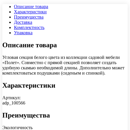
Описание товара
Характеристики
Преимущества
Доставка
Комплектность
Упаковка
Описание товара
Угловая секция белого цвета из коллекции садовой мебели
«Полет». Совместно с прямой секцией позволяет создать
удобную скамью необходимой длины. Дополнительно может
комплектоваться подушками (сиденьем и спинкой).
Характеристики
Артикул:
adp_100566
Преимущества
Экологичность