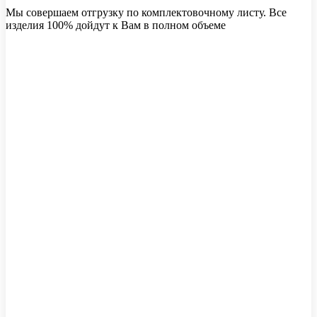
Мы совершаем отгрузку по комплектовочному листу. Все
изделия 100% дойдут к Вам в полном объеме