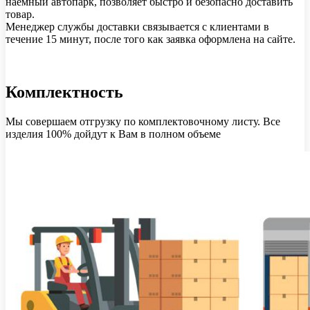
наемный автопарк, позволяет быстро и безопасно доставить
товар.
Менеджер службы доставки связывается с клиентами в
течение 15 минут, после того как заявка оформлена на сайте.
Комплектность
Мы совершаем отгрузку по комплектовочному листу. Все
изделия 100% дойдут к Вам в полном объеме