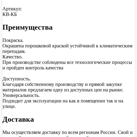
Артикул:
КВ-КБ
Преимущества
Покраска.
Окрашена порошковой краской устойчивой к климатическим
перепадам.
Качество.
При производстве соблюдены все технологические процессы
и пройден контроль качества
Доступность.
Благодаря собственному производству и прямой закупке
материалов предлагаем одну из доступных цен на рынке.
Универсальность.
Подходит для эксплуатации на как в помещении так и на
улице.
Доставка
Мы осуществляем доставку по всем регионам России. Свой и