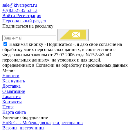
sale@kivarsport.ru
+7(8352) 35-53-13
Войти
Регистрация
Персональный раздел
Подписаться на рассылку
Нажимая кнопку «Подписаться», я даю свое согласие на
обработку моих персональных данных, в соответствии с
Федеральным законом от 27.07.2006 года №152-ФЗ «О
персональных данных», на условиях и для целей,
определенных в Согласии на обработку персональных данных
Меню
Новости
Как купить
Доставка
О магазине
Гарантия
Контакты
Цены
Карта сайта
Уличное оборудование
HoReCa - Мебель для кафе и ресторанов
Вазоны, цветочницы