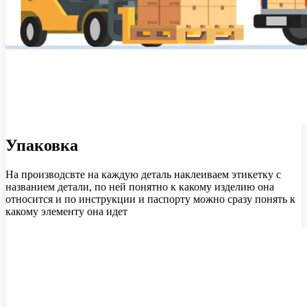
Упаковка
На производсвте на каждую деталь наклеиваем этикетку с
названием детали, по ней понятно к какому изделию она
относится и по инструкции и паспорту можно сразу понять к
какому элементу она идет