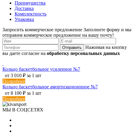
Преимущества
Доставка
Комплектность
Упаковка
Запросить коммерческое предложение
Заполните форму и мы
отправим коммерческое предложение на вашу почту!
Нажимая на кнопку
Отправить
вы даете согласие на
обработку персональных данных
Кольцо баскетбольное усиленное №7
от 3 010 ₽ за 1 шт
Подробнее
Кольцо баскетбольное амортизационнное №7
от 8 100 ₽ за 1 шт
Подробнее
МЫ В СОЦСЕТЯХ