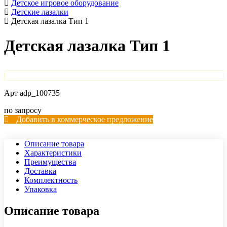
Детское игровое оборудование
Детские лазалки
Детская лазалка Тип 1
Детская лазалка Тип 1
Арт
adp_100735
по запросу
Добавить в коммерческое предложение
Описание товара
Характеристики
Преимущества
Доставка
Комплектность
Упаковка
Описание товара