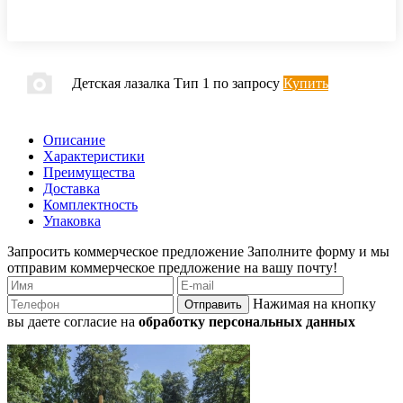
Детская лазалка Тип 1
по запросу
Купить
Описание
Характеристики
Преимущества
Доставка
Комплектность
Упаковка
Запросить коммерческое предложение
Заполните форму и мы
отправим коммерческое предложение на вашу почту!
Нажимая на кнопку
Отправить
вы даете согласие на
обработку персональных данных