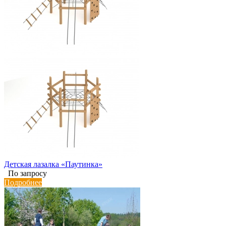
Детская лазалка «Паутинка»
По запросу
Подробнее