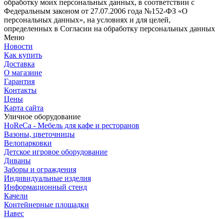
обработку моих персональных данных, в соответствии с
Федеральным законом от 27.07.2006 года №152-ФЗ «О
персональных данных», на условиях и для целей,
определенных в Согласии на обработку персональных данных
Меню
Новости
Как купить
Доставка
О магазине
Гарантия
Контакты
Цены
Карта сайта
Уличное оборудование
HoReCa - Мебель для кафе и ресторанов
Вазоны, цветочницы
Велопарковки
Детское игровое оборудование
Диваны
Заборы и ограждения
Индивидуальные изделия
Информационный стенд
Качели
Контейнерные площадки
Навес