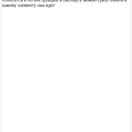
какому элементу она идет