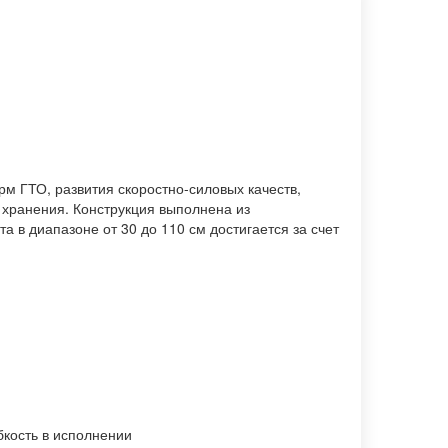
орм ГТО, развития скоростно-силовых качеств,
 хранения. Конструкция выполнена из
в диапазоне от 30 до 110 см достигается за счет
бкость в исполнении