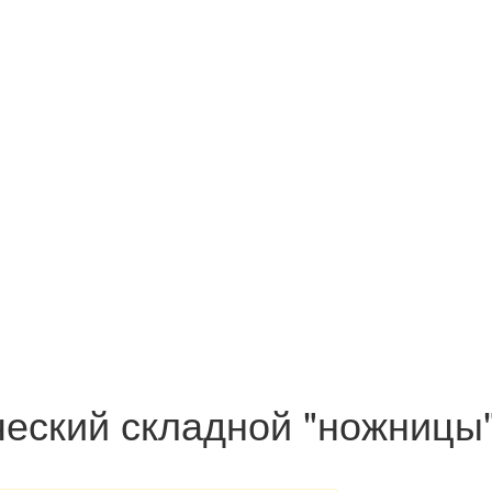
ческий складной "ножницы