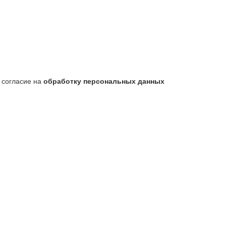
 согласие на
обработку персональных данных