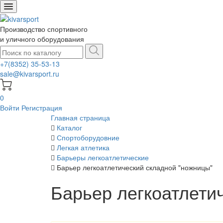
Производство спортивного
и уличного оборудования
+7(8352) 35-53-13
sale@kivarsport.ru
0
Войти
Регистрация
Главная страница
Каталог
Спортоборудовние
Легкая атлетика
Барьеры легкоатлетические
Барьер легкоатлетический складной "ножницы"
Барьер легкоатлети