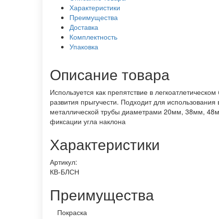
Характеристики
Преимущества
Доставка
Комплектность
Упаковка
Описание товара
Используется как препятствие в легкоатлетическом 
развития прыгучести. Подходит для использования
металлической трубы диаметрами 20мм, 38мм, 48мм
фиксации угла наклона
Характеристики
Артикул:
КВ-БЛСН
Преимущества
Покраска