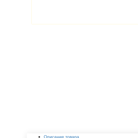
Описание товара