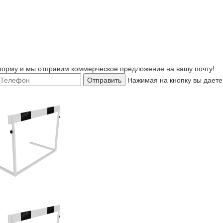
орму и мы отправим коммерческое предложение на вашу почту!
Отправить
Нажимая на кнопку вы даете