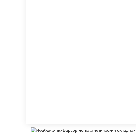
Барьер легкоатлетический складной