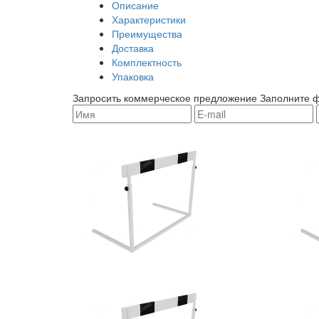
Описание
Характеристики
Преимущества
Доставка
Комплектность
Упаковка
Запросить коммерческое предложение
Заполните ф