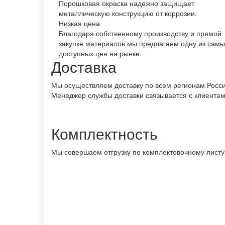
Порошковая окраска надежно защищает
металлическую конструкцию от коррозии.
Низкая цена
Благодаря собственному производству и прямой
закупке материалов мы предлагаем одну из самы
доступных цен на рынке.
Доставка
Мы осуществляем доставку по всем регионам России
Менеджер службы доставки связывается с клиентами
Комплектность
Мы совершаем отгрузку по комплектовочному листу