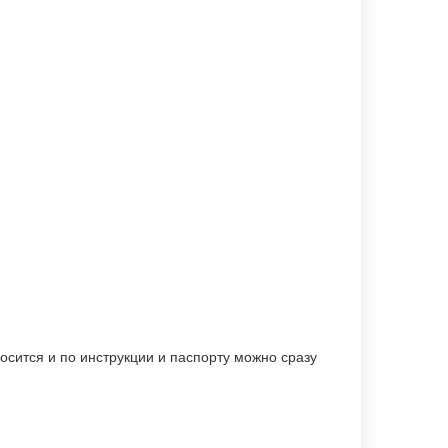
осится и по инструкции и паспорту можно сразу