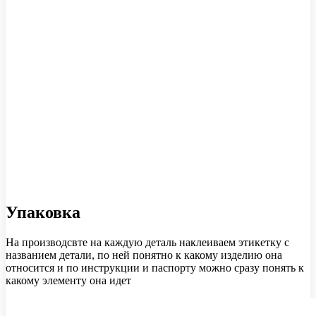
Упаковка
На производсвте на каждую деталь наклеиваем этикетку с
названием детали, по ней понятно к какому изделию она
относится и по инструкции и паспорту можно сразу понять к
какому элементу она идет