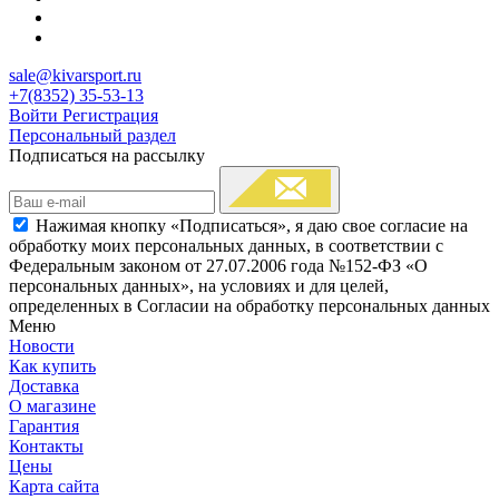
sale@kivarsport.ru
+7(8352) 35-53-13
Войти
Регистрация
Персональный раздел
Подписаться на рассылку
Нажимая кнопку «Подписаться», я даю свое согласие на
обработку моих персональных данных, в соответствии с
Федеральным законом от 27.07.2006 года №152-ФЗ «О
персональных данных», на условиях и для целей,
определенных в Согласии на обработку персональных данных
Меню
Новости
Как купить
Доставка
О магазине
Гарантия
Контакты
Цены
Карта сайта