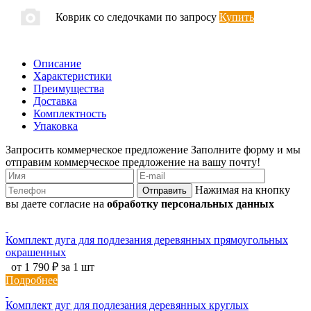
Коврик со следочками
по запросу
Купить
Описание
Характеристики
Преимущества
Доставка
Комплектность
Упаковка
Запросить коммерческое предложение
Заполните форму и мы
отправим коммерческое предложение на вашу почту!
Нажимая на кнопку
Отправить
вы даете согласие на
обработку персональных данных
Комплект дуга для подлезания деревянных прямоугольных
окрашенных
от 1 790 ₽ за 1 шт
Подробнее
Комплект дуг для подлезания деревянных круглых