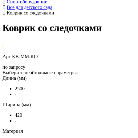
Спортоборудовние
Все для детского сада
Коврик со следочками
Коврик со следочками
Арт
КВ-ММ-КСС
по запросу
Выберите необходимые параметры:
Длина (мм)
2500
-
Ширина (мм)
420
-
Материал