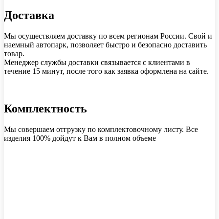
Доставка
Мы осуществляем доставку по всем регионам России. Свой и
наемный автопарк, позволяет быстро и безопасно доставить
товар.
Менеджер службы доставки связывается с клиентами в
течение 15 минут, после того как заявка оформлена на сайте.
Комплектность
Мы совершаем отгрузку по комплектовочному листу. Все
изделия 100% дойдут к Вам в полном объеме