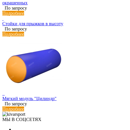
окрашенных
По запросу
Подробнее
Стойки для прыжков в высоту
По запросу
Подробнее
Мягкий модуль "Цилиндр"
По запросу
Подробнее
МЫ В СОЦСЕТЯХ