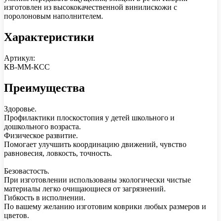
изготовлен из высококачественной винилискожи с
поролоновым наполнителем.
Характеристики
Артикул:
КВ-ММ-КСС
Преимущества
Здоровье.
Профилактики плоскостопия у детей школьного и
дошкольного возраста.
Физическое развитие.
Помогает улучшить координацию движений, чувство
равновесия, ловкость, точность.
Безовастость.
При изготовлении использованы экологически чистые
материалы легко очищающиеся от загрязнений.
Гибкость в исполнении.
По вашему желанию изготовим коврики любых размеров и
цветов.