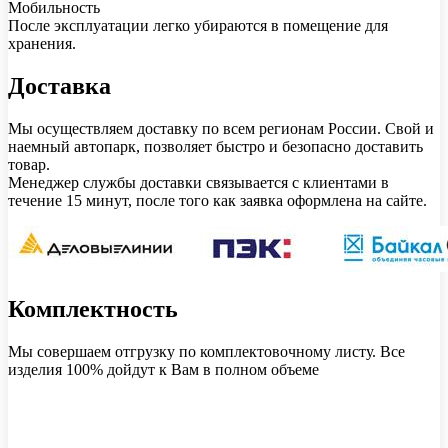
Мобильность
После эксплуатации легко убираются в помещение для
хранения.
Доставка
Мы осуществляем доставку по всем регионам России. Свой и
наемный автопарк, позволяет быстро и безопасно доставить
товар.
Менеджер службы доставки связывается с клиентами в
течение 15 минут, после того как заявка оформлена на сайте.
Комплектность
Мы совершаем отгрузку по комплектовочному листу. Все
изделия 100% дойдут к Вам в полном объеме