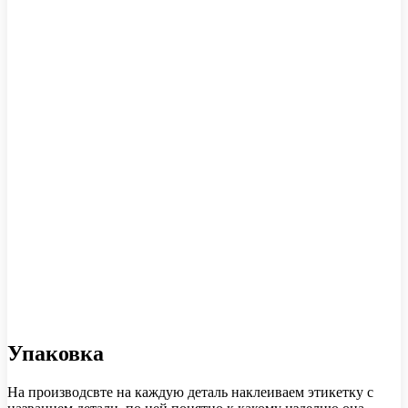
Упаковка
На производсвте на каждую деталь наклеиваем этикетку с