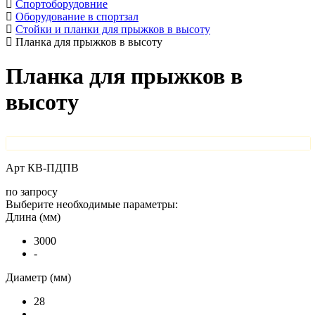
Спортоборудовние
Оборудование в спортзал
Стойки и планки для прыжков в высоту
Планка для прыжков в высоту
Планка для прыжков в
высоту
Арт
КВ-ПДПВ
по запросу
Выберите необходимые параметры:
Длина (мм)
3000
-
Диаметр (мм)
28
-