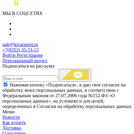
МЫ В СОЦСЕТЯХ
sale@kivarsport.ru
+7(8352) 35-53-13
Войти
Регистрация
Персональный раздел
Подписаться на рассылку
Нажимая кнопку «Подписаться», я даю свое согласие на
обработку моих персональных данных, в соответствии с
Федеральным законом от 27.07.2006 года №152-ФЗ «О
персональных данных», на условиях и для целей,
определенных в Согласии на обработку персональных данных
Меню
Новости
Как купить
Доставка
О магазине