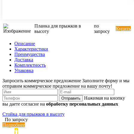
Планка для прыжков в
по
Купить
высоту
запросу
Описание
Характеристики
Преимущества
Доставка
Комплектность
Упаковка
Запросить коммерческое предложение
Заполните форму и мы
отправим коммерческое предложение на вашу почту!
Нажимая на кнопку
Отправить
вы даете согласие на
обработку персональных данных
Стойка для прыжков в высоту
По запросу
Подробнее