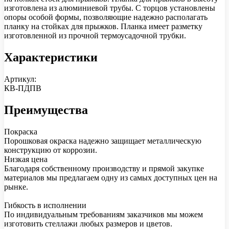
изготовлена из алюминиевой трубы. С торцов установлены
опоры особой формы, позволяющие надежно располагать
планку на стойках для прыжков. Планка имеет разметку
изготовленной из прочной термоусадочной трубки.
Характеристики
Артикул:
КВ-ПДПВ
Преимущества
Покраска
Порошковая окраска надежно защищает металлическую
конструкцию от коррозии.
Низкая цена
Благодаря собственному производству и прямой закупке
материалов мы предлагаем одну из самых доступных цен на
рынке.
Гибкость в исполнении
По индивидуальным требованиям заказчиков мы можем
изготовить стеллажи любых размеров и цветов.