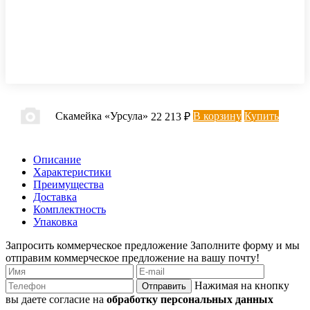
Скамейка «Урсула»
В корзину
Купить
22 213 ₽
Описание
Характеристики
Преимущества
Доставка
Комплектность
Упаковка
Запросить коммерческое предложение
Заполните форму и мы
отправим коммерческое предложение на вашу почту!
Нажимая на кнопку
Отправить
вы даете согласие на
обработку персональных данных