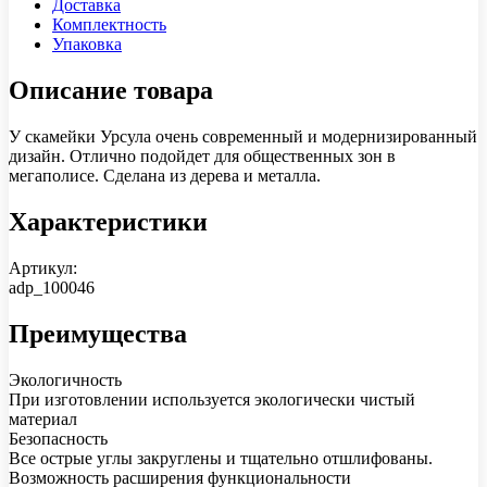
Доставка
Комплектность
Упаковка
Описание товара
У скамейки Урсула очень современный и модернизированный
дизайн. Отлично подойдет для общественных зон в
мегаполисе. Сделана из дерева и металла.
Характеристики
Артикул:
adp_100046
Преимущества
Экологичность
При изготовлении используется экологически чистый
материал
Безопасность
Все острые углы закруглены и тщательно отшлифованы.
Возможность расширения функциональности