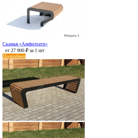
Скамья «Амфитеатр»
от 27 900 ₽ за 1 шт
Подробнее