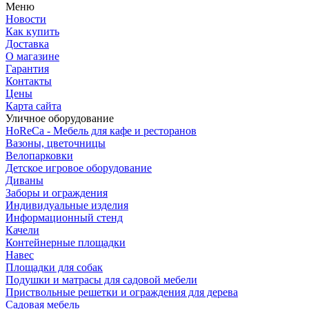
Меню
Новости
Как купить
Доставка
О магазине
Гарантия
Контакты
Цены
Карта сайта
Уличное оборудование
HoReCa - Мебель для кафе и ресторанов
Вазоны, цветочницы
Велопарковки
Детское игровое оборудование
Диваны
Заборы и ограждения
Индивидуальные изделия
Информационный стенд
Качели
Контейнерные площадки
Навес
Площадки для собак
Подушки и матрасы для садовой мебели
Приствольные решетки и ограждения для дерева
Садовая мебель