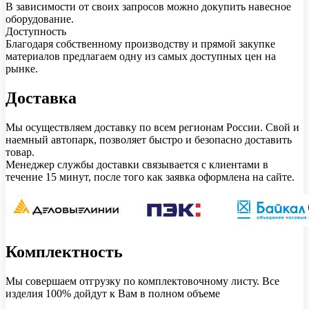
В зависимости от своих запросов можно докупить навесное
оборудование.
Доступность
Благодаря собственному производству и прямой закупке
материалов предлагаем одну из самых доступных цен на
рынке.
Доставка
Мы осуществляем доставку по всем регионам России. Свой и
наемный автопарк, позволяет быстро и безопасно доставить
товар.
Менеджер службы доставки связывается с клиентами в
течение 15 минут, после того как заявка оформлена на сайте.
Комплектность
Мы совершаем отгрузку по комплектовочному листу. Все
изделия 100% дойдут к Вам в полном объеме