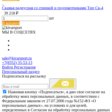
Скамья радиусная со спинкой и подлокотниками Тип Ск-4
39 218 ₽
шт
В корзину
МЫ В СОЦСЕТЯХ
sale@kivarsport.ru
+7(8352) 35-53-13
Войти
Регистрация
Персональный раздел
Подписаться на рассылку
Нажимая кнопку «Подписаться», я даю свое согласие на
обработку моих персональных данных, в соответствии с
Федеральным законом от 27.07.2006 года №152-ФЗ «О
персональных данных», на условиях и для целей,
определенных в Согласии на обработку персональных данных