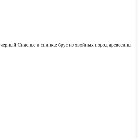
черный.Сиденье и спинка: брус из хвойных пород древесины