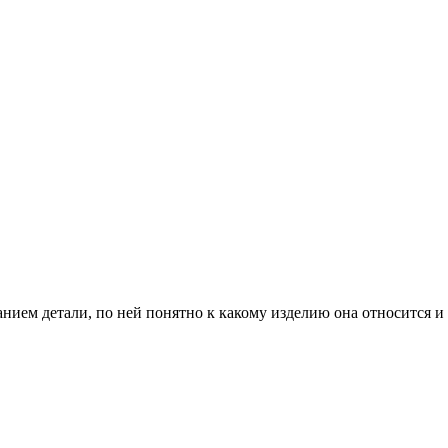
анием детали, по ней понятно к какому изделию она относится и