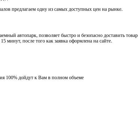
иалов предлагаем одну из самых доступных цен на рынке.
емный автопарк, позволяет быстро и безопасно доставить товар
5 минут, после того как заявка оформлена на сайте.
ия 100% дойдут к Вам в полном объеме