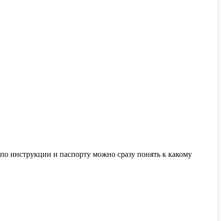
 по инструкции и паспорту можно сразу понять к какому