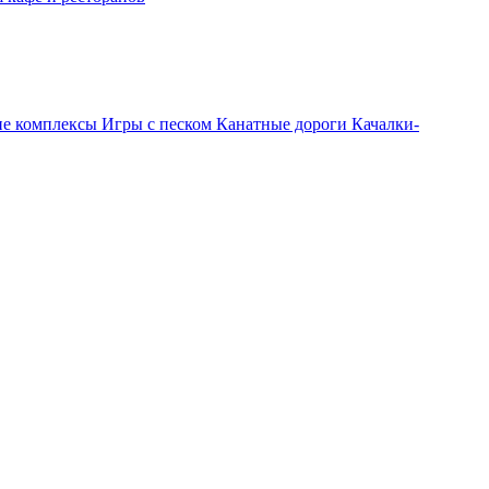
ие комплексы
Игры с песком
Канатные дороги
Качалки-