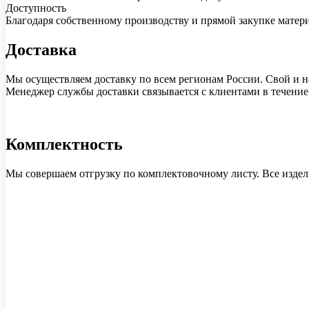
Доступность
Благодаря собственному производству и прямой закупке матер
Доставка
Мы осуществляем доставку по всем регионам России. Свой и на
Менеджер службы доставки связывается с клиентами в течение 1
Комплектность
Мы совершаем отгрузку по комплектовочному листу. Все издел